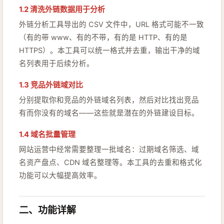
1.2 清洗外链数据用于分析
外链分析工具导出的 CSV 文件中，URL 格式可能不一致
（有的带 www、有的不带，有的是 HTTP、有的是
HTTPS）。本工具可以统一格式并去重，输出干净的域
名列表用于后续分析。
1.3 竞品外链域对比
分别提取你和竞品的外链域名列表，然后对比找出竞品
有而你没有的域名——这些就是潜在的外链建设目标。
1.4 域名批量管理
网站运营中经常需要整理一批域名：过期域名筛选、域
名资产盘点、CDN 域名整理等。本工具的去重和格式化
功能可以大幅提高效率。
二、功能详解