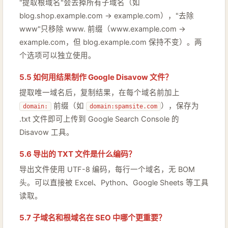
"提取根域名"会去掉所有子域名（如
blog.shop.example.com → example.com），"去除
www"只移除 www. 前缀（www.example.com →
example.com，但 blog.example.com 保持不变）。两
个选项可以独立使用。
5.5 如何用结果制作 Google Disavow 文件？
提取唯一域名后，复制结果，在每个域名前加上
前缀（如
），保存为
domain:
domain:spamsite.com
.txt 文件即可上传到 Google Search Console 的
Disavow 工具。
5.6 导出的 TXT 文件是什么编码？
导出文件使用 UTF-8 编码，每行一个域名，无 BOM
头。可以直接被 Excel、Python、Google Sheets 等工具
读取。
5.7 子域名和根域名在 SEO 中哪个更重要？