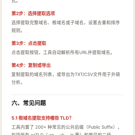
式。
第2步：选择提取选项
选择提取完整域名、根域名或子域名，设置去重和排序
规则。
第3步：点击提取
点击提取按钮，工具自动解析所有URL并提取域名。
第4步：复制或导出
复制提取的域名列表，或导出为TXT/CSV文件用于外链
分析。
六、常见问题
5.1 根域名提取支持哪些 TLD？
工具内置了 200+ 种常见的公共后缀（Public Suffix），