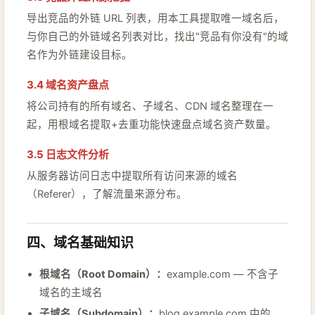
导出竞品的外链 URL 列表，用本工具提取唯一域名后，
与你自己的外链域名列表对比，找出"竞品有你没有"的域
名作为外链建设目标。
3.4 域名资产盘点
将公司持有的所有域名、子域名、CDN 域名整理在一
起，用根域名提取+去重功能快速盘点域名资产数量。
3.5 日志文件分析
从服务器访问日志中提取所有访问来源的域名
（Referer），了解流量来源分布。
四、域名基础知识
根域名（Root Domain）：
example.com — 不含子
域名的主域名
子域名（Subdomain）：
blog.example.com 中的