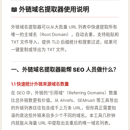
📖 外链域名提取器使用说明
外链域名提取器可以从大批量 URL 列表中快速提取所有
唯一的主域名（Root Domain），自动去重，支持粘贴和
TXT 文件导入，提供 TLD 后缀统计和搜索过滤，结果可
一键复制或导出为 TXT 文件。
一、外链域名提取器能帮 SEO 人员做什么？
1.1 快速统计外链来源域名数量
在 SEO 中，外链的"引用域"（Referring Domains）数量
比总外链数更有价值。从 Ahrefs、SEMrush 等工具导出
的外链列表往往包含成千上万条 URL，但你真正需要知
道的是这些外链来自多少个不同的域名。本工具几秒钟
内就能从海量 URL 中提取出去重后的唯一域名列表。