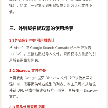
择），结果可一键复制到剪贴板或导出为 .txt 文件下
载。
三、外链域名提取器的使用场景
3.1 外链审计中的引用域统计
从 Ahrefs 或 Google Search Console 导出外链报告
（CSV），直接粘贴或导入文件，瞬间获得去重后的引
用域名数量和列表。
3.2 Disavow 文件准备
当需要向 Google 提交 Disavow 文件（否认低质量外
链）时，需要提供域名级别的列表。本工具可以从垃圾
外链 URL 列表中快速提取唯一域名，直接用于 Disavow
文件。
3.3 竞品外链来源挖掘