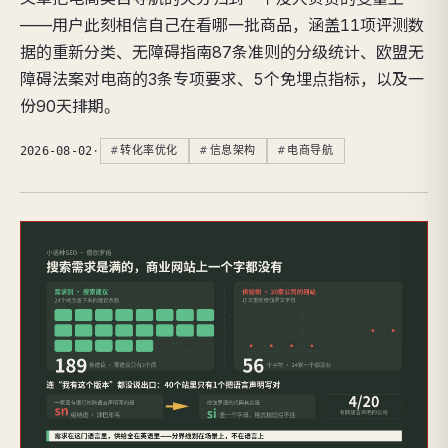
——用户此刻相信自己在看哪一批商品，涵盖11项评测数
据的重新分类、无障碍指南87条准则的分级统计、欧盟无
障碍法案对电商的3条专项要求、5个免埋点指标，以及一
份90天排期。
2026-08-02
·
转化率优化
信息架构
电商导航