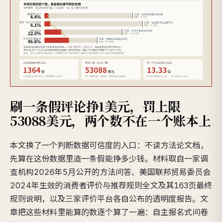
刷一条假评论挣1美元，罚上限
53088美元，两个数不在一个账本上
本文换了一个判断数据可信度的入口：不读方法论文档，
先算在这份数据里造一条假能挣多少钱。材料取自一家调
查机构2026年5月公开的方法问答、美国联邦贸易委员会
2024年生效的消费者评价与推荐规则全文及其163页最终
规则说明，以及三家评价平台各自公布的透明度报告。文
章把这些材料里能算的数逐个算了一遍：自主报名式问卷