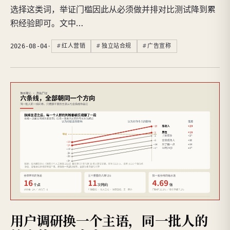
选择这类词，举证门槛因此从必须做并排对比测试降到累
积经验即可。文中…
2026-08-04
·
红人营销
独立站合规
广告宣称
用户调研换一个主语，同一批人的