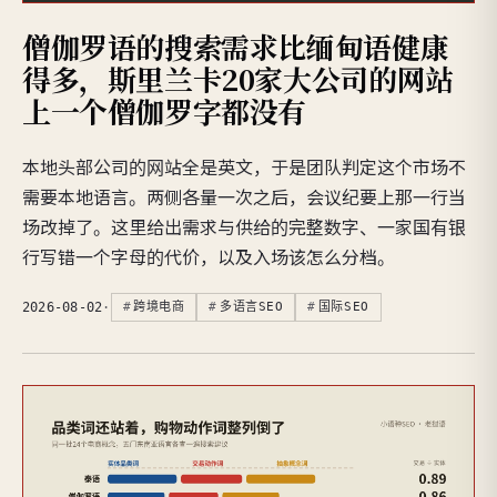
僧伽罗语的搜索需求比缅甸语健康
得多，斯里兰卡20家大公司的网站
上一个僧伽罗字都没有
本地头部公司的网站全是英文，于是团队判定这个市场不
需要本地语言。两侧各量一次之后，会议纪要上那一行当
场改掉了。这里给出需求与供给的完整数字、一家国有银
行写错一个字母的代价，以及入场该怎么分档。
2026-08-02
·
跨境电商
多语言SEO
国际SEO