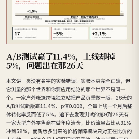
A/B测试赢了11.4%，上线却掉
5%，问题出在那26天
本文讲一类没有名字的实验错误：实验本身完全正确，但
它测量的那个世界和你要应用结论的那个世界不是同一
个。一家户外帐篷跨境独立站把产品页重做一版，26天的
A/B测试新版赢11.4%、p值0.008，全量上线一个月后整
体转化率反而低了5%。追下去发现测试的第9到25天有
一家大型户外零售商在做年度清仓，比价流量占比从31%
冲到58%，而新版多出来的价格保障模块只对正在比价的