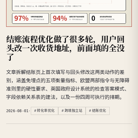
结账流程优化做了很多轮，用户回
头改一次收货地址，前面填的全没
了
文章拆解结账页上首次填写与回头修改这两类动作的差
别，涵盖免埋点的五项衡量指标、欧盟两部指令与无障碍
准则里的硬性要求、英国政府设计系统的检查答案模式、
字段依赖关系表的建法，以及一份四周可执行的排期。
2026-08-01
·
转化率优化
跨境独立站
结账优化