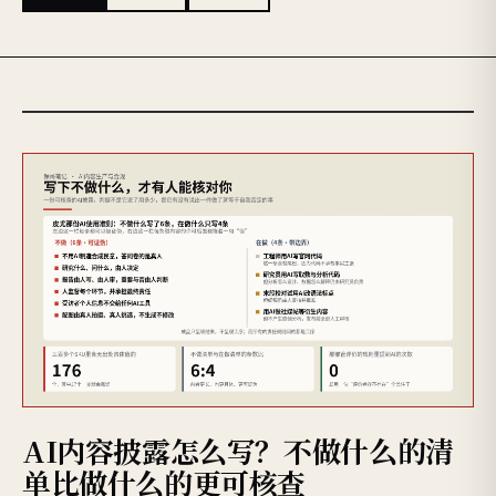
AI内容披露怎么写？不做什么的清
单比做什么的更可核查