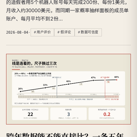
的造假者用5个机器人账号每天完成200份、每份1美元，
月收入约30000美元，而同期一家概率抽样面板的成员单
账户、每月平均不到2份…
2026-08-04
·
用户评价
假评论
数据可信度
跨年数据能不能直接比？一条五年