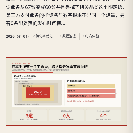
觉那条从67%变成60%并且丢掉了相关品类这个限定语，
第三方支付那条的指标名与数字根本不是同一个测量，另
有9条出处页的发布时间横…
2026-08-04
·
转化率优化
数据治理
电商体验