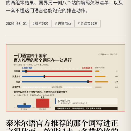
的两组零结果、国界另一侧八个站的编码欠账清单，以及
一套不懂这门语言也能跑完的排查动作。
2026-08-01
·
技术SEO
跨境电商
多语言SEO
泰米尔语官方推荐的那个词写进正