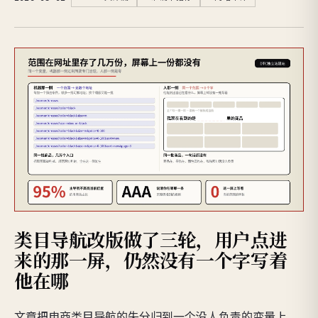
类目导航改版做了三轮，用户点进
来的那一屏，仍然没有一个字写着
他在哪
文章把电商类目导航的失分归到一个没人负责的变量上