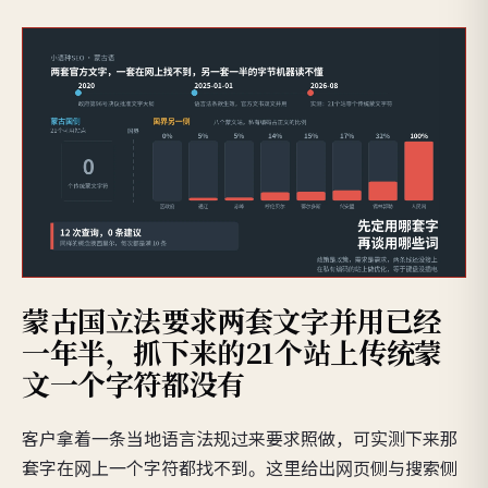
蒙古国立法要求两套文字并用已经
一年半，抓下来的21个站上传统蒙
文一个字符都没有
客户拿着一条当地语言法规过来要求照做，可实测下来那
套字在网上一个字符都找不到。这里给出网页侧与搜索侧