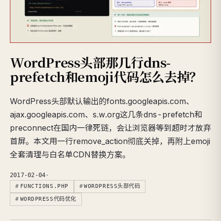
WordPress头部那几行dns-
prefetch和emoji代码怎么去掉？
WordPress头部默认输出的fonts.googleapis.com、
ajax.googleapis.com、s.w.org这几条dns-prefetch和
preconnect在国内一律死链，会让浏览器等到超时才放弃
首屏。本文用一行remove_action彻底关掉，再附上emoji
全套清理与白名单CDN替换方案。
2017-02-04
·
FUNCTIONS.PHP
WORDPRESS头部代码
WORDPRESS代码优化