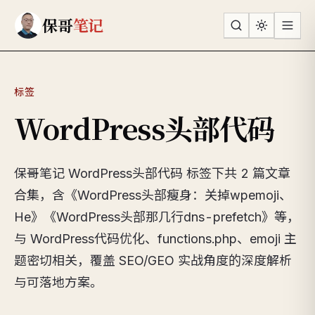
跳到主要内容
保哥
笔记
标签
WordPress头部代码
保哥笔记 WordPress头部代码 标签下共 2 篇文章
合集，含《WordPress头部瘦身：关掉wpemoji、
He》《WordPress头部那几行dns-prefetch》等，
与 WordPress代码优化、functions.php、emoji 主
题密切相关，覆盖 SEO/GEO 实战角度的深度解析
与可落地方案。