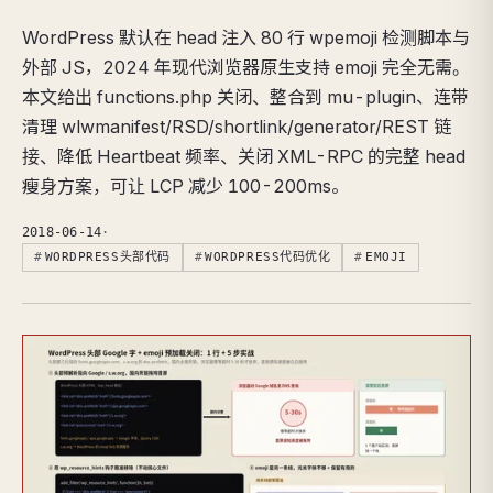
WordPress 默认在 head 注入 80 行 wpemoji 检测脚本与
外部 JS，2024 年现代浏览器原生支持 emoji 完全无需。
本文给出 functions.php 关闭、整合到 mu-plugin、连带
清理 wlwmanifest/RSD/shortlink/generator/REST 链
接、降低 Heartbeat 频率、关闭 XML-RPC 的完整 head
瘦身方案，可让 LCP 减少 100-200ms。
2018-06-14
·
WORDPRESS头部代码
WORDPRESS代码优化
EMOJI