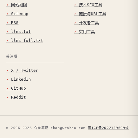
网站地图
技术SEO工具
Sitemap
链接与URL工具
RSS
开发者工具
llms.txt
实用工具
llms-full.txt
关注我
X / Twitter
LinkedIn
GitHub
Reddit
© 2006-2026 保哥笔记 zhangwenbao.com
粤ICP备2022119699号