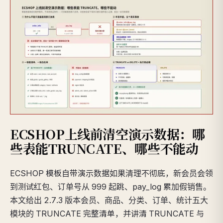
ECSHOP上线前清空演示数据：哪
些表能TRUNCATE、哪些不能动
ECSHOP 模板自带演示数据如果清理不彻底，新会员会领
到测试红包、订单号从 999 起跳、pay_log 累加假销售。
本文给出 2.7.3 版本会员、商品、分类、订单、统计五大
模块的 TRUNCATE 完整清单，并讲清 TRUNCATE 与