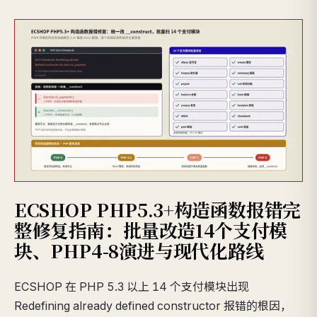
ECSHOP PHP5.3+构造函数报错完
整修复指南：批量改造14个支付模
块、PHP4-8演进与现代化路线
ECSHOP 在 PHP 5.3 以上 14 个支付模块出现
Redefining already defined constructor 报错的根因，