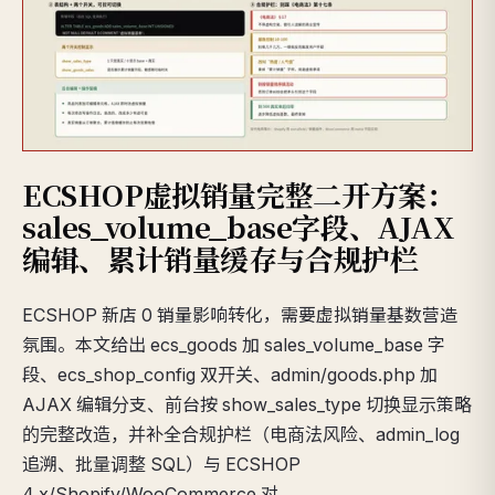
ECSHOP虚拟销量完整二开方案：
sales_volume_base字段、AJAX
编辑、累计销量缓存与合规护栏
ECSHOP 新店 0 销量影响转化，需要虚拟销量基数营造
氛围。本文给出 ecs_goods 加 sales_volume_base 字
段、ecs_shop_config 双开关、admin/goods.php 加
AJAX 编辑分支、前台按 show_sales_type 切换显示策略
的完整改造，并补全合规护栏（电商法风险、admin_log
追溯、批量调整 SQL）与 ECSHOP
4.x/Shopify/WooCommerce 对…