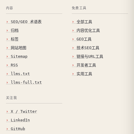
内容
免费工具
SEO/GEO 术语表
全部工具
归档
内容优化工具
标签
GEO工具
网站地图
技术SEO工具
Sitemap
链接与URL工具
RSS
开发者工具
llms.txt
实用工具
llms-full.txt
关注我
X / Twitter
LinkedIn
GitHub