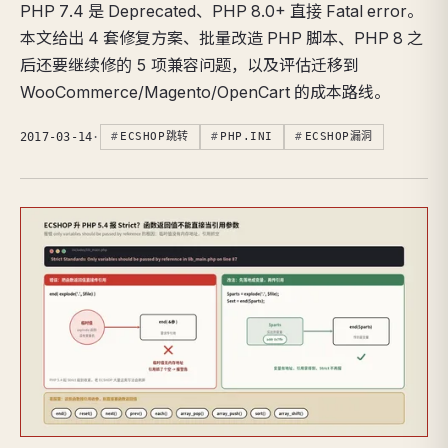
PHP 7.4 是 Deprecated、PHP 8.0+ 直接 Fatal error。
本文给出 4 套修复方案、批量改造 PHP 脚本、PHP 8 之
后还要继续修的 5 项兼容问题，以及评估迁移到
WooCommerce/Magento/OpenCart 的成本路线。
2017-03-14
·
ECSHOP跳转
PHP.INI
ECSHOP漏洞