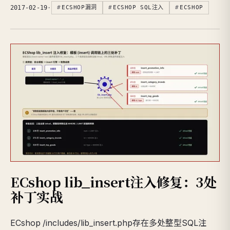
2017-02-19
·
ECSHOP漏洞
ECSHOP SQL注入
ECSHOP
ECshop lib_insert注入修复：3处
补丁实战
ECshop /includes/lib_insert.php存在多处整型SQL注