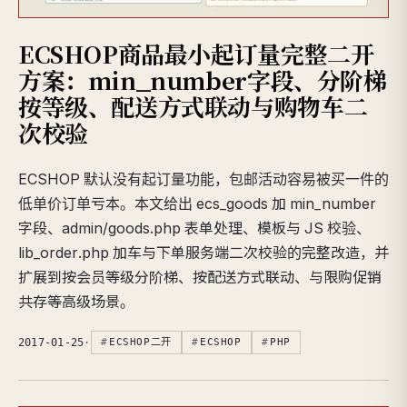
ECSHOP商品最小起订量完整二开
方案：min_number字段、分阶梯
按等级、配送方式联动与购物车二
次校验
ECSHOP 默认没有起订量功能，包邮活动容易被买一件的
低单价订单亏本。本文给出 ecs_goods 加 min_number
字段、admin/goods.php 表单处理、模板与 JS 校验、
lib_order.php 加车与下单服务端二次校验的完整改造，并
扩展到按会员等级分阶梯、按配送方式联动、与限购促销
共存等高级场景。
2017-01-25
·
ECSHOP二开
ECSHOP
PHP