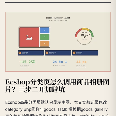
Ecshop分类页怎么调用商品相册图
片？三步二开加避坑
Ecshop商品分类页默认只显示主图，本文实战记录修改
category.php函数与goods_list.lbi模板把goods_gallery