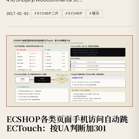
2017-02-02
·
ECSHOP二开
ECSHOP
缓存
ECSHOP各类页面手机访问自动跳
ECTouch：按UA判断加301