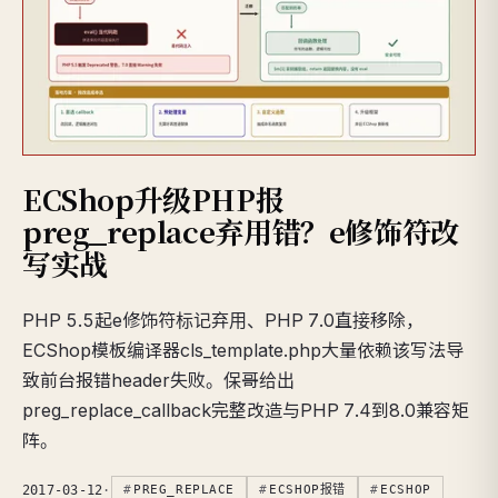
ECShop升级PHP报
preg_replace弃用错？e修饰符改
写实战
PHP 5.5起e修饰符标记弃用、PHP 7.0直接移除，
ECShop模板编译器cls_template.php大量依赖该写法导
致前台报错header失败。保哥给出
preg_replace_callback完整改造与PHP 7.4到8.0兼容矩
阵。
2017-03-12
·
PREG_REPLACE
ECSHOP报错
ECSHOP