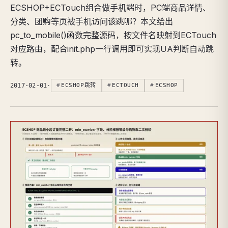
ECSHOP+ECTouch组合做手机端时，PC端商品详情、
分类、团购等页被手机访问该跳哪？本文给出
pc_to_mobile()函数完整源码，按文件名映射到ECTouch
对应路由，配合init.php一行调用即可实现UA判断自动跳
转。
2017-02-01
·
ECSHOP跳转
ECTOUCH
ECSHOP