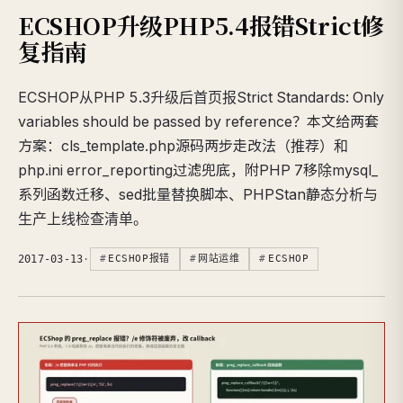
ECSHOP升级PHP5.4报错Strict修
复指南
ECSHOP从PHP 5.3升级后首页报Strict Standards: Only
variables should be passed by reference？本文给两套
方案：cls_template.php源码两步走改法（推荐）和
php.ini error_reporting过滤兜底，附PHP 7移除mysql_
系列函数迁移、sed批量替换脚本、PHPStan静态分析与
生产上线检查清单。
2017-03-13
·
ECSHOP报错
网站运维
ECSHOP