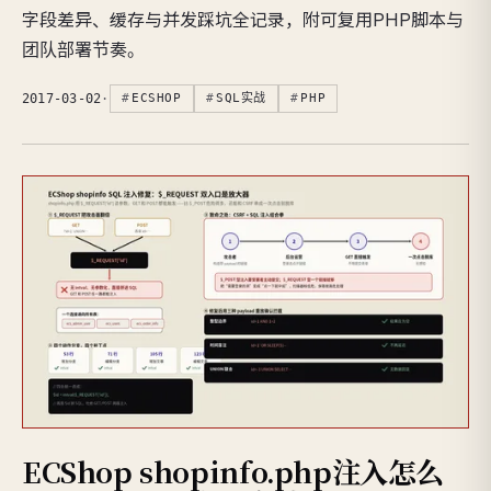
字段差异、缓存与并发踩坑全记录，附可复用PHP脚本与
团队部署节奏。
2017-03-02
·
ECSHOP
SQL实战
PHP
ECShop shopinfo.php注入怎么