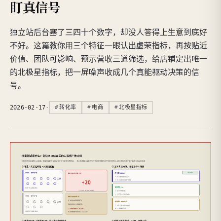
盯真信号
独立站后台塞了三四十个数字，却没人答得上生意到底好
不好。这篇教你用三个特征一眼认出虚荣指标，再按贴近
价值、团队可影响、预示营收三道筛选，给店铺定出唯一
的北极星指标，把一屏噪声收成几个真能驱动决策的信
号。
2026-02-17
·
转化率
电商
北极星指标