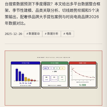
台搜索数据预测下季度爆款？本文给出多平台数据整合框
架、季节性建模、品类关联分析、切线趋势挖掘和5个决
策输出，配奢侈品牌大手提包案例与时尚电商品牌2026
年数据对比。
2025-12-26
·
数据驱动
数据分析
电商