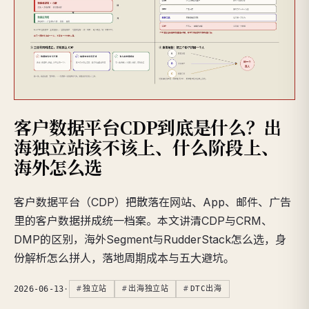
客户数据平台CDP到底是什么？出
海独立站该不该上、什么阶段上、
海外怎么选
客户数据平台（CDP）把散落在网站、App、邮件、广告
里的客户数据拼成统一档案。本文讲清CDP与CRM、
DMP的区别，海外Segment与RudderStack怎么选，身
份解析怎么拼人，落地周期成本与五大避坑。
2026-06-13
·
独立站
出海独立站
DTC出海