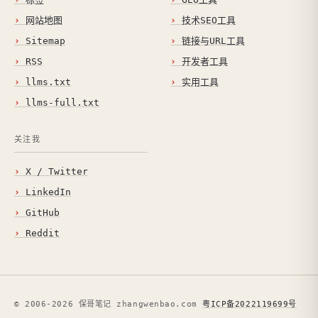
网站地图
技术SEO工具
Sitemap
链接与URL工具
RSS
开发者工具
llms.txt
实用工具
llms-full.txt
关注我
X / Twitter
LinkedIn
GitHub
Reddit
© 2006-2026 保哥笔记 zhangwenbao.com
粤ICP备2022119699号