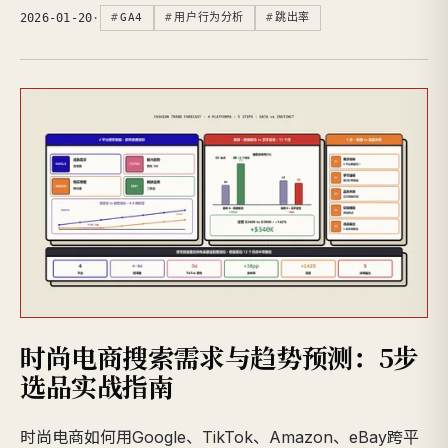
2026-01-20
·
GA4
用户行为分析
跳出率
时尚电商搜索需求与趋势预测：5步
选品实战指南
时尚电商如何用Google、TikTok、Amazon、eBay跨平