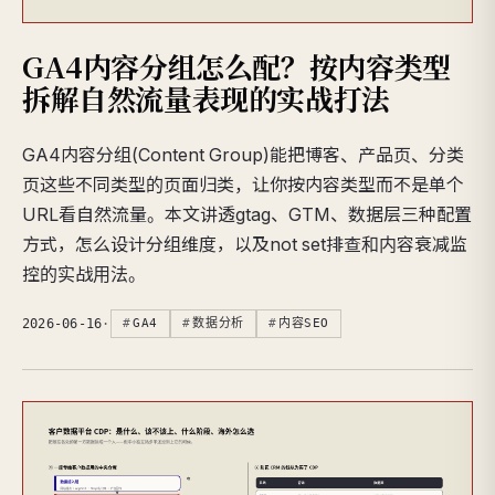
GA4内容分组怎么配？按内容类型
拆解自然流量表现的实战打法
GA4内容分组(Content Group)能把博客、产品页、分类
页这些不同类型的页面归类，让你按内容类型而不是单个
URL看自然流量。本文讲透gtag、GTM、数据层三种配置
方式，怎么设计分组维度，以及not set排查和内容衰减监
控的实战用法。
2026-06-16
·
GA4
数据分析
内容SEO