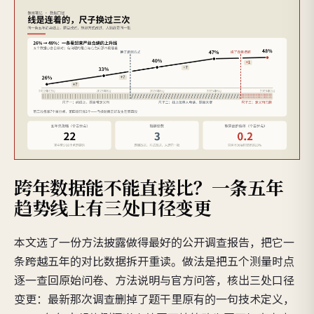
跨年数据能不能直接比？一条五年
趋势线上有三处口径变更
本文选了一份方法披露做得最好的公开调查报告，把它一
条跨越五年的对比数据拆开重读。做法是把五个测量时点
逐一查回原始问卷、方法说明与官方问答，核出三处口径
变更：最新那次调查删掉了题干里原有的一句技术定义，