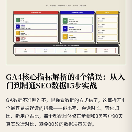
GA4核心指标解析的4个错误：从入
门到精通SEO数据15步实战
GA数据不准吗？不，是你看数据的方式错了。这篇拆开4
个最容易被误读的指标——跳出率、会话时长、转化归
因、新用户占比，每个都配具体修正步骤和3类客户90天
真实改造对比，避免80%的数据决策失误。