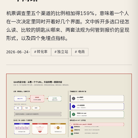
机票调查里五个渠道的比例相加得159%，意味着一个人
在一次决定里同时开着好几个界面。文中拆开多选口径怎
么读、比较的钥匙从哪来、两套法规为何管到报价的呈现
形式，以及四个免埋点指标。
2026-06-24
·
转化率
独立站
电商