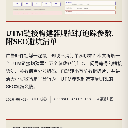
UTM链接构建器规范打追踪参数，
附SEO避坑清单
广告邮件社媒一起投，却说不清订单从哪来？本文拆解一
个UTM链接构建器：五个参数各管什么、问号等号的拼接
语法、参数值百分号编码、自动转小写防数据碎片，并讲
清大小写敏感是平台行为、UTM参数制造重复URL的
SEO坑怎么防。
2026-06-02
·
UTM参数
GOOGLE ANALYTICS
渠道归因