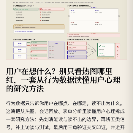
用户在想什么？别只看热图哪里
红，一套从行为数据读懂用户心理
的研究方法
行为数据只告诉你用户在哪点、在哪走，读不出为什么。
这篇把从热图、会话回放、表单分析里读懂用户心理拆成
一套研究方法：先划清能读与读不出的边界，再辨五类信
号，补上访谈与测试，最后用三角验证交叉印证，并避开