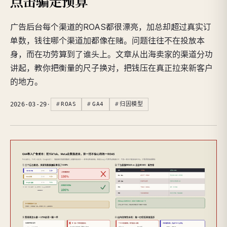
点击骗走预算
广告后台每个渠道的ROAS都很漂亮，加总却超过真实订
单数，钱往哪个渠道加都像在赌。问题往往不在投放本
身，而在功劳算到了谁头上。文章从出海卖家的渠道分功
讲起，教你把衡量的尺子换对，把钱压在真正拉来新客户
的地方。
2026-03-29
·
ROAS
GA4
归因模型