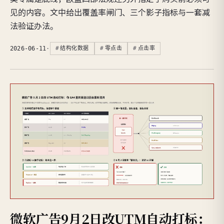
见的内容。文中给出覆盖率闸门、三个影子指标与一套减
法验证办法。
2026-06-11
·
结构化数据
零点击
点击率
微软广告9月2日改UTM自动打标：