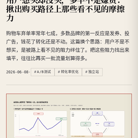
揪出购买路径上那些看不见的摩擦
力
购物车弃单率常年七成，多数品牌的第一反应是发券、投
广告，钱花了转化还是不动。这篇换个思路：用户不是不
想买，是被路上看不见的阻力绊住了。把这些阻力找出来
填平，往往比再买一批流量划算得多。
2026-06-08
·
A/B测试
转化率优化
独立站