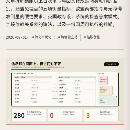
文章拆解结账页上首次填写与回头修改这两类动作的差
别，涵盖免埋点的五项衡量指标、欧盟两部指令与无障碍
准则里的硬性要求、英国政府设计系统的检查答案模式、
字段依赖关系表的建法，以及一份四周可执行的排期。
2026-08-01
·
转化率优化
跨境独立站
结账优化