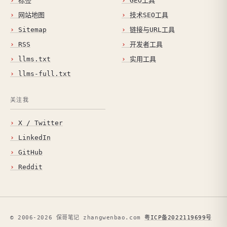
标签
GEO工具
网站地图
技术SEO工具
Sitemap
链接与URL工具
RSS
开发者工具
llms.txt
实用工具
llms-full.txt
关注我
X / Twitter
LinkedIn
GitHub
Reddit
© 2006-2026 保哥笔记 zhangwenbao.com
粤ICP备2022119699号