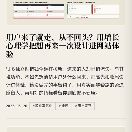
用户来了就走、从不回头？用增长
心理学把想再来一次设计进网站体
验
很多独立站把钱全砸在拉新，进来的人却悄悄流失。与其
堆功能，不如先想清楚用户凭什么回来：把高光和收尾设
计进体验、给没做完的事留钩子、用真实而非套路的紧迫
感留人，再用对的指标看留存到底健不健康。
2026-05-26
·
转化率优化
电商
用户留存