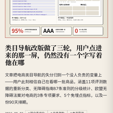
类目导航改版做了三轮，用户点进
来的那一屏，仍然没有一个字写着
他在哪
文章把电商类目导航的失分归到一个没人负责的变量上
——用户此刻相信自己在看哪一批商品，涵盖11项评测数
据的重新分类、无障碍指南87条准则的分级统计、欧盟无
障碍法案对电商的3条专项要求、5个免埋点指标，以及一
份90天排期。