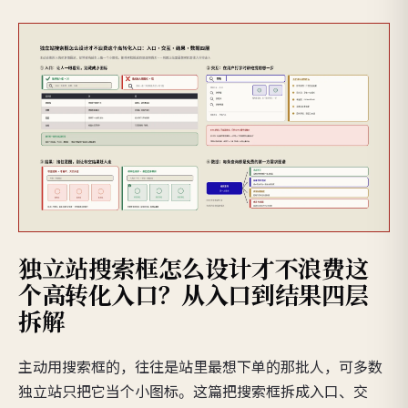
独立站搜索框怎么设计才不浪费这
个高转化入口？从入口到结果四层
拆解
主动用搜索框的，往往是站里最想下单的那批人，可多数
独立站只把它当个小图标。这篇把搜索框拆成入口、交