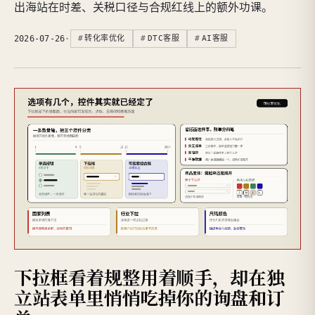
出海站在时差、关税口径与合规红线上的额外功课。
2026-07-26
·
转化率优化
DTC客服
AI客服
下拉框看着规整用着顺手，却在独
立站表单里悄悄吃掉你的询盘和订