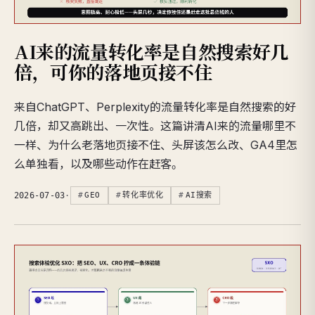
AI来的流量转化率是自然搜索好几
倍，可你的落地页接不住
来自ChatGPT、Perplexity的流量转化率是自然搜索的好
几倍，却又高跳出、一次性。这篇讲清AI来的流量哪里不
一样、为什么老落地页接不住、头屏该怎么改、GA4里怎
么单独看，以及哪些动作在赶客。
2026-07-03
·
GEO
转化率优化
AI搜索