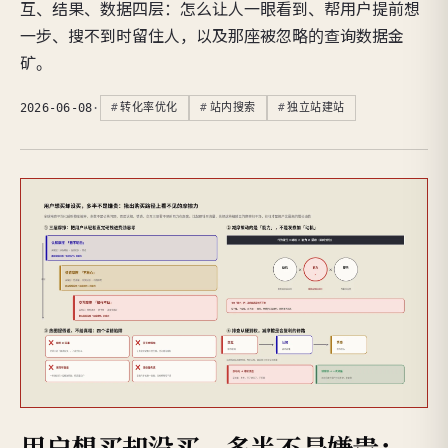
互、结果、数据四层：怎么让人一眼看到、帮用户提前想
一步、搜不到时留住人，以及那座被忽略的查询数据金
矿。
2026-06-08
·
转化率优化
站内搜索
独立站建站
用户想买却没买，多半不是嫌贵：