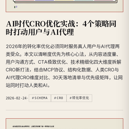
AI时代CRO优化实战：4个策略同
时打动用户与AI代理
2026年的转化率优化必须同时服务真人用户与AI代理两
类受众。本文以清晰度优先为核心心法，从内容适度量、
用户沟通方式、CTA极致优化、技术精细化四大维度拆解
CRO新打法，结合MCP协议、结构化数据、人类CRO与
AI代理CRO维度对比、30天落地清单与优先级矩阵，让网
站同时打动人类和AI。
2026-02-24
·
SCHEMA
CRO
转化率优化