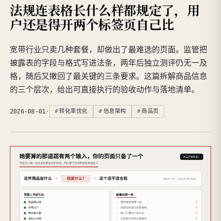
法规连表格长什么样都规定了，用
户还是得开两个标签页自己比
宽带行业只卖几种套餐，却做出了最难选的页面。监管把
披露表的字段与格式写进法条，两年后独立测评仍无一及
格，随后又撤回了最关键的三条要求。这篇拆解商品信息
的三个层次，给出可直接执行的验收动作与落地清单。
2026-08-01
·
转化率优化
信息架构
商品页