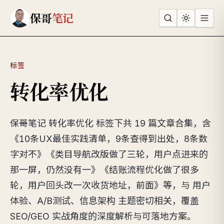
跳到主要内容
保哥
笔记
标签
转化率优化
保哥笔记 转化率优化 标签下共 19 篇文章合集，含
《10条UX最佳实践清单，9条查得到出处，8条数
字对不》《类目导航改版做了三轮，用户点进来的
那一屏，仍然没有一》《结账流程优化做了很多
轮，用户回头改一次收货地址，前面》等，与 用户
体验、A/B测试、信息架构 主题密切相关，覆盖
SEO/GEO 实战角度的深度解析与可落地方案。