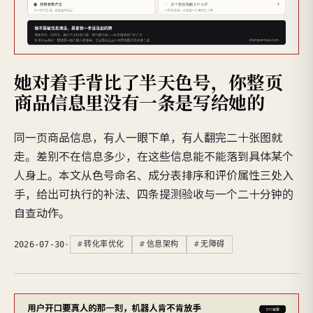
她对着手背比了半天色号，你整页
商品信息里没有一条是写给她的
同一页商品信息，有人一眼下单，有人翻完二十张图就
走。差别不在信息多少，在这些信息能不能落到具体某个
人身上。本文从色号命名、成分表排序和评价属性三处入
手，给出可执行的补法、四条提测验收与一个二十分钟的
自查动作。
2026-07-30
·
转化率优化
信息架构
无障碍