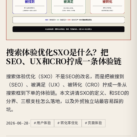
搜索体验优化SXO是什么？把
SEO、UX和CRO拧成一条体验链
搜索体验优化（SXO）不是SEO的改名，而是把被搜到
（SEO）、被满足（UX）、被转化（CRO）拧成一条从
搜索框到下单的体验链。本文讲清SXO的定义、和SEO的
分界、三根支柱怎么落地，以及外贸独立站最容易踩的
坑。
2026-06-28
·
用户体验
转化率优化
页面体验