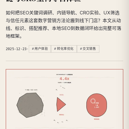
如何把SEO关键词调研、内链导航、CRO实验、UX筛选
与信任元素这套数字营销方法论搬到线下门店？本文从动
线、标识、搭配推荐、本地SEO到数据闭环给出完整可落
地框架。
2025-12-23
·
用户体验
转化率优化
交叉销售