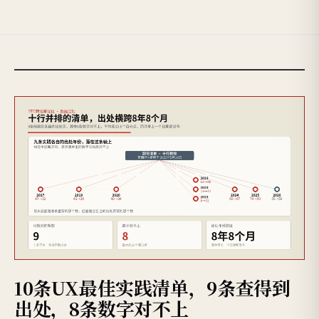
10条UX最佳实践清单，9条查得到
出处，8条数字对不上