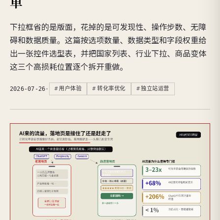
单
下拉框省的是版面，花掉的是可发现性、操作步数、无障
碍和数据质量。这篇按选项数量、数据类型和字段权重给
出一张控件选型表，并把国家列表、行业下拉、商品变体
这三个高损耗位置逐个拆开重做。
2026-07-26
·
用户体验
转化率优化
独立站运营