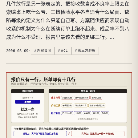
几件放行是另一张表定的、把接收数当成不良率上限会在
索赔桌上吃什么亏、三档检验水平各自适合什么局面、缺
陷等级的定义为什么只能自己写、方案随供应商表现自动
收紧的机制为什么在断续订单上跑不起来、成品率不到八
成为什么不受理、报告里最该先看的是哪三行。…
2006-08-09
·
外贸合同
AQL
第三方验货