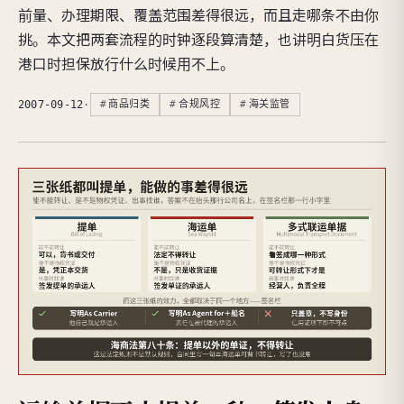
前量、办理期限、覆盖范围差得很远，而且走哪条不由你
挑。本文把两套流程的时钟逐段算清楚，也讲明白货压在
港口时担保放行什么时候用不上。
2007-09-12
·
商品归类
合规风控
海关监管