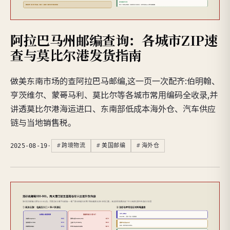
阿拉巴马州邮编查询：各城市ZIP速
查与莫比尔港发货指南
做美东南市场的查阿拉巴马邮编,这一页一次配齐:伯明翰、
亨茨维尔、蒙哥马利、莫比尔等各城市常用编码全收录,并
讲透莫比尔港海运进口、东南部低成本海外仓、汽车供应
链与当地销售税。
2025-08-19
·
跨境物流
美国邮编
海外仓