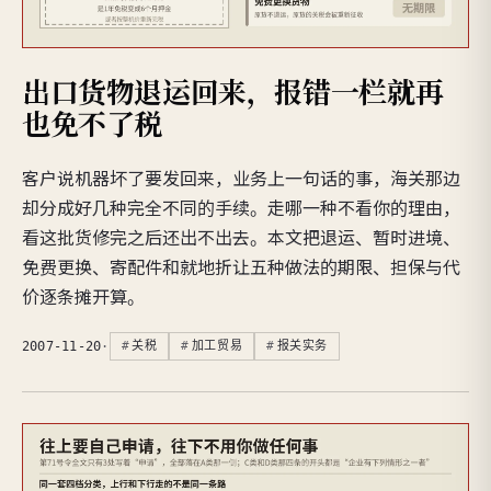
出口货物退运回来，报错一栏就再
也免不了税
客户说机器坏了要发回来，业务上一句话的事，海关那边
却分成好几种完全不同的手续。走哪一种不看你的理由，
看这批货修完之后还出不出去。本文把退运、暂时进境、
免费更换、寄配件和就地折让五种做法的期限、担保与代
价逐条摊开算。
2007-11-20
·
关税
加工贸易
报关实务