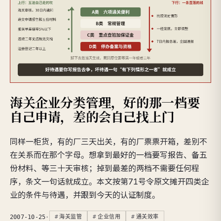
海关企业分类管理，好的那一档要
自己申请，差的会自己找上门
同样一柜货，有的厂三天出关，有的厂票票开箱，差别不
在关系而在那个字母。想拿到最好的一档要写报告、备五
份材料、等三十天审核；掉到最差的两档不需要任何程
序，条文一句话就成立。本文按第71号令原文摊开四类企
业的条件与待遇，并跟到今天的认证制度。
2007-10-25
·
海关监管
企业信用
通关效率