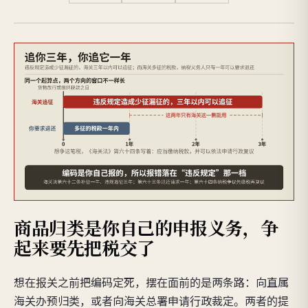
商品归类是你自己的申报义务，争
起来要先把税交了
想在报关之前把编码定死，摆在面前的是两条路：向直属
海关办预归类，或者向海关总署申请行政裁定。两者的提