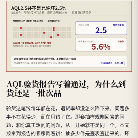
AQL验货报告写着通过，为什么到
货还是一批次品
验货这笔钱每年都在花，退货率却没怎么降下来，问题多
半不在花得少，而在用错了它。那套抽样规则回答的问
题，和你真正想问的问题，从一开始就不是同一个。本文
按拿到报告的顺序倒着讲：抽多少件是查表查出来的、坏