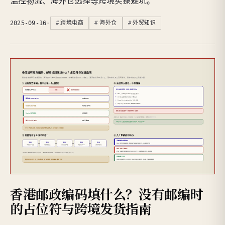
温控物流、海外仓选择等跨境实操避坑。
2025-09-16
·
跨境电商
海外仓
外贸知识
香港邮政编码填什么？没有邮编时
的占位符与跨境发货指南