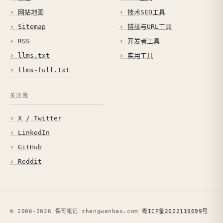
网站地图
技术SEO工具
Sitemap
链接与URL工具
RSS
开发者工具
llms.txt
实用工具
llms-full.txt
关注我
X / Twitter
LinkedIn
GitHub
Reddit
© 2006-2026 保哥笔记 zhangwenbao.com
粤ICP备2022119699号