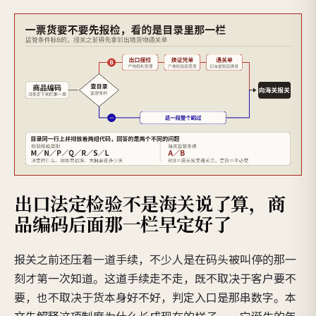
出口法定检验不是海关说了算，商
品编码后面那一栏早定好了
报关之前还压着一道手续，不少人是在码头被叫停的那一
刻才第一次知道。这道手续走不走，既不取决于客户要不
要，也不取决于货本身好不好，判定入口是那串数字。本