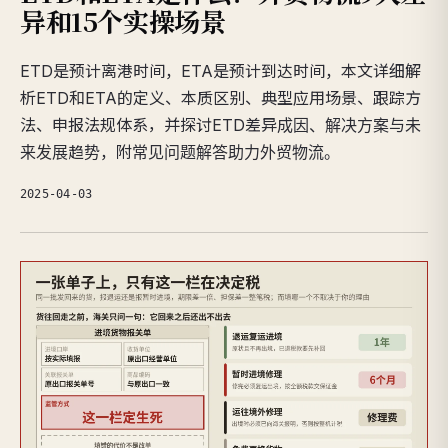
异和15个实操场景
ETD是预计离港时间，ETA是预计到达时间，本文详细解
析ETD和ETA的定义、本质区别、典型应用场景、跟踪方
法、申报法规体系，并探讨ETD差异成因、解决方案与未
来发展趋势，附常见问题解答助力外贸物流。
2025-04-03