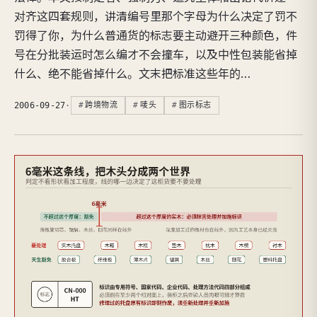
对齐这四套规则，讲清编号里那个字母为什么决定了罚不
罚得了你，为什么普通货的标志要主动避开三种颜色，件
号在分批装运时怎么编才不会撞车，以及中性包装能省掉
什么、绝不能省掉什么。文末把标准这些年的…
2006-09-27
·
跨境物流
唛头
图示标志