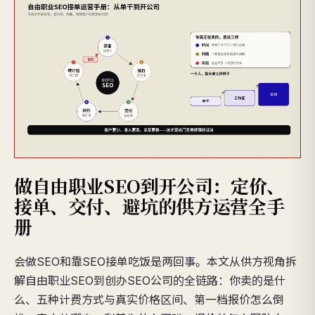
做自由职业SEO到开公司：定价、
接单、交付、避坑的供方运营全手
册
会做SEO和靠SEO接单吃饭是两回事。本文从供方视角拆
解自由职业SEO到创办SEO公司的全链路：你卖的是什
么、五种计费方式与真实价格区间、第一档报价怎么倒