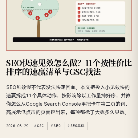
SEO快速见效怎么做？11个按性价比
排序的速赢清单与GSC找法
SEO见效慢不代表没法快速回血。本文把投入小见效快的
速赢拆成11个具体动作，按影响除以工作量排好序，并教
你怎么从Google Search Console里把卡在第二页的词、
高展示低点击的页面挖出来，每项都标了大概多久见效。
2026-06-29
·
GSC
SEO
SEO基础