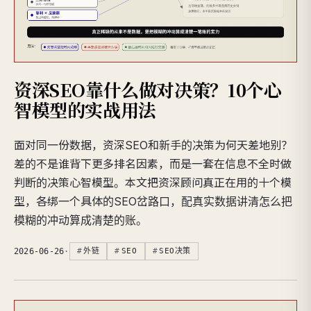
资深SEO靠什么做对决策？10个心
智模型的实战用法
面对同一份数据，资深SEO和新手的决策为何天差地别？
差的不是谁背下更多排名因素，而是一套在信息不全时做
判断的决策心智模型。本文把资深顾问真正在用的十个模
型，各绑一个具体的SEO岔路口，配真实数据讲清怎么把
模糊的冲动算成清楚的账。
2026-06-26
·
外链
SEO
SEO决策