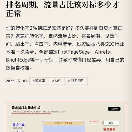
排名周期、流量占比该对标多少才
正常
你的转化率2%到底是差还是好？多久能排到首页才算正
常？这篇把转化率、自然流量占比、排名周期、见效时
间、跳出率、点击率、内容流量、投资回报八类SEO行业
基准一次摆全，全部锚定FirstPageSage、Ahrefs、
BrightEdge等一手研究，并教你看懂口径差异、用自己的
数据自校准。
2026-07-01
·
转化率
SEO
排名周期