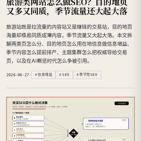
旅游类网站怎么做SEO？目的地页
又多又同质，季节流量还大起大落
旅游站既是拉流量的内容站又是赚钱的交易站，目的地页
海量却极易同质成薄内容，季节流量又大起大落。本文拆
解两类页怎么分、目的地页怎么用在地信息做信息增益、
季节内容怎么提前排产、主题集群怎么把权威导给交易
页，以及在AI概览时代怎么争被引用。
2026-06-27
·
信息增益
SEO
季节性SEO