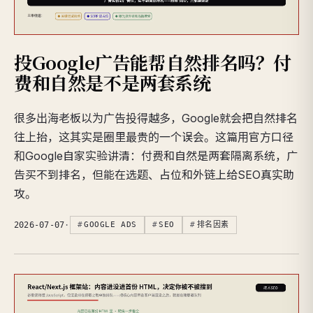
投Google广告能帮自然排名吗？付
费和自然是不是两套系统
很多出海老板以为广告投得越多，Google就会把自然排名
往上抬，这其实是圈里最贵的一个误会。这篇用官方口径
和Google自家实验讲清：付费和自然是两套隔离系统，广
告买不到排名，但能在选题、占位和外链上给SEO真实助
攻。
2026-07-07
·
GOOGLE ADS
SEO
排名因素