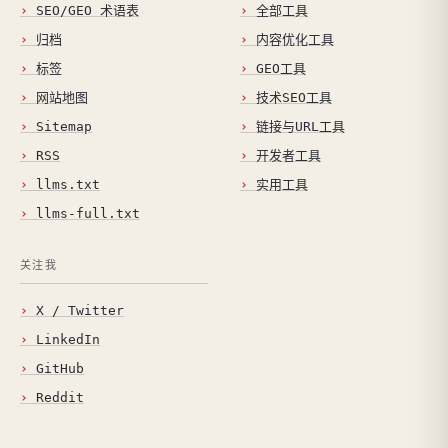
SEO/GEO 术语表
全部工具
归档
内容优化工具
标签
GEO工具
网站地图
技术SEO工具
Sitemap
链接与URL工具
RSS
开发者工具
llms.txt
实用工具
llms-full.txt
关注我
X / Twitter
LinkedIn
GitHub
Reddit