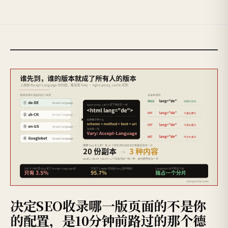
决定SEO收录哪一版页面的不是你
的配置，是10分钟前路过的那个德