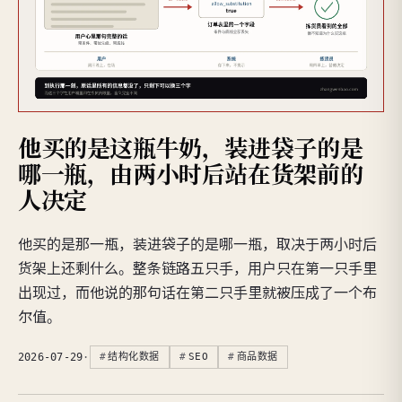
他买的是这瓶牛奶，装进袋子的是
哪一瓶，由两小时后站在货架前的
人决定
他买的是那一瓶，装进袋子的是哪一瓶，取决于两小时后
货架上还剩什么。整条链路五只手，用户只在第一只手里
出现过，而他说的那句话在第二只手里就被压成了一个布
尔值。
2026-07-29
·
结构化数据
SEO
商品数据