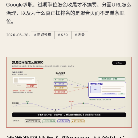
Google求职、过期职位怎么收尾才不挨罚、分面URL怎么
治理，以及为什么真正扛排名的是聚合页而不是单条职
位。
2026-06-28
·
抓取预算
SEO
收录