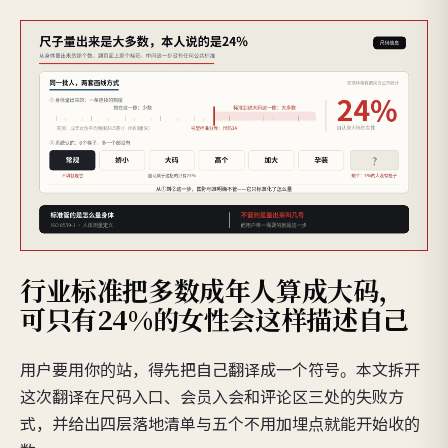
行业标准把多数成年人算成大码，
可只有24%的女性会这样描述自己
用户要用你的站，得先把自己翻译成一个符号。本文拆开
这次翻译在尺码入口、会员入会和评论区三处的失败方
式，并给出四层落地清单与五个不用加埋点就能开始收的