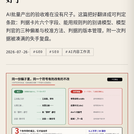
AI批量产出的验收难在没有尺子。这篇把好翻译成可判定
条款：判据卡片六个字段、能用规则判的别请模型、模型
判官的三种偏差与校准方法、判据的版本管理，附一次判
据被凑满的失手复盘。
2026-07-26
·
GEO
SEO
AI内容工作流