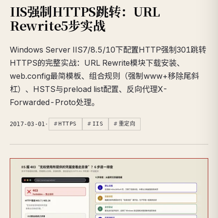
IIS强制HTTPS跳转：URL
Rewrite5步实战
Windows Server IIS7/8.5/10下配置HTTP强制301跳转
HTTPS的完整实战：URL Rewrite模块下载安装、
web.config最简模板、组合规则（强制www+移除尾斜
杠）、HSTS与preload list配置、反向代理X-
Forwarded-Proto处理。
2017-03-01
·
HTTPS
IIS
重定向