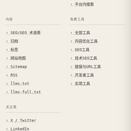
平台内搜索
内容
免费工具
SEO/GEO 术语表
全部工具
归档
内容优化工具
标签
GEO工具
网站地图
技术SEO工具
Sitemap
链接与URL工具
RSS
开发者工具
llms.txt
实用工具
llms-full.txt
关注我
X / Twitter
LinkedIn