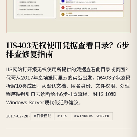
IIS403无权使用凭据查看目录？6步
排查修复指南
IIS网站打开报无权使用所提供的凭据查看此目录或页面？
保哥从2017年息壤搬阿里云的实战出发，按403子状态码
拆解10类成因，从默认文档、匿名身份、文件权限、处理
程序映射到日志诊断给出6步排查流程，附IIS 10和
Windows Server现代化迁移建议。
2017-02-28
·
目录权限
IIS
WINDOWS SERVER