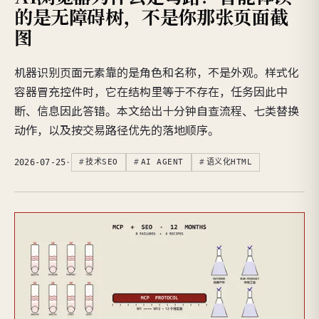
的是无障碍树，不是你那张页面截
图
机器识别页面元素靠的是角色和名称，不是外观。样式化
容器冒充控件时，它在结构里等于不存在，任务因此中
断、信息因此答错。本文给出十分钟自查流程、七类替换
动作，以及按交易路径优先的落地顺序。
2026-07-25
·
技术SEO
AI AGENT
语义化HTML