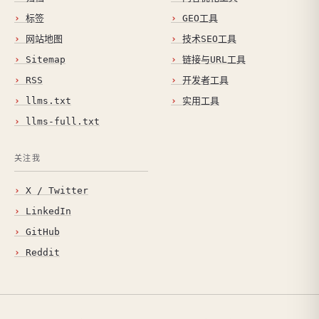
标签
GEO工具
网站地图
技术SEO工具
Sitemap
链接与URL工具
RSS
开发者工具
llms.txt
实用工具
llms-full.txt
关注我
X / Twitter
LinkedIn
GitHub
Reddit