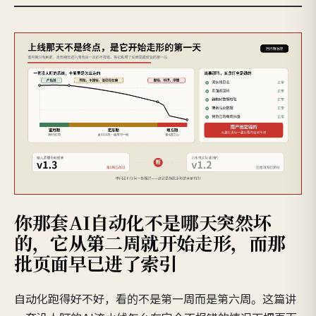
你那套AI自动化不是哪天突然坏
的，它从第二周就开始走形，而那
批页面早已进了索引
自动化跑得好不好，看的不是第一周而是第六周。这篇讲