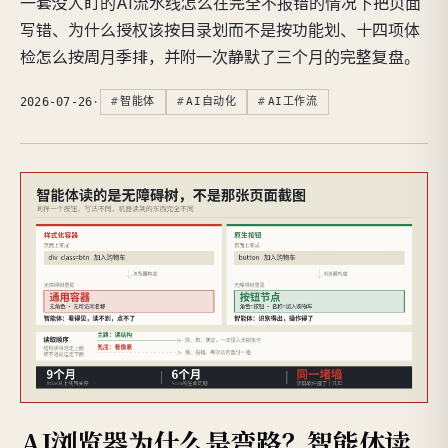
一套没人盯的AI流水线怎么在完全不报错的情况下把页面
写错、为什么授权该按目录划而不是按功能划、十四项体
检怎么按周月季排，并附一次静默了三个月的完整复盘。
2026-07-26
·
智能体
AI自动化
AI工作流
AI浏览器为什么是弯路？智能体读