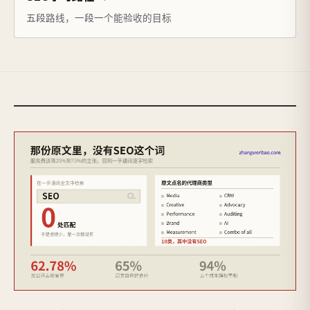
五段路线，一段一个能验收的目标