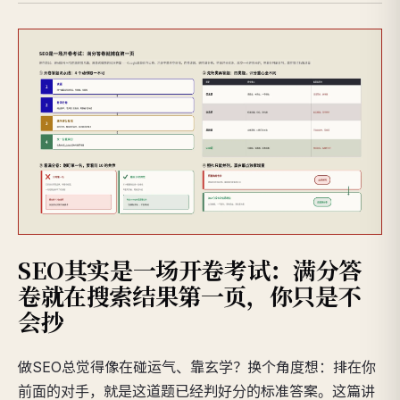
SEO其实是一场开卷考试：满分答
卷就在搜索结果第一页，你只是不
会抄
做SEO总觉得像在碰运气、靠玄学？换个角度想：排在你
前面的对手，就是这道题已经判好分的标准答案。这篇讲