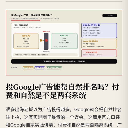
投Google广告能帮自然排名吗？付
费和自然是不是两套系统
很多出海老板以为广告投得越多，Google就会把自然排名
往上抬，这其实是圈里最贵的一个误会。这篇用官方口径
和Google自家实验讲清：付费和自然是两套隔离系统，广