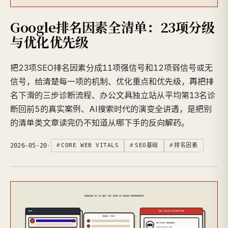
Google排名因素全清单：23项分级
与优化优先级
把23项SEO排名因素分成11项强信号和12项弱信号或无
信号，给清楚每一项的机制、优化重点和优先级，再把排
名下滑的三步诊断流程、办公文具独立站从平均第13名诊
断回前5的真实案例、AI搜索时代的演变全讲透，是把别
的清单类文章读完仍不知道从哪下手的反向解药。
2026-05-20
·
CORE WEB VITALS
SEO基础
排名因素