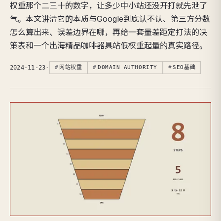
权重那个二三十的数字，让多少中小站还没开打就先泄了
气。本文讲清它的本质与Google到底认不认、第三方分数
怎么算出来、误差边界在哪，再给一套量差距定打法的决
策表和一个出海精品咖啡器具站低权重起量的真实路径。
2024-11-23
·
网站权重
DOMAIN AUTHORITY
SEO基础