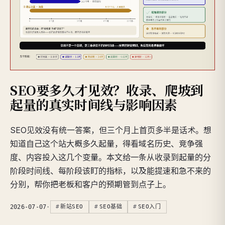
SEO要多久才见效？收录、爬坡到
起量的真实时间线与影响因素
SEO见效没有统一答案，但三个月上首页多半是话术。想
知道自己这个站大概多久起量，得看域名历史、竞争强
度、内容投入这几个变量。本文给一条从收录到起量的分
阶段时间线、每阶段该盯的指标，以及能提速和急不来的
分别，帮你把老板和客户的预期管到点子上。
2026-07-07
·
新站SEO
SEO基础
SEO入门