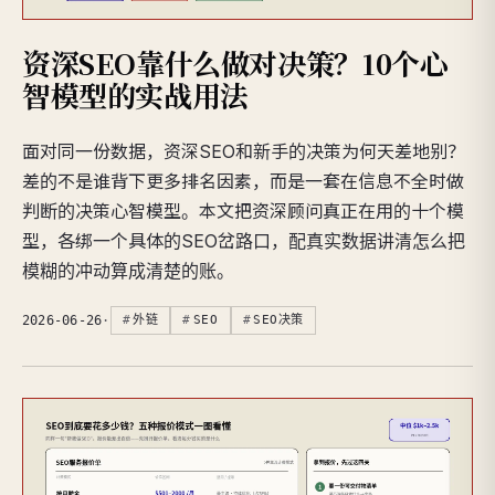
资深SEO靠什么做对决策？10个心
智模型的实战用法
面对同一份数据，资深SEO和新手的决策为何天差地别？
差的不是谁背下更多排名因素，而是一套在信息不全时做
判断的决策心智模型。本文把资深顾问真正在用的十个模
型，各绑一个具体的SEO岔路口，配真实数据讲清怎么把
模糊的冲动算成清楚的账。
2026-06-26
·
外链
SEO
SEO决策