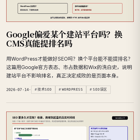
Google偏爱某个建站平台吗？换
CMS真能提排名吗
用WordPress才能做好SEO吗？换个平台能不能提排名？
这篇用Google官方表态、市占数据和Wix的洗白史，说明
建站平台不影响排名，真正决定成败的是页面本身。
2026-07-14
·
技术SEO
WORDPRESS
SEO误区