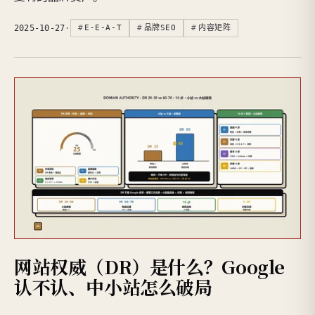
2025-10-27
·
E-E-A-T
品牌SEO
内容矩阵
网站权威（DR）是什么？Google
认不认、中小站怎么破局