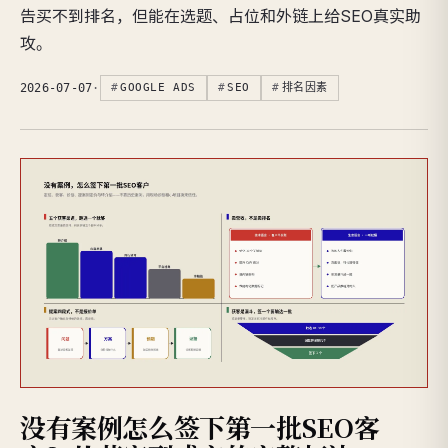
告买不到排名，但能在选题、占位和外链上给SEO真实助
攻。
2026-07-07
·
GOOGLE ADS
SEO
排名因素
没有案例怎么签下第一批SEO客