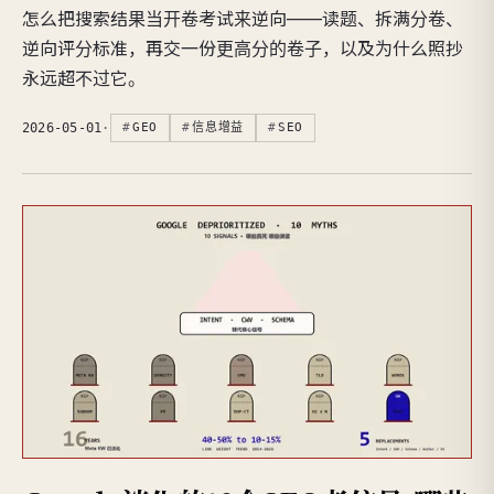
怎么把搜索结果当开卷考试来逆向——读题、拆满分卷、
逆向评分标准，再交一份更高分的卷子，以及为什么照抄
永远超不过它。
2026-05-01
·
GEO
信息增益
SEO