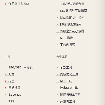
保哥相册与动态
谷歌算法更新专题
SEO数据与度量指南
网站性能优化指南
抓取与收录指南
谷歌之外与小语种
AI工作流
平台内搜索
内容
免费工具
SEO/GEO 术语表
全部工具
归档
内容优化工具
标签
GEO工具
网站地图
技术SEO工具
Sitemap
链接与URL工具
RSS
开发者工具