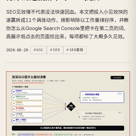
SEO见效慢不代表没法快速回血。本文把投入小见效快的
速赢拆成11个具体动作，按影响除以工作量排好序，并教
你怎么从Google Search Console里把卡在第二页的词、
高展示低点击的页面挖出来，每项都标了大概多久见效。
2026-06-29
·
GSC
SEO
SEO基础