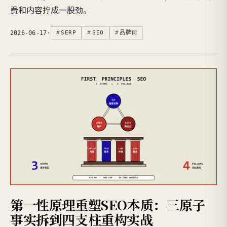
费和内容拧成一股劲。
2026-06-17
·
SERP
SEO
品牌词
第一性原理重塑SEO本质：三原子
事实拆到四支柱重构实战