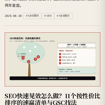
两年复盘。
2026-06-30
·
SEO顾问
SEO
SEO报价
SEO快速见效怎么做？11个按性价比
排序的速赢清单与GSC找法