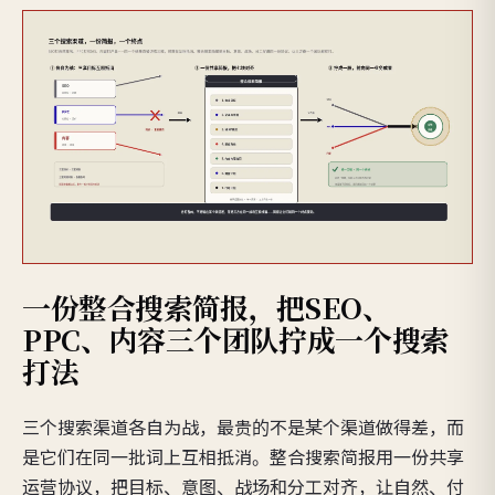
一份整合搜索简报，把SEO、
PPC、内容三个团队拧成一个搜索
打法
三个搜索渠道各自为战，最贵的不是某个渠道做得差，而
是它们在同一批词上互相抵消。整合搜索简报用一份共享
运营协议，把目标、意图、战场和分工对齐，让自然、付