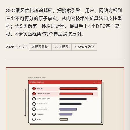
SEO跟风优化越追越累。把搜索引擎、用户、网站方拆到
三个不可再分的原子事实，从内容技术外链算法四支柱重
构；含5类伪第一性原理对照、保哥手上4个DTC客户复
盘、4步实战框架与3个典型踩坑反例。
2026-05-27
·
搜索意图
AI搜索
SEO方法论