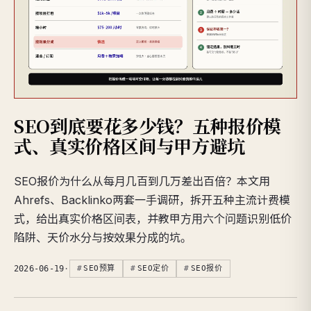
SEO到底要花多少钱？五种报价模
式、真实价格区间与甲方避坑
SEO报价为什么从每月几百到几万差出百倍？本文用
Ahrefs、Backlinko两套一手调研，拆开五种主流计费模
式，给出真实价格区间表，并教甲方用六个问题识别低价
陷阱、天价水分与按效果分成的坑。
2026-06-19
·
SEO预算
SEO定价
SEO报价