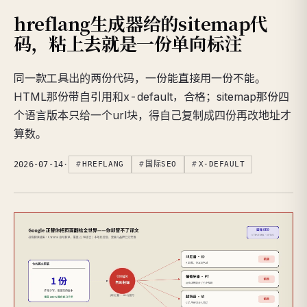
hreflang生成器给的sitemap代
码，粘上去就是一份单向标注
同一款工具出的两份代码，一份能直接用一份不能。
HTML那份带自引用和x-default，合格；sitemap那份四
个语言版本只给一个url块，得自己复制成四份再改地址才
算数。
2026-07-14
·
HREFLANG
国际SEO
X-DEFAULT