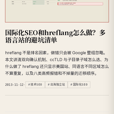
国际化SEO和hreflang怎么做？多
语言站的避坑清单
hreflang 不是排名因素，做错只会被 Google 整组忽略。
本文讲清双向确认机制、ccTLD 与子目录子域怎么选、为
什么做了 hreflang 还只显示美国站、同语言不同区域怎么
不算重复，以及八类高频报错和不掉量的迁移顺序。
2013-11-12
·
技术SEO
出海独立站
国际化SEO