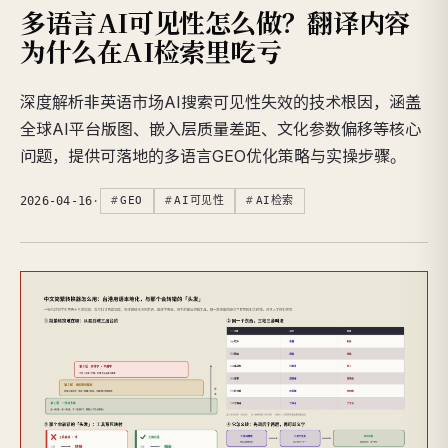
多语言AI可见性怎么做？翻译内容
为什么在AI检索里吃亏
深度解析非英语市场AI搜索可见性失效的技术根因，涵盖
全球AI平台版图、嵌入层质量差距、文化参数偏移等核心
问题，提供可落地的多语言GEO优化策略与实操步骤。
2026-04-16
·
GEO
AI可见性
AI检索