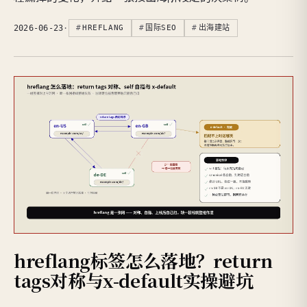
2026-06-23
·
HREFLANG
国际SEO
出海建站
hreflang标签怎么落地？return
tags对称与x-default实操避坑