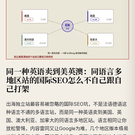
同一种英语卖到美英澳：同语言多
地区站的国际SEO怎么不自己跟自
己打架
出海独立站最容易被忽略的国际SEO坑，不是法语德语这
种语言不通的多语言站，而是同一种英语卖到美国、英
国、澳大利亚、加拿大的同语言多地区站。语言相同让你
放松警惕，内容雷同又让Google为难，几个地区版本极易