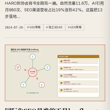
HARO到协会背书全跑完一遍。自然流量11.6万、AI引用
月980次、SEO渠道营收占比19%涨到42%。这篇把12
步落地…
2024-07-19
·
SEO策略
独立站SEO
GEO策略