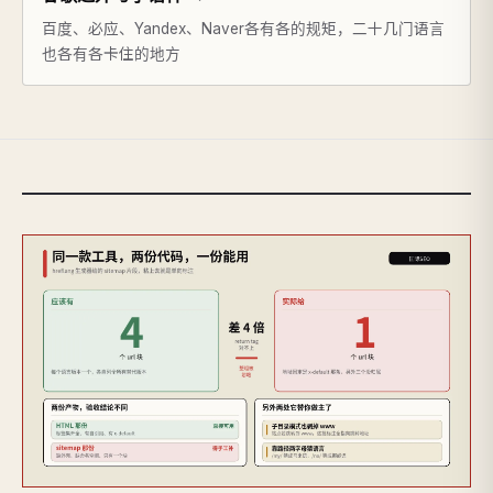
百度、必应、Yandex、Naver各有各的规矩，二十几门语言
也各有各卡住的地方