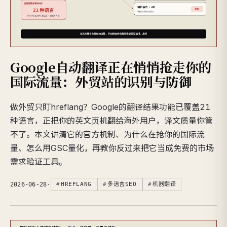
Google自动翻译正在悄悄抢走你的
国际流量：外贸站的识别与防御
做外贸只盯hreflang？Google的翻译结果功能已覆盖21
种语言，正把你的英文页机翻给海外用户，译文质量你管
不了。本文讲清它的官方机制、为什么在抢你的国际流
量、怎么用GSC量化，再教你反过来把它当成免费的市场
需求验证工具。
2026-06-28
·
HREFLANG
多语言SEO
机器翻译