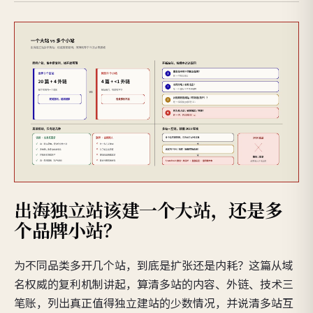
出海独立站该建一个大站，还是多
个品牌小站？
为不同品类多开几个站，到底是扩张还是内耗？这篇从域
名权威的复利机制讲起，算清多站的内容、外链、技术三
笔账，列出真正值得独立建站的少数情况，并说清多站互