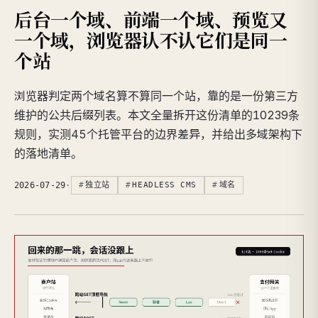
后台一个域、前端一个域、预览又
一个域，浏览器认不认它们是同一
个站
浏览器判定两个域名算不算同一个站，靠的是一份第三方
维护的公共后缀列表。本文全量拆开这份清单的10239条
规则，实测45个托管平台的边界差异，并给出多域架构下
的落地清单。
2026-07-29
·
独立站
HEADLESS CMS
域名