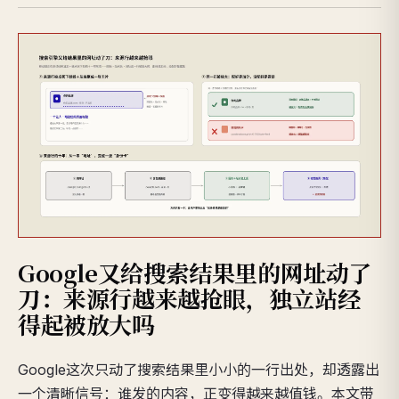
Google又给搜索结果里的网址动了
刀：来源行越来越抢眼，独立站经
得起被放大吗
Google这次只动了搜索结果里小小的一行出处，却透露出
一个清晰信号：谁发的内容，正变得越来越值钱。本文带