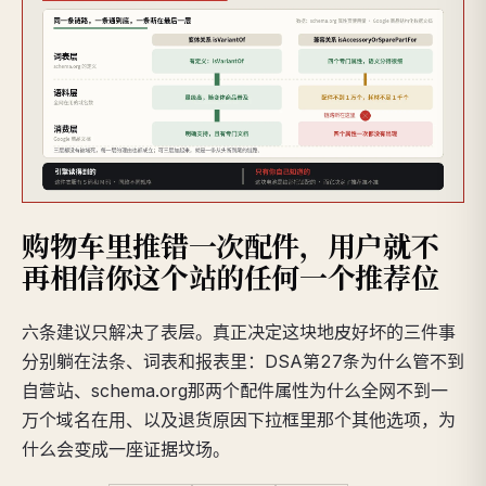
购物车里推错一次配件，用户就不
再相信你这个站的任何一个推荐位
六条建议只解决了表层。真正决定这块地皮好坏的三件事
分别躺在法条、词表和报表里：DSA第27条为什么管不到
自营站、schema.org那两个配件属性为什么全网不到一
万个域名在用、以及退货原因下拉框里那个其他选项，为
什么会变成一座证据坟场。