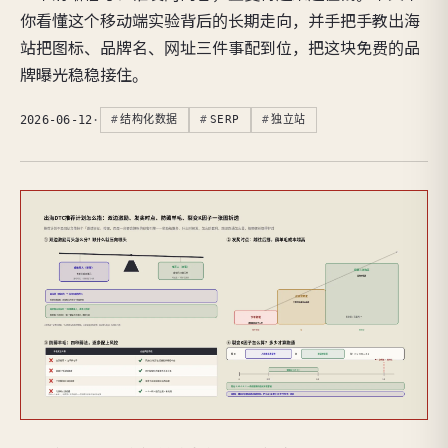
你看懂这个移动端实验背后的长期走向，并手把手教出海
站把图标、品牌名、网址三件事配到位，把这块免费的品
牌曝光稳稳接住。
2026-06-12
·
结构化数据
SERP
独立站