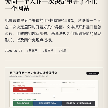
为同一个人在一次决定里开了不止
一个网站
机票调查里五个渠道的比例相加得159%，意味着一个人
在一次决定里同时开着好几个界面。文中拆开多选口径怎
么读、比较的钥匙从哪来、两套法规为何管到报价的呈现
形式，以及四个免埋点指标。
2026-06-24
·
转化率
独立站
电商