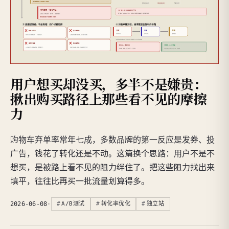
用户想买却没买，多半不是嫌贵：
揪出购买路径上那些看不见的摩擦
力
购物车弃单率常年七成，多数品牌的第一反应是发券、投
广告，钱花了转化还是不动。这篇换个思路：用户不是不
想买，是被路上看不见的阻力绊住了。把这些阻力找出来
填平，往往比再买一批流量划算得多。
2026-06-08
·
A/B测试
转化率优化
独立站