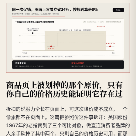
商品页上被划掉的那个原价，只有
你自己的价格历史能证明它存在过
折扣的说服力全长在页面上，可这次降价成不成立，一个
像素都不在页面上。这篇把参照价这件事拆开：美国那份
1967年的老指南列了三个可比对象，做直连消费者品牌的
人亲手砍掉了其中两个，只剩自己的价格历史可用，而那