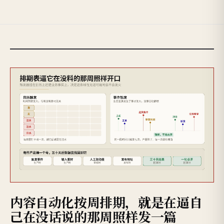
内容自动化按周排期，就是在逼自
己在没话说的那周照样发一篇