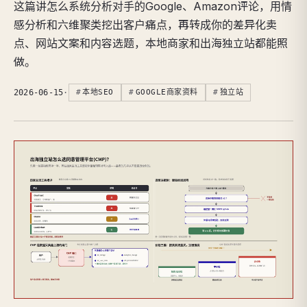
这篇讲怎么系统分析对手的Google、Amazon评论，用情
感分析和六维聚类挖出客户痛点，再转成你的差异化卖
点、网站文案和内容选题，本地商家和出海独立站都能照
做。
2026-06-15
·
本地SEO
GOOGLE商家资料
独立站