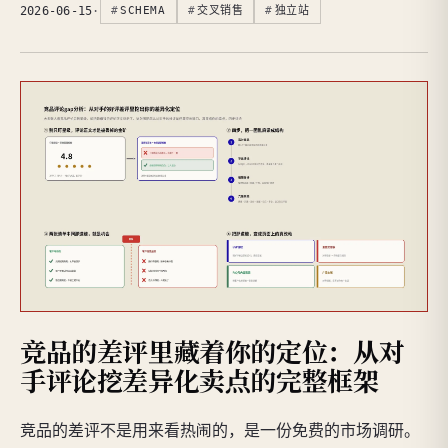
2026-06-15
·
SCHEMA
交叉销售
独立站
竞品的差评里藏着你的定位：从对
手评论挖差异化卖点的完整框架
竞品的差评不是用来看热闹的，是一份免费的市场调研。