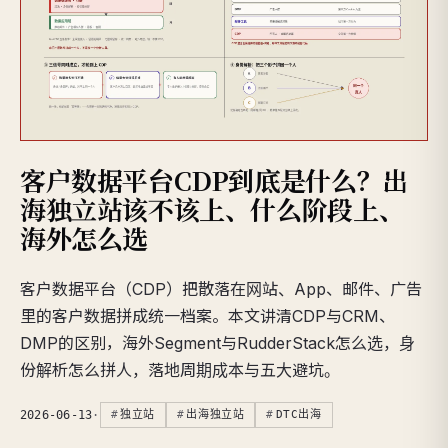
客户数据平台CDP到底是什么？出
海独立站该不该上、什么阶段上、
海外怎么选
客户数据平台（CDP）把散落在网站、App、邮件、广告
里的客户数据拼成统一档案。本文讲清CDP与CRM、
DMP的区别，海外Segment与RudderStack怎么选，身
份解析怎么拼人，落地周期成本与五大避坑。
2026-06-13
·
独立站
出海独立站
DTC出海