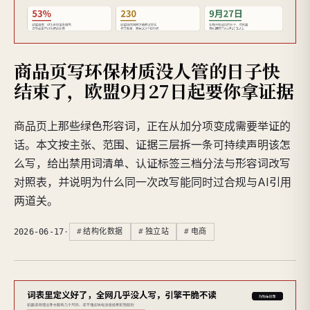
商品页写环保材质没人管的日子快
结束了，欧盟9月27日起要你拿证据
商品页上那些绿色形容词，正在从加分项变成需要举证的
话。本文按主张、范围、证据三层拆一条可持续声明该怎
么写，给出禁用词清单、认证标签三档分法与形容词改写
对照表，并说明为什么同一次改写能同时过合规与AI引用
两道关。
2026-06-17
·
结构化数据
独立站
电商