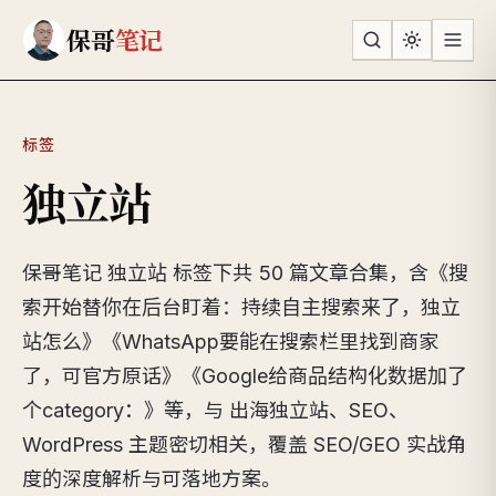
跳到主要内容
保哥
笔记
标签
独立站
保哥笔记 独立站 标签下共 50 篇文章合集，含《搜
索开始替你在后台盯着：持续自主搜索来了，独立
站怎么》《WhatsApp要能在搜索栏里找到商家
了，可官方原话》《Google给商品结构化数据加了
个category：》等，与 出海独立站、SEO、
WordPress 主题密切相关，覆盖 SEO/GEO 实战角
度的深度解析与可落地方案。