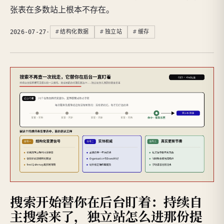
张表在多数站上根本不存在。
2026-07-27
·
结构化数据
独立站
缓存
搜索开始替你在后台盯着：持续自
主搜索来了，独立站怎么进那份提