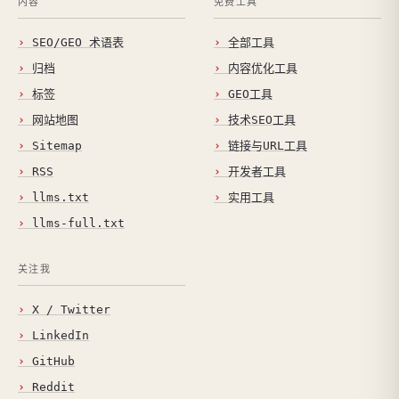
内容
免费工具
SEO/GEO 术语表
全部工具
归档
内容优化工具
标签
GEO工具
网站地图
技术SEO工具
Sitemap
链接与URL工具
RSS
开发者工具
llms.txt
实用工具
llms-full.txt
关注我
X / Twitter
LinkedIn
GitHub
Reddit