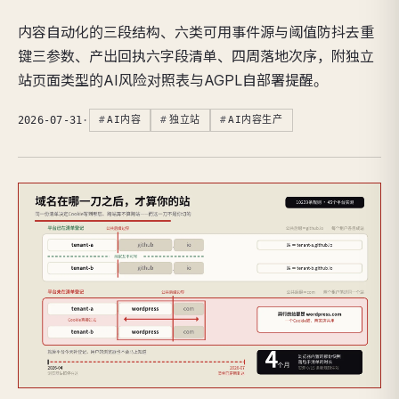
内容自动化的三段结构、六类可用事件源与阈值防抖去重
键三参数、产出回执六字段清单、四周落地次序，附独立
站页面类型的AI风险对照表与AGPL自部署提醒。
2026-07-31
·
AI内容
独立站
AI内容生产