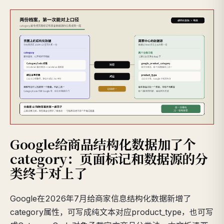
Google给商品结构化数据加了个
category：页面标记和数据源的分
类终于对上了
Google在2026年7月给商家信息结构化数据新增了
category属性，可写成纯文本对应product_type，也可写