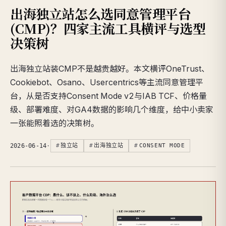
出海独立站怎么选同意管理平台
(CMP)？四家主流工具横评与选型
决策树
出海独立站装CMP不是越贵越好。本文横评OneTrust、
Cookiebot、Osano、Usercentrics等主流同意管理平
台，从是否支持Consent Mode v2与IAB TCF、价格量
级、部署难度、对GA4数据的影响几个维度，给中小卖家
一张能照着选的决策树。
2026-06-14
·
独立站
出海独立站
CONSENT MODE