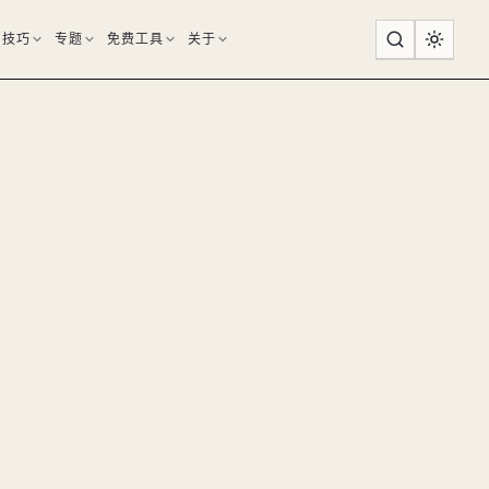
用技巧
专题
免费工具
关于