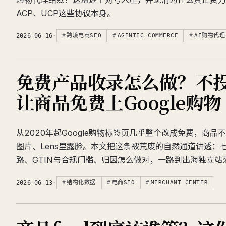
ACP、UCP这些协议本身。
2026-06-16
·
跨境电商SEO
AGENTIC COMMERCE
AI购物代理
免费产品收录怎么做？不
让商品免费上Google购物
从2020年起Google购物标签页几乎整个改成免费，商
图片、Lens里露脸。本文把这条被荒废的自然通道讲透：
路、GTIN与合规门槛、归因怎么做对，一路到出海独立站
2026-06-13
·
结构化数据
电商SEO
MERCHANT CENTER