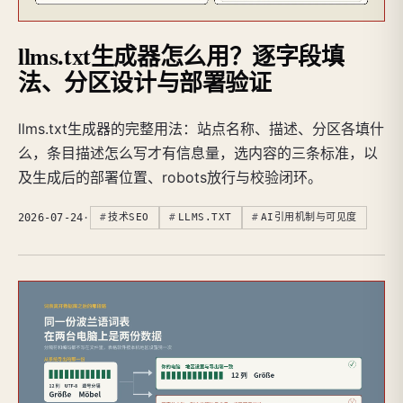
llms.txt生成器怎么用？逐字段填
法、分区设计与部署验证
llms.txt生成器的完整用法：站点名称、描述、分区各填什
么，条目描述怎么写才有信息量，选内容的三条标准，以
及生成后的部署位置、robots放行与校验闭环。
2026-07-24
·
技术SEO
LLMS.TXT
AI引用机制与可见度