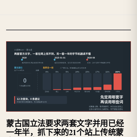
蒙古国立法要求两套文字并用已经
一年半，抓下来的21个站上传统蒙