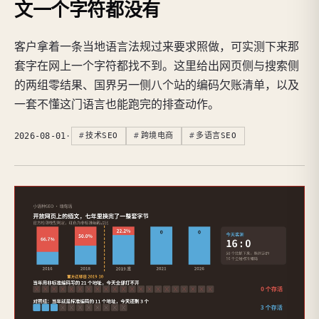
文一个字符都没有
客户拿着一条当地语言法规过来要求照做，可实测下来那
套字在网上一个字符都找不到。这里给出网页侧与搜索侧
的两组零结果、国界另一侧八个站的编码欠账清单，以及
一套不懂这门语言也能跑完的排查动作。
2026-08-01
·
技术SEO
跨境电商
多语言SEO