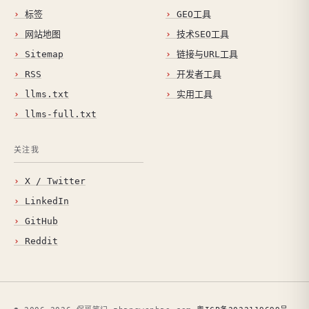
标签
GEO工具
网站地图
技术SEO工具
Sitemap
链接与URL工具
RSS
开发者工具
llms.txt
实用工具
llms-full.txt
关注我
X / Twitter
LinkedIn
GitHub
Reddit