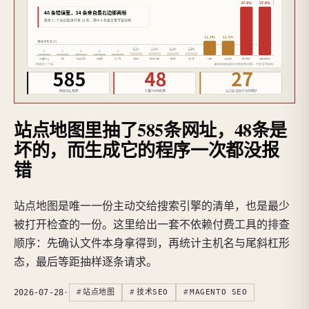
站点地图里抽了585条网址，48条是
坏的，而生成它的程序一次都没报
错
站点地图是唯一一份主动交给搜索引擎的清单，也是最少
被打开检查的一份。这里给出一套不依赖付费工具的排查
顺序：先确认文件本身拿得到，再统计主机名与尾斜杠形
态，最后等距抽样逐条请求。
2026-07-28
·
站点地图
技术SEO
MAGENTO SEO