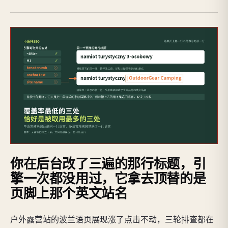
你在后台改了三遍的那行标题，引
擎一次都没用过，它拿去顶替的是
页脚上那个英文站名
户外露营站的波兰语页展现涨了点击不动，三轮排查都在