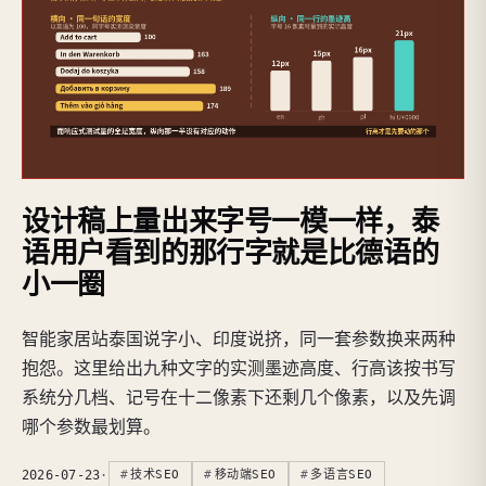
设计稿上量出来字号一模一样，泰
语用户看到的那行字就是比德语的
小一圈
智能家居站泰国说字小、印度说挤，同一套参数换来两种
抱怨。这里给出九种文字的实测墨迹高度、行高该按书写
系统分几档、记号在十二像素下还剩几个像素，以及先调
哪个参数最划算。
2026-07-23
·
技术SEO
移动端SEO
多语言SEO