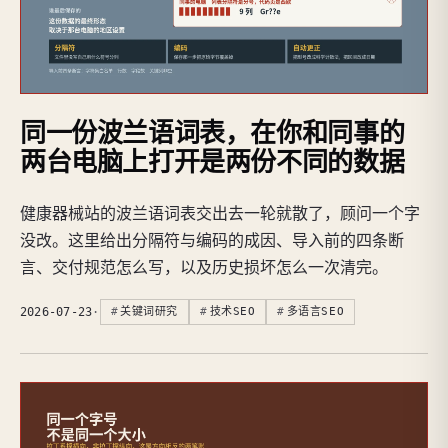
同一份波兰语词表，在你和同事的
两台电脑上打开是两份不同的数据
健康器械站的波兰语词表交出去一轮就散了，顾问一个字
没改。这里给出分隔符与编码的成因、导入前的四条断
言、交付规范怎么写，以及历史损坏怎么一次清完。
2026-07-23
·
关键词研究
技术SEO
多语言SEO