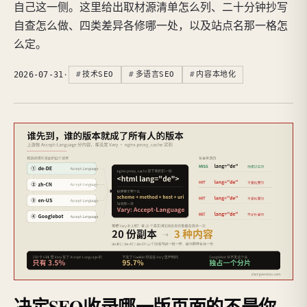
自己这一侧。这里给出取材源清单怎么列、二十分钟抄写
自查怎么做、四类差异各修哪一处，以及站点名那一格怎
么定。
2026-07-31
·
技术SEO
多语言SEO
内容本地化
决定SEO收录哪一版页面的不是你