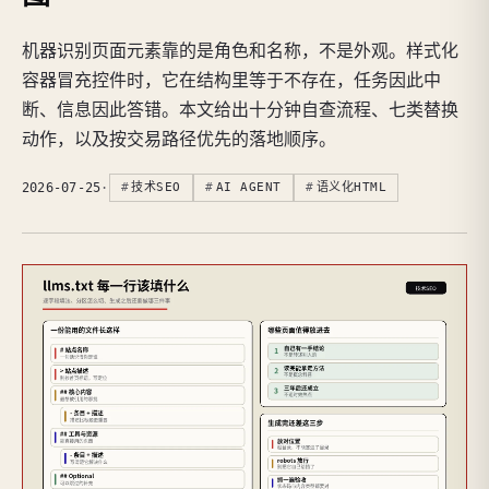
机器识别页面元素靠的是角色和名称，不是外观。样式化
容器冒充控件时，它在结构里等于不存在，任务因此中
断、信息因此答错。本文给出十分钟自查流程、七类替换
动作，以及按交易路径优先的落地顺序。
2026-07-25
·
技术SEO
AI AGENT
语义化HTML