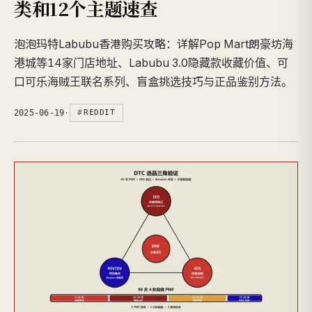
类和12个主题速查
泡泡玛特Labubu香港购买攻略：详解Pop Mart朗豪坊海
港城等14家门店地址、Labubu 3.0隐藏款收藏价值、可
口可乐海贼王联名系列、盲盒挑选技巧与正品鉴别方法。
2025-06-19
·
REDDIT