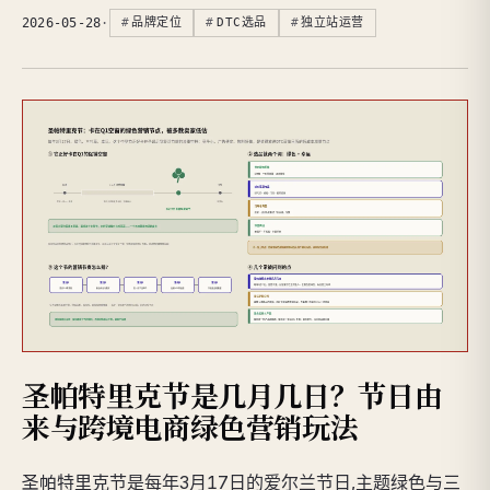
2026-05-28
·
品牌定位
DTC选品
独立站运营
圣帕特里克节是几月几日？节日由
来与跨境电商绿色营销玩法
圣帕特里克节是每年3月17日的爱尔兰节日,主题绿色与三