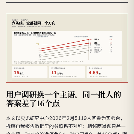
用户调研换一个主语，同一批人的
答案差了16个点
本文以皮尤研究中心2026年2月5119人问卷为实验台，
拆解自我报告数据里的参照系不对称：相邻两道题只差一