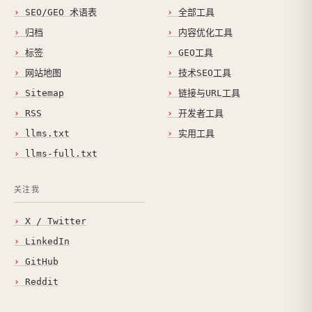
SEO/GEO 术语表
全部工具
归档
内容优化工具
标签
GEO工具
网站地图
技术SEO工具
Sitemap
链接与URL工具
RSS
开发者工具
llms.txt
实用工具
llms-full.txt
关注我
X / Twitter
LinkedIn
GitHub
Reddit