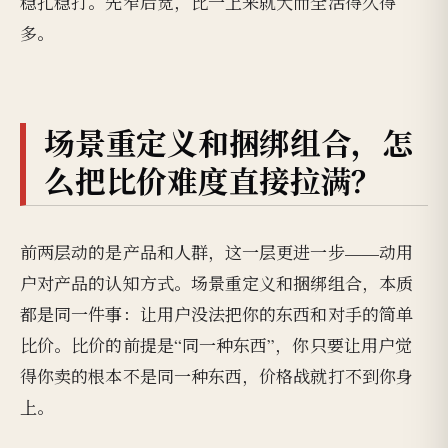
稳扎稳打。先窄后宽，比一上来就大而全活得久得
多。
场景重定义和捆绑组合，怎
么把比价难度直接拉满？
前两层动的是产品和人群，这一层更进一步——动用
户对产品的认知方式。场景重定义和捆绑组合，本质
都是同一件事：让用户没法把你的东西和对手的简单
比价。比价的前提是“同一种东西”，你只要让用户觉
得你卖的根本不是同一种东西，价格战就打不到你身
上。