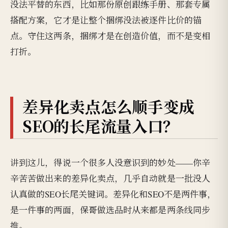
没法平替的东西，比如那份原创跟练手册、那套专属
搭配方案，它才是让整个捆绑没法被逐件比价的锚
点。守住这两条，捆绑才是在创造价值，而不是变相
打折。
差异化卖点怎么顺手变成
SEO的长尾流量入口？
讲到这儿，得说一个很多人没意识到的妙处——你辛
辛苦苦做出来的差异化卖点，几乎自动就是一批没人
认真做的SEO长尾关键词。差异化和SEO不是两件事，
是一件事的两面，保哥做选品时从来都是两条线同步
推。