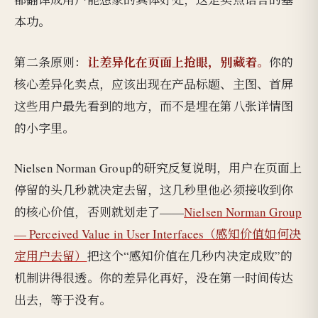
本功。
让差异化在页面上抢眼，别藏着。
第二条原则：
你的
核心差异化卖点，应该出现在产品标题、主图、首屏
这些用户最先看到的地方，而不是埋在第八张详情图
的小字里。
Nielsen Norman Group的研究反复说明，用户在页面上
停留的头几秒就决定去留，这几秒里他必须接收到你
的核心价值，否则就划走了——
Nielsen Norman Group
— Perceived Value in User Interfaces（感知价值如何决
定用户去留）
把这个“感知价值在几秒内决定成败”的
机制讲得很透。你的差异化再好，没在第一时间传达
出去，等于没有。