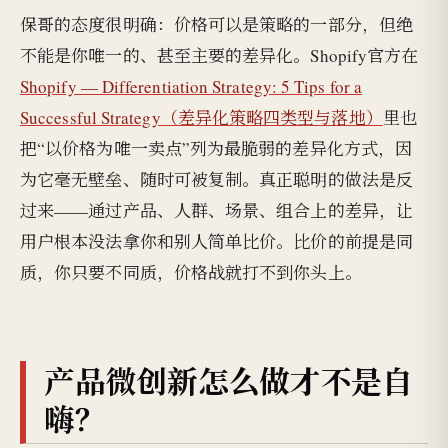
保哥的态度很明确：价格可以是策略的一部分，但绝
不能是你唯一的、甚至主要的差异化。Shopify官方在
Shopify — Differentiation Strategy: 5 Tips for a
Successful Strategy（差异化策略四类型与落地）
里也
把“以价格为唯一卖点”列为最脆弱的差异化方式，因
为它毫无壁垒、随时可被复制。真正聪明的做法是反
过来——通过产品、人群、场景、组合上的差异，让
用户根本没法拿你和别人简单比价。比价的前提是同
质，你只要不同质，价格战就打不到你头上。
产品微创新怎么做才不是自
嗨？