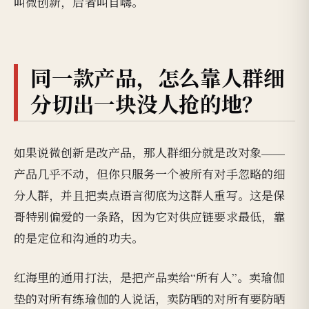
叫微创新，后者叫自嗨。
同一款产品，怎么靠人群细
分切出一块没人抢的地？
如果说微创新是改产品，那人群细分就是改对象——
产品几乎不动，但你只服务一个被所有对手忽略的细
分人群，并且把卖点语言彻底为这群人重写。这是保
哥特别偏爱的一条路，因为它对供应链要求最低，靠
的是定位和沟通的功夫。
红海里的通用打法，是把产品卖给“所有人”。卖瑜伽
垫的对所有练瑜伽的人说话，卖防晒的对所有要防晒