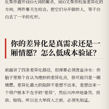
化帮你避开SEO大词的厮杀，SEO又帮你校准差异化的
方向，两件事天生咬合。把它们分开做的人，等于白
白丢了一半的杠杆。
你的差异化是真需求还是一
厢情愿？怎么低成本验证？
前面讲了四条差异化路径，但保哥必须泼盆冷水：你
脑子里那个自认为绝妙的差异化点，很可能只是一厢
情愿。差异化最大的陷阱不是想不出来，是想出来一
个用户根本不在乎的“差异”，然后兴冲冲地备货、投
放、赔钱。所以在大举投入之前，必须先验证。