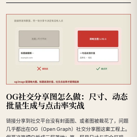
OG社交分享图怎么做：尺寸、动态
批量生成与点击率实战
链接分享到社交平台没有封面图、或者图被裁花了，问题
几乎都出在OG（Open Graph）社交分享图这套工程上。