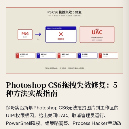
Photoshop CS6拖拽失效修复：5
种方法实战指南
保哥实战拆解Photoshop CS6无法拖拽图片到工作区的
UIPI权限根因，给出关闭UAC、取消管理员运行、
PowerShell降权、组策略调整、Process Hacker手动改