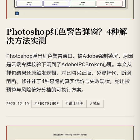
Photoshop红色警告弹窗？4种解
决方法实测
Photoshop弹出红色警告窗口、被Adobe强制锁屏，原因
是云端令牌校验下沉到了AdobeIPCBroker心跳。本文从
抓包结果还原触发逻辑，对比购买正版、免费替代、断网
阻断、修补补丁4种思路的真实代价与失败现状，给出按
预算与风险偏好分档的可执行方案。
2025-12-19
·
PHOTOSHOP
设计软件
域名