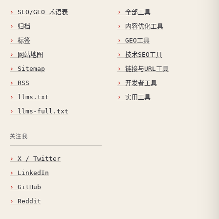
SEO/GEO 术语表
全部工具
归档
内容优化工具
标签
GEO工具
网站地图
技术SEO工具
Sitemap
链接与URL工具
RSS
开发者工具
llms.txt
实用工具
llms-full.txt
关注我
X / Twitter
LinkedIn
GitHub
Reddit