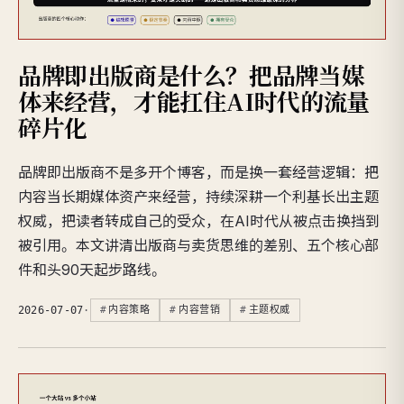
品牌即出版商是什么？把品牌当媒
体来经营，才能扛住AI时代的流量
碎片化
品牌即出版商不是多开个博客，而是换一套经营逻辑：把
内容当长期媒体资产来经营，持续深耕一个利基长出主题
权威，把读者转成自己的受众，在AI时代从被点击换挡到
被引用。本文讲清出版商与卖货思维的差别、五个核心部
件和头90天起步路线。
2026-07-07
·
内容策略
内容营销
主题权威