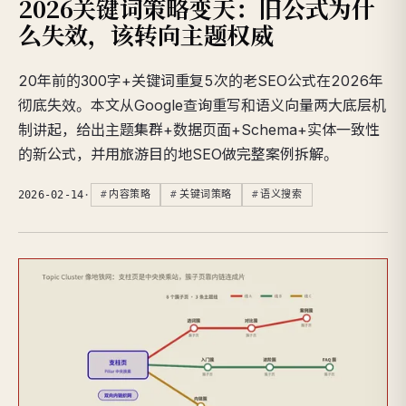
2026关键词策略变天：旧公式为什
么失效，该转向主题权威
20年前的300字+关键词重复5次的老SEO公式在2026年
彻底失效。本文从Google查询重写和语义向量两大底层机
制讲起，给出主题集群+数据页面+Schema+实体一致性
的新公式，并用旅游目的地SEO做完整案例拆解。
2026-02-14
·
内容策略
关键词策略
语义搜索