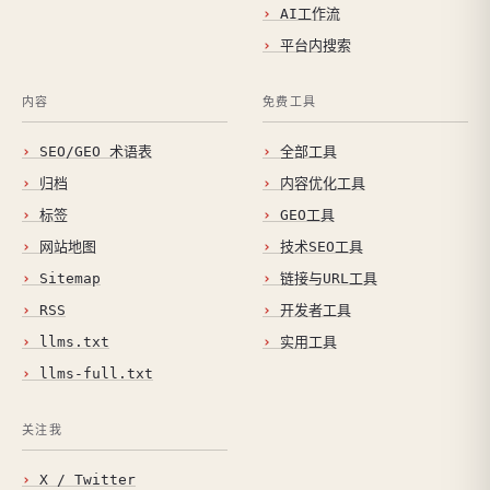
AI工作流
平台内搜索
内容
免费工具
SEO/GEO 术语表
全部工具
归档
内容优化工具
标签
GEO工具
网站地图
技术SEO工具
Sitemap
链接与URL工具
RSS
开发者工具
llms.txt
实用工具
llms-full.txt
关注我
X / Twitter