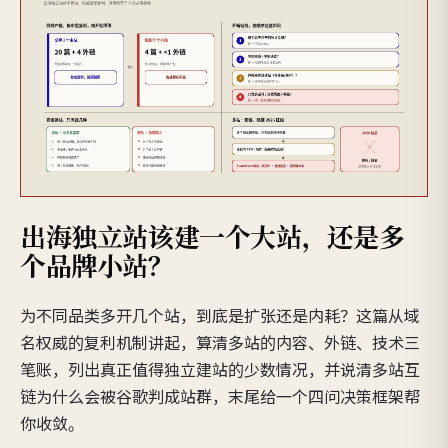
出海独立站该建一个大站，还是多
个品牌小站？
为不同品类多开几个站，到底是扩张还是内耗？这篇从域
名权威的复利机制讲起，算清多站的内容、外链、技术三
笔账，列出真正值得独立建站的少数情况，并说清多站互
链为什么会被谷歌判成站群，末尾给一个四问决策框架帮
你收敛。