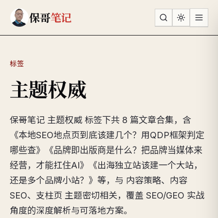
跳到主要内容
保哥
笔记
标签
主题权威
保哥笔记 主题权威 标签下共 8 篇文章合集，含
《本地SEO地点页到底该建几个？用QDP框架判定
哪些查》《品牌即出版商是什么？把品牌当媒体来
经营，才能扛住AI》《出海独立站该建一个大站，
还是多个品牌小站？》等，与 内容策略、内容
SEO、支柱页 主题密切相关，覆盖 SEO/GEO 实战
角度的深度解析与可落地方案。