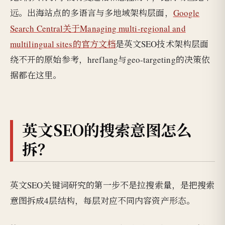
远。出海站点的多语言与多地域架构层面，
Google
Search Central关于Managing multi-regional and
multilingual sites的官方文档
是英文SEO技术架构层面
绕不开的原始参考，hreflang与geo-targeting的决策依
据都在这里。
英文SEO的搜索意图怎么
拆？
英文SEO关键词研究的第一步不是拉搜索量，是把搜索
意图拆成4层结构，每层对应不同内容资产形态。