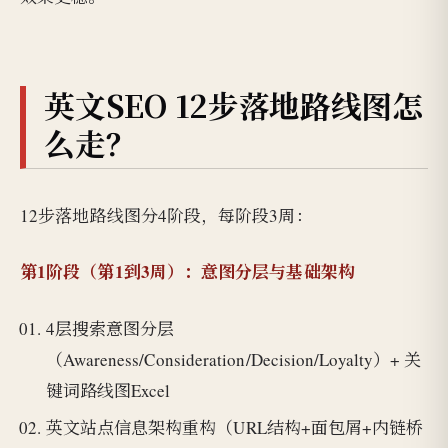
英文SEO 12步落地路线图怎
么走？
12步落地路线图分4阶段，每阶段3周：
第1阶段（第1到3周）：意图分层与基础架构
4层搜索意图分层
（Awareness/Consideration/Decision/Loyalty）+ 关
键词路线图Excel
英文站点信息架构重构（URL结构+面包屑+内链桥