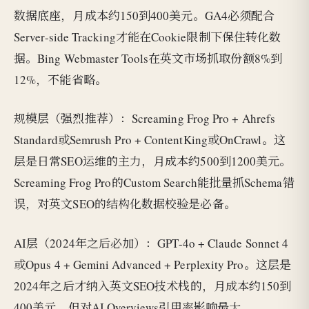
数据底座，月成本约150到400美元。GA4必须配合
Server-side Tracking才能在Cookie限制下保住转化数
据。Bing Webmaster Tools在英文市场抓取份额8%到
12%，不能省略。
规模层（强烈推荐）：Screaming Frog Pro + Ahrefs
Standard或Semrush Pro + ContentKing或OnCrawl。这
层是日常SEO运维的主力，月成本约500到1200美元。
Screaming Frog Pro的Custom Search能批量抓Schema错
误，对英文SEO的结构化数据校验是必备。
AI层（2024年之后必加）：GPT-4o + Claude Sonnet 4
或Opus 4 + Gemini Advanced + Perplexity Pro。这层是
2024年之后才纳入英文SEO技术栈的，月成本约150到
400美元，但对AI Overviews引用率影响最大。