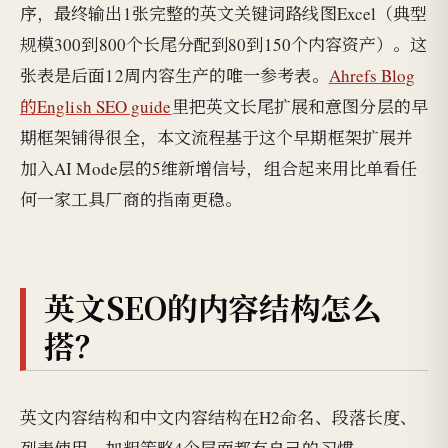
序，最终输出1张完整的英文关键词路线图Excel（典型
规模300到800个长尾分配到80到150个内容资产）。这
张表是后面12周内容生产的唯一参考表。
Ahrefs Blog
的English SEO guide
里把英文长尾扩展和意图分层的早
期框架铺得很全，本文流程基于这个早期框架扩展并
加入AI Mode层的5维新增信号，组合起来用比单看任
何一家工具厂商的指南更稳。
英文SEO的内容结构怎么
搭？
英文内容结构和中文内容结构在H2命名、段落长度、