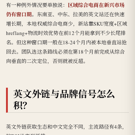
区域综合电商在新兴市场
有一种例外情况要单独说：
仍有窗口期
。东南亚、中东、拉美的英文站还在快速
增长期，本地权威综合电商少，新站靠SKU宽度+区域
hreflang+物流时效优势在前12个月能拿到不少长尾排
名。但这种窗口期一般在18-24个月内被本地垂直站抢
回去。团队选这条路线必须在第18个月前完成从综合
向垂直的二次定位，否则就被反超。
英文外链与品牌信号怎么
积？
英文外链获取生态和中文完全不同，主流路径有4条，