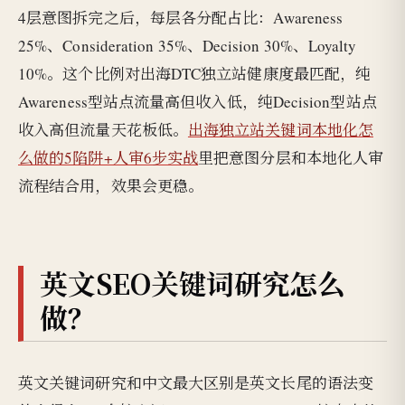
4层意图拆完之后，每层各分配占比：Awareness
25%、Consideration 35%、Decision 30%、Loyalty
10%。这个比例对出海DTC独立站健康度最匹配，纯
Awareness型站点流量高但收入低，纯Decision型站点
收入高但流量天花板低。
出海独立站关键词本地化怎
么做的5陷阱+人审6步实战
里把意图分层和本地化人审
流程结合用，效果会更稳。
英文SEO关键词研究怎么
做？
英文关键词研究和中文最大区别是英文长尾的语法变