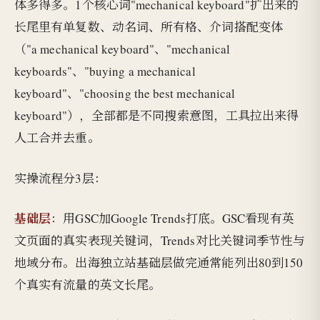
体多得多。1个核心词"mechanical keyboard"扩出来的
长尾里有单复数、动名词、所有格、介词搭配变体
（"a mechanical keyboard"、"mechanical
keyboards"、"buying a mechanical
keyboard"、"choosing the best mechanical
keyboard"），全部都是不同搜索意图，工具拉出来得
人工合并去重。
实操流程分3层：
基础层
：用GSC加Google Trends打底。GSC看现有英
文页面的真实表现关键词，Trends对比关键词季节性与
地域分布。出海独立站基础层做完通常能列出80到150
个真实有流量的英文长尾。