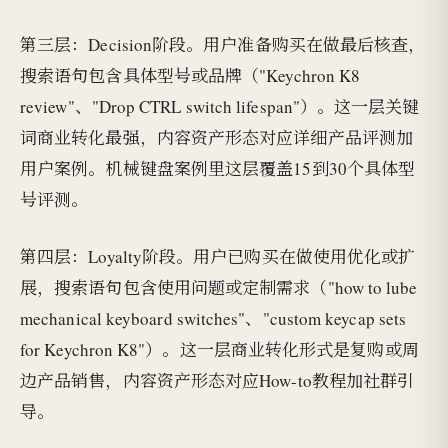
第三层：Decision阶段。用户准备购买在做最后核查，
搜索语句包含具体型号或品牌（"Keychron K8
review"、"Drop CTRL switch lifespan"）。这一层关键
词商业转化最强，内容资产形态对应详细产品评测加
用户案例。机械键盘案例里这层覆盖15到30个具体型
号评测。
第四层：Loyalty阶段。用户已购买在做使用优化或扩
展，搜索语句包含使用问题或定制需求（"how to lube
mechanical keyboard switches"、"custom keycap sets
for Keychron K8"）。这一层商业转化形式是复购或周
边产品销售，内容资产形态对应How-to教程加社群引
导。