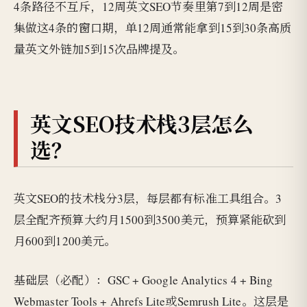
4条路径不互斥，12周英文SEO节奏里第7到12周是密
集做这4条的窗口期，单12周通常能拿到15到30条高质
量英文外链加5到15次品牌提及。
英文SEO技术栈3层怎么
选？
英文SEO的技术栈分3层，每层都有标准工具组合。3
层全配齐预算大约月1500到3500美元，预算紧能砍到
月600到1200美元。
基础层（必配）：GSC + Google Analytics 4 + Bing
Webmaster Tools + Ahrefs Lite或Semrush Lite。这层是