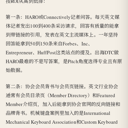
按ROI从高到低排：
第一条：HARO或Connectively记者问答。每天英文媒
体记者发出100到400条采访请求，回答有质量的能拿
到带链接的引用，发表在英文主流媒体上。一年坚持
回答能拿到50到150条来自Forbes、Inc、
Entrepreneur、HuffPost这类站点的提及。出海DTC做
HARO最难的不是写答案，是Pitch角度选得专业且有原
始数据。
第二条：协会会员背书与会员页链接。英文行业协会
通常有会员目录页（Member Directory）和Featured
Member介绍页，加入后能拿到协会官网的反向链接和
品牌背书。机械键盘案例里加入的是International
Mechanical Keyboard Association和Custom Keyboard