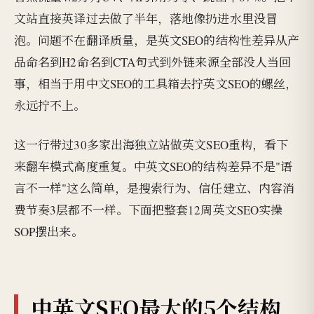
文站直接英译过去做了半年，落地像扔进水里没冒
泡。问题不在翻译质量，是英文SEO的结构性差异从产
品命名到H2命名到CTA句式到外链来源全部没人当回
事，相当于用中文SEO的工具箱去拧英文SEO的螺丝，
永远拧不上。
这一行带过30多家出海独立站做英文SEO重构，看下
来翻车模式高度重复。中英文SEO的结构差异不是"语
言不一样"这么简单，是搜索行为、信任建立、内容消
费节奏3层都不一样。下面把整套12周英文SEO实操
SOP摆出来。
中英文SEO最大的5个结构