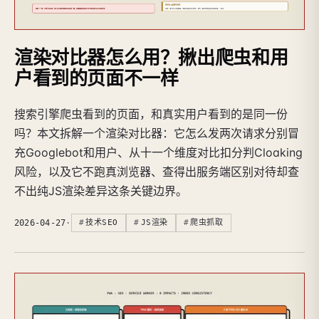
渲染对比器怎么用？揪出爬虫和用
户看到的页面不一样
搜索引擎爬虫看到的页面，和真实用户看到的是同一份
吗？本文拆解一个渲染对比器：它怎么发两次请求分别冒
充Googlebot和用户、从十一个维度对比扣分判Cloaking
风险，以及它不跑真浏览器、查得出服务端区别对待却查
不出纯JS渲染差异这条关键边界。
2026-04-27
·
技术SEO
JS渲染
爬虫抓取