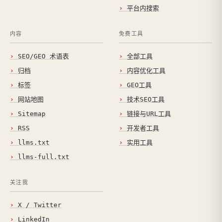
平台内搜索
内容
免费工具
SEO/GEO 术语表
全部工具
归档
内容优化工具
标签
GEO工具
网站地图
技术SEO工具
Sitemap
链接与URL工具
RSS
开发者工具
llms.txt
实用工具
llms-full.txt
关注我
X / Twitter
LinkedIn