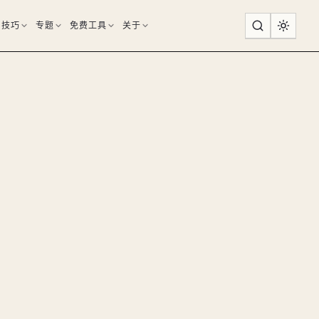
用技巧
专题
免费工具
关于