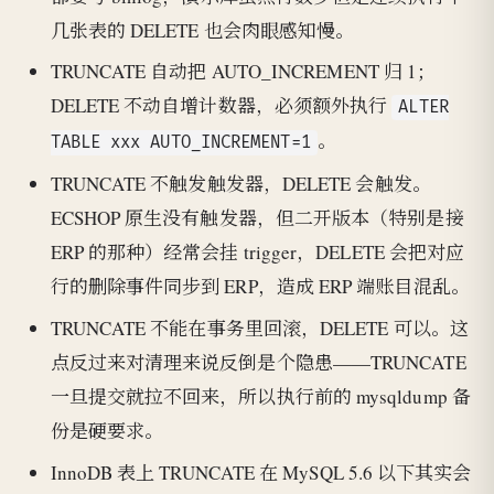
几张表的 DELETE 也会肉眼感知慢。
TRUNCATE 自动把 AUTO_INCREMENT 归 1；
DELETE 不动自增计数器，必须额外执行
ALTER
。
TABLE xxx AUTO_INCREMENT=1
TRUNCATE 不触发触发器，DELETE 会触发。
ECSHOP 原生没有触发器，但二开版本（特别是接
ERP 的那种）经常会挂 trigger，DELETE 会把对应
行的删除事件同步到 ERP，造成 ERP 端账目混乱。
TRUNCATE 不能在事务里回滚，DELETE 可以。这
点反过来对清理来说反倒是个隐患——TRUNCATE
一旦提交就拉不回来，所以执行前的 mysqldump 备
份是硬要求。
InnoDB 表上 TRUNCATE 在 MySQL 5.6 以下其实会