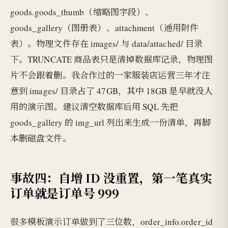
goods.goods_thumb（缩略图字段）、
goods_gallery（图册表）、attachment（通用附件
表）。物理文件存在 images/ 与 data/attached/ 目录
下。TRUNCATE 商品表只是清掉数据库记录，物理图
片不会跟着删。我合作过的一家服装店运营三年才注
意到 images/ 目录占了 47GB，其中 18GB 是早就没人
用的演示图。建议清空数据库后用 SQL 先把
goods_gallery 的 img_url 列出来生成一份清单，再脚
本删磁盘文件。
事故四：自增 ID 没重置，第一笔真实
订单就是订单号 999
很多模板演示订单做到了三位数，order_info.order_id