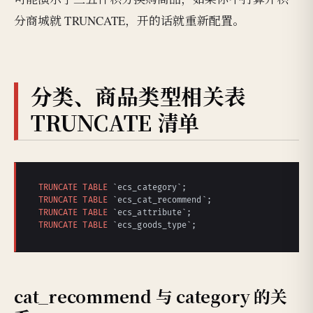
分商城就 TRUNCATE，开的话就重新配置。
分类、商品类型相关表
TRUNCATE 清单
TRUNCATE
TABLE
TRUNCATE
TABLE
TRUNCATE
TABLE
TRUNCATE
TABLE
 `ecs_goods_type`;
cat_recommend 与 category 的关