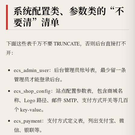
系统配置类、参数类的“不
要清”清单
下面这些表千万不要 TRUNCATE，否则后台直接打不
开：
ecs_admin_user：后台管理员账号表，最少留一条
管理员才能登录后台。
ecs_shop_config：站点配置参数表，包含商城名
称、Logo 路径、邮件 SMTP、支付方式开关等几百
个 key-value。
ecs_payment：支付方式定义表，列出支付宝、微
信、银联等。