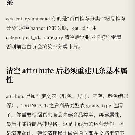
系
ecs_cat_recommend 存的是“首页推荐分类”“精品推荐
分类”这种 banner 位的关联，cat_id 引用
category.cat_id。category 清空后这张表必须连带清，
否则前台首页会渲染空分类卡片。
清空 attribute 后必须重建几条基本属
性
attribute 是属性定义表（颜色、尺寸、内存、颜色编码
等）。TRUNCATE 之后商品类型表 goods_type 也清
了，你需要根据真实商品先建商品类型，再建属性，
最后才能给商品挂规格。这是上线后的运营动作，不
是清理动作。建议清理操作做完后立即在文档里记下