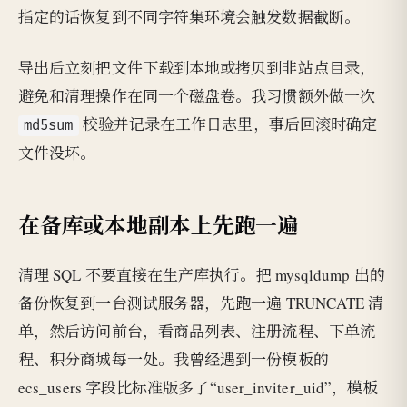
指定的话恢复到不同字符集环境会触发数据截断。
导出后立刻把文件下载到本地或拷贝到非站点目录，
避免和清理操作在同一个磁盘卷。我习惯额外做一次
校验并记录在工作日志里，事后回滚时确定
md5sum
文件没坏。
在备库或本地副本上先跑一遍
清理 SQL 不要直接在生产库执行。把 mysqldump 出的
备份恢复到一台测试服务器，先跑一遍 TRUNCATE 清
单，然后访问前台，看商品列表、注册流程、下单流
程、积分商城每一处。我曾经遇到一份模板的
ecs_users 字段比标准版多了“user_inviter_uid”，模板