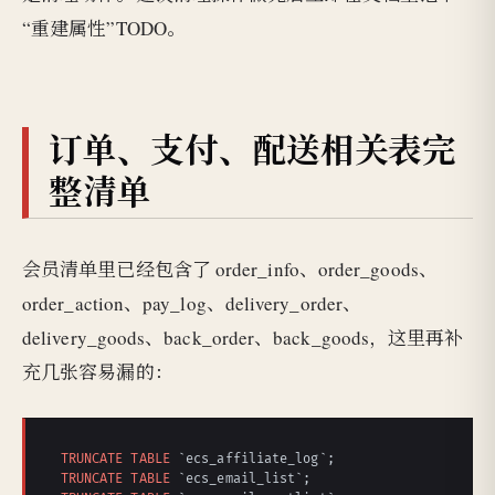
“重建属性”TODO。
订单、支付、配送相关表完
整清单
会员清单里已经包含了 order_info、order_goods、
order_action、pay_log、delivery_order、
delivery_goods、back_order、back_goods，这里再补
充几张容易漏的：
TRUNCATE
TABLE
TRUNCATE
TABLE