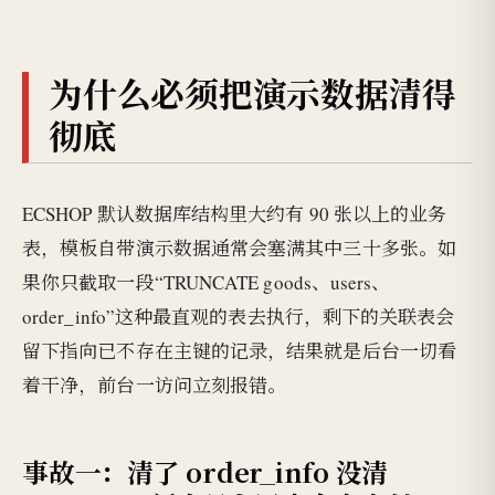
为什么必须把演示数据清得
彻底
ECSHOP 默认数据库结构里大约有 90 张以上的业务
表，模板自带演示数据通常会塞满其中三十多张。如
果你只截取一段“TRUNCATE goods、users、
order_info”这种最直观的表去执行，剩下的关联表会
留下指向已不存在主键的记录，结果就是后台一切看
着干净，前台一访问立刻报错。
事故一：清了 order_info 没清