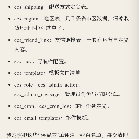
ecs_shipping：配送方式定义表。
ecs_region：地区表，几千条省市区数据，清掉收
货地址下拉框就空了。
ecs_friend_link：友情链接表，一般有运营自定义
内容。
ecs_nav：导航栏配置。
ecs_template：模板文件清单。
ecs_role、ecs_admin_action、
ecs_admin_message：管理员角色与权限菜单。
ecs_cron、ecs_cron_log：定时任务定义。
ecs_email_templates：邮件模板。
我习惯把这些“保留表”单独建一张白名单，每次清理