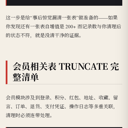
这一步是给“事后惊觉漏清一张表”做准备的——如果
你发现还有一张表自增值是 200+ 而记录数与你清理后
的状态不符，就是没清干净的证据。
会员相关表 TRUNCATE 完
整清单
会员模块涉及到登录、积分、红包、地址、收藏、留
言、订单、退货、支付凭证、操作日志等多重关联，
清理时必须连带处理。