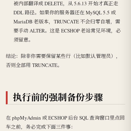
被内部翻译成 DELETE，从 5.6.13 开始才真正走
DDL 路径。如果你的服务器还在 MySQL 5.5 或
MariaDB 老版本，TRUNCATE 不会归零自增，需
要手动 ALTER。这是 ECSHOP 老站常见环境，必
须留意。
结论：除非你需要保留某些行（比如默认管理员），
否则全部用 TRUNCATE。
执行前的强制备份步骤
在 phpMyAdmin 或 ECSHOP 后台 SQL 查询窗口里点回
车之前，务必完成下面三件事：