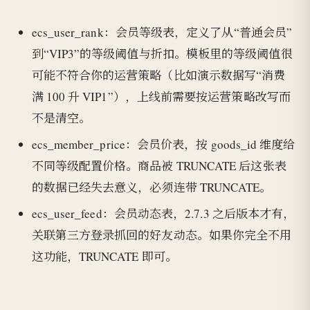
ecs_user_rank：会员等级表，定义了从“普通会员”
到“VIP3”的等级阈值与折扣。模板里的等级阈值很
可能不符合你的运营策略（比如演示数据写“消费
满 100 升 VIP1”），上线前需要按运营策略改写而
不是清空。
ecs_member_price：会员价表，按 goods_id 维度给
不同等级配置价格。商品被 TRUNCATE 后这张表
的数据已经失去意义，必须连带 TRUNCATE。
ecs_user_feed：会员动态表，2.7.3 之后版本才有，
关联第三方登录抓回的好友动态。如果你完全不用
这功能，TRUNCATE 即可。