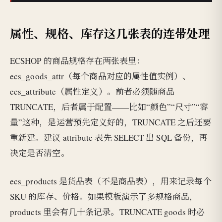
属性、规格、库存这几张表的连带处理
ECSHOP 的商品规格存在两张表里：
ecs_goods_attr（每个商品对应的属性值实例）、
ecs_attribute（属性定义）。前者必须随商品
TRUNCATE，后者属于配置——比如“颜色”“尺寸”“容
量”这种，是运营预先定义好的，TRUNCATE 之后还要
重新建。建议 attribute 表先 SELECT 出 SQL 备份，再
决定是否清空。
ecs_products 是货品表（不是商品表），用来记录每个
SKU 的库存、价格。如果模板演示了多规格商品，
products 里会有几十条记录。TRUNCATE goods 时必