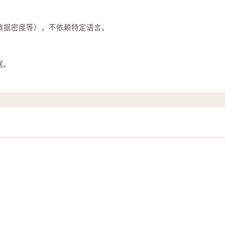
数据密度等），不依赖特定语言。
据。