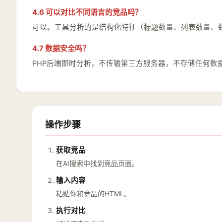
4.6 可以对比不同语言的竞品吗？
可以。工具分析的是结构化特征（标题数量、列表数量、
4.7 数据安全吗？
PHP后端即时分析，不传输第三方服务器，不存储任何数
操作步骤
获取竞品
在AI搜索中找到竞品页面。
输入内容
粘贴你和竞品的HTML。
执行对比