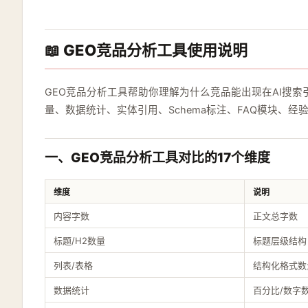
📖 GEO竞品分析工具使用说明
GEO竞品分析工具帮助你理解为什么竞品能出现在AI搜索
量、数据统计、实体引用、Schema标注、FAQ模块、
一、GEO竞品分析工具对比的17个维度
维度
说明
内容字数
正文总字数
标题/H2数量
标题层级结构
列表/表格
结构化格式数
数据统计
百分比/数字