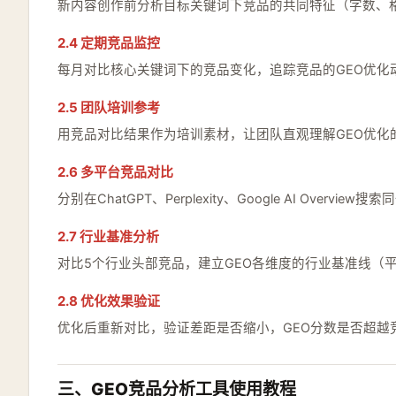
新内容创作前分析目标关键词下竞品的共同特征（字数、
2.4 定期竞品监控
每月对比核心关键词下的竞品变化，追踪竞品的GEO优化
2.5 团队培训参考
用竞品对比结果作为培训素材，让团队直观理解GEO优化
2.6 多平台竞品对比
分别在ChatGPT、Perplexity、Google AI Ove
2.7 行业基准分析
对比5个行业头部竞品，建立GEO各维度的行业基准线（平
2.8 优化效果验证
优化后重新对比，验证差距是否缩小，GEO分数是否超越
三、GEO竞品分析工具使用教程