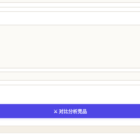
⚔️ 对比分析竞品