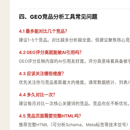
四、GEO竞品分析工具常见问题
4.1 最多能对比几个竞品？
建议1-5个竞品。对比越多分析越全面，但建议聚焦核心
4.2 GEO评分高就能被AI引用吗？
GEO评分反映内容的AI引用友好度。评分高意味着具备
4.3 应该关注哪些维度？
优先关注你与竞品差距最大的维度。通常数据统计、列表/
4.4 多久对比一次？
建议每月对比一次核心关键词的竞品。竞品也在不断优化
4.5 竞品页面需要完整HTML吗？
推荐完整HTML（可分析Schema、Meta标签等技