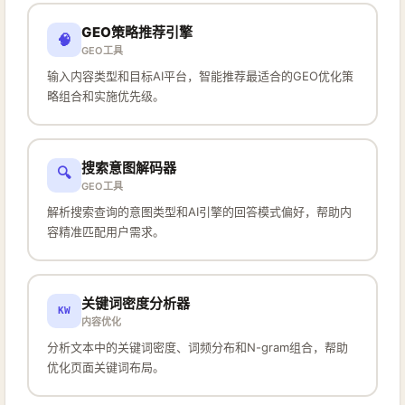
GEO策略推荐引擎
🧠
GEO工具
输入内容类型和目标AI平台，智能推荐最适合的GEO优化策
略组合和实施优先级。
搜索意图解码器
🔍
GEO工具
解析搜索查询的意图类型和AI引擎的回答模式偏好，帮助内
容精准匹配用户需求。
关键词密度分析器
KW
内容优化
分析文本中的关键词密度、词频分布和N-gram组合，帮助
优化页面关键词布局。