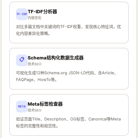
TF-IDF分析器
TF·IDF
内容优化
对比多篇文档中关键词的TF-IDF权重，发现核心特征词，优
化内容差异化策略。
Schema结构化数据生成器
📋
技术SEO
可视化生成12种Schema.org JSON-LD代码，含Article、
FAQPage、HowTo等。
Meta标签检查器
META
技术SEO
验证页面Title、Description、OG标签、Canonical等Meta
标签的完整性和规范性。