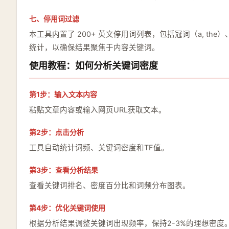
七、停用词过滤
本工具内置了 200+ 英文停用词列表，包括冠词（a, the）、代词（
统计，以确保结果聚焦于内容关键词。
使用教程：如何分析关键词密度
第1步：输入文本内容
粘贴文章内容或输入网页URL获取文本。
第2步：点击分析
工具自动统计词频、关键词密度和TF值。
第3步：查看分析结果
查看关键词排名、密度百分比和词频分布图表。
第4步：优化关键词使用
根据分析结果调整关键词出现频率，保持2-3%的理想密度