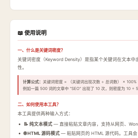
📖 使用说明
一、什么是关键词密度？
关键词密度（Keyword Density）是指某个关键
性。
计算公式：
关键词密度 = （关键词出现次数 ÷ 总词数） × 100%
例如一篇 500 词的文章中 "SEO" 出现了 10 次，则密度为 10 ÷ 50
二、如何使用本工具？
本工具提供两种输入方式：
📝 纯文本模式
— 直接粘贴文章内容，支持从网页、Word
🌐 HTML 源码模式
— 粘贴网页的 HTML 源代码。工具