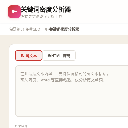
关键词密度分析器
🔑
英文关键词密度分析工具
›
›
保哥笔记
免费SEO工具
关键词密度分析器
📝 纯文本
🌐 HTML 源码
0 个单词