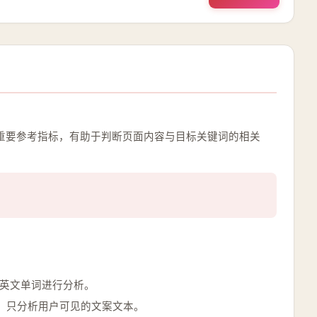
的一项重要参考指标，有助于判断页面内容与目标关键词的相关
中的英文单词进行分析。
，只分析用户可见的文案文本。