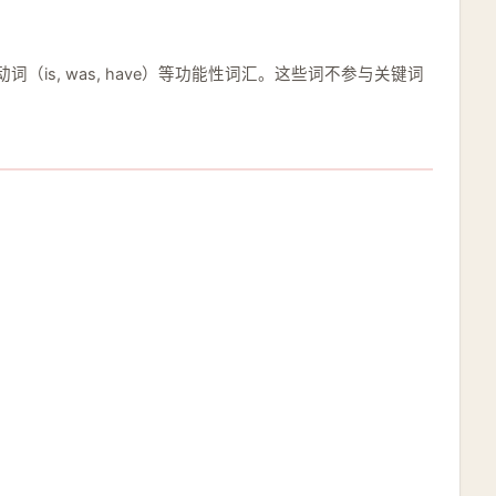
）、助动词（is, was, have）等功能性词汇。这些词不参与关键词