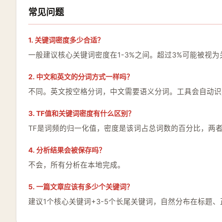
常见问题
1. 关键词密度多少合适？
一般建议核心关键词密度在1-3%之间。超过3%可能被视
2. 中文和英文的分词方式一样吗？
不同。英文按空格分词，中文需要语义分词。工具会自动识
3. TF值和关键词密度有什么区别？
TF是词频的归一化值，密度是该词占总词数的百分比，两
4. 分析结果会被保存吗？
不会，所有分析在本地完成。
5. 一篇文章应该有多少个关键词？
建议1个核心关键词+3-5个长尾关键词，自然分布在标题