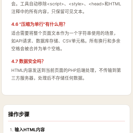
会。工具自动移除<script>、<style>、<head>和HTML
注释中的所有内容，只保留可见文本。
4.6 "压缩为单行"有什么用？
适合需要将整个页面文本作为一个字符串使用的场景，
如API请求、数据库存储、CSV单元格。所有换行和多余
空格会被合并为单个空格。
4.7 数据安全吗？
HTML内容发送到当前页面的PHP后端处理，不传输到第
三方服务器，处理后不存储任何数据。
操作步骤
输入HTML内容