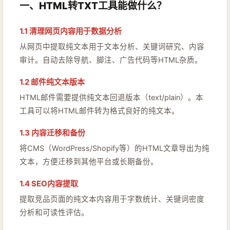
一、HTML转TXT工具能做什么？
1.1 清理网页内容用于数据分析
从网页中提取纯文本用于文本分析、关键词研究、内容
审计。自动去除导航、脚注、广告代码等HTML杂质。
1.2 邮件纯文本版本
HTML邮件需要提供纯文本回退版本（text/plain）。本
工具可以将HTML邮件转为格式良好的纯文本。
1.3 内容迁移和备份
将CMS（WordPress/Shopify等）的HTML文章导出为纯
文本，方便迁移到其他平台或长期备份。
1.4 SEO内容提取
提取竞品页面的纯文本内容用于字数统计、关键词密度
分析和可读性评估。