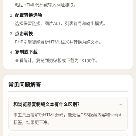
粘贴HTML代码或输入网址抓取。
配置转换选项
选择保留链接、图片ALT、列表符号和输出模式。
点击转换
PHP引擎智能解析HTML语义并转换为纯文本。
复制或下载
查看统计，复制到剪贴板或下载为TXT文件。
常见问题解答
和浏览器复制纯文本有什么区别？
本工具直接解析HTML源码，能处理CSS隐藏内容和script
标签，结果更干净。