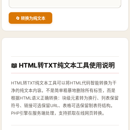
🔄 转换为纯文本
📖 HTML转TXT纯文本工具使用说明
HTML转TXT纯文本工具可以将HTML代码智能转换为干
净的纯文本内容。不是简单粗暴地删除所有标签，而是
根据HTML语义正确转换：块级元素转为换行、列表保留
符号、链接可选保留URL、表格可选保留制表符结构。
PHP引擎在服务端处理，支持抓取在线网页转换。