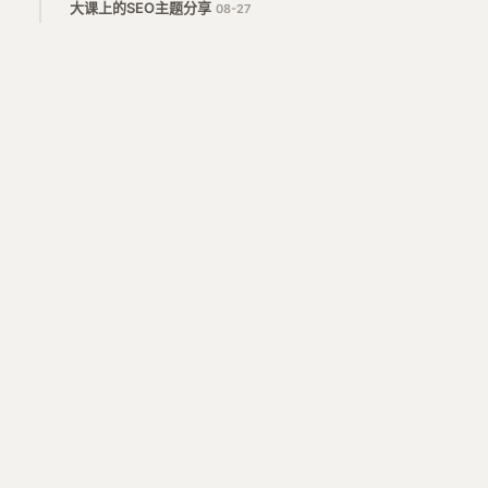
大课上的SEO主题分享
08-27