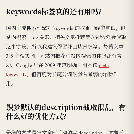
keywords标签真的还有用吗？
国内主流搜索引擎对 keywords 的权重已经非常低，但
站内搜索、tag 关联、相关文章推荐等功能依然会读取
这个字段，所以我建议保留并且认真填写。每篇文章
3-5 个相关词，对站内推荐和站内搜索的体验都有帮
助。Google 早在 2009 年就明确声明不读
meta
keywords
，但百度对长尾分词依然有微弱的辅助作
用。
织梦默认的description截取很乱，有
什么好的优化方式？
最稳的方式是发文章时手动填写 description，这样不