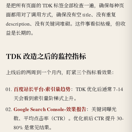
是把所有页面的 TDK 标签全部检查一遍，确保每种页
面都用对了调用方式，确保没有空 title、没有重复
description、没有关键词堆砌。这件事看似枯燥，但收
益是长期的。
TDK 改造之后的监控指标
上线后的两周到一个月内，盯紧三个指标看效果：
百度站长平台-索引量趋势
：TDK 优化后通常 7-14
天会看到索引量阶梯式上升。
Google Search Console-效果报告
：关键词曝光
数、平均点击率（CTR）。优化前后 CTR 提升 30-
80% 是常见结果。