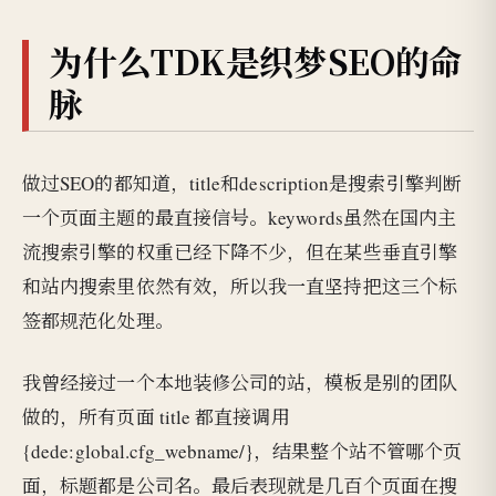
为什么TDK是织梦SEO的命
脉
做过SEO的都知道，title和description是搜索引擎判断
一个页面主题的最直接信号。keywords虽然在国内主
流搜索引擎的权重已经下降不少，但在某些垂直引擎
和站内搜索里依然有效，所以我一直坚持把这三个标
签都规范化处理。
我曾经接过一个本地装修公司的站，模板是别的团队
做的，所有页面 title 都直接调用
{dede:global.cfg_webname/}，结果整个站不管哪个页
面，标题都是公司名。最后表现就是几百个页面在搜