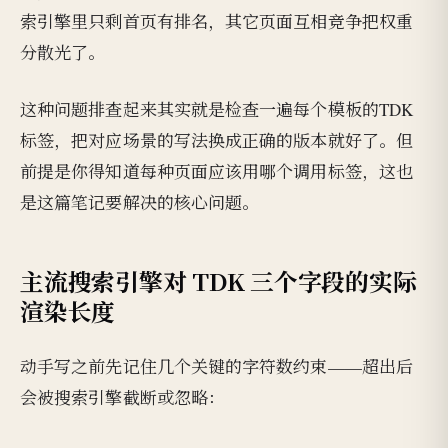
索引擎里只剩首页有排名，其它页面互相竞争把权重
分散光了。
这种问题排查起来其实就是检查一遍每个模板的TDK
标签，把对应场景的写法换成正确的版本就好了。但
前提是你得知道每种页面应该用哪个调用标签，这也
是这篇笔记要解决的核心问题。
主流搜索引擎对 TDK 三个字段的实际
渲染长度
动手写之前先记住几个关键的字符数约束——超出后
会被搜索引擎截断或忽略：