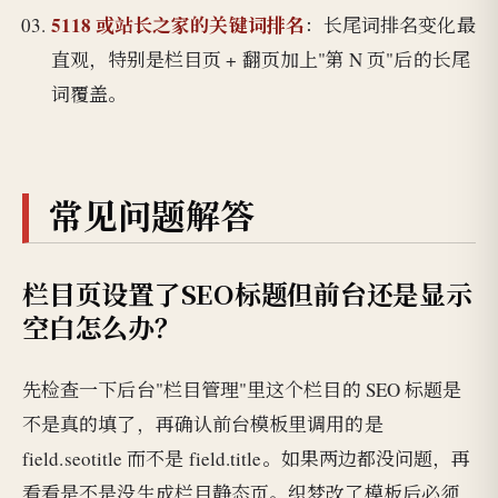
5118 或站长之家的关键词排名
：长尾词排名变化最
直观，特别是栏目页 + 翻页加上"第 N 页"后的长尾
词覆盖。
常见问题解答
栏目页设置了SEO标题但前台还是显示
空白怎么办？
先检查一下后台"栏目管理"里这个栏目的 SEO 标题是
不是真的填了，再确认前台模板里调用的是
field.seotitle 而不是 field.title。如果两边都没问题，再
看看是不是没生成栏目静态页。织梦改了模板后必须