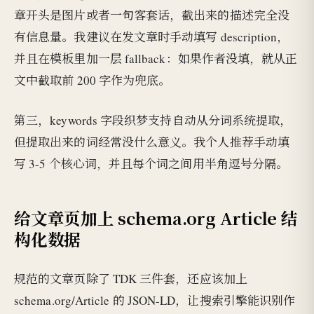
章开头是图片或者一句客套话，截出来的描述完全没
有信息量。我建议在发文章时手动填写 description，
并且在模板里加一层 fallback：如果作者没填，就从正
文中截取前 200 字作为兜底。
第三，keywords 字段织梦支持自动从分词系统提取，
但提取出来的词经常没什么意义。我个人推荐手动填
写 3-5 个核心词，并且每个词之间用半角逗号分隔。
给文章页加上 schema.org Article 结
构化数据
规范的文章页除了 TDK 三件套，还应该加上
schema.org/Article 的 JSON-LD，让搜索引擎能识别作