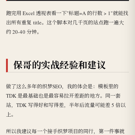
跑完用 Excel 透视表看一下"标题=A 的行数 > 1"就能找
出所有重复 title。这个脚本对几千页的站点跑一遍大
约 20-40 分钟。
保哥的实战经验和建议
做了这么多年的织梦SEO，我的体会是：模板里的
TDK 是最基础也是最容易拉开差距的地方。同一套
站，TDK 写得好和写得差，半年后流量可能差 5 倍以
上。
所以我建议每一个接手织梦项目的同行，第一件事就