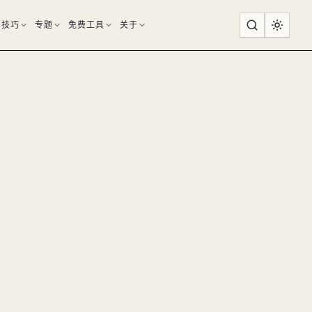
用技巧
专题
免费工具
关于