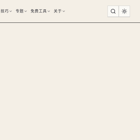
用技巧
专题
免费工具
关于