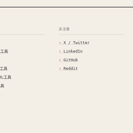
关注我
具
X / Twitter
化工具
LinkedIn
GitHub
O工具
Reddit
RL工具
工具
具