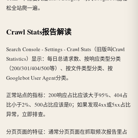
松全站爬一遍。
Crawl Stats报告解读
Search Console - Settings - Crawl Stats（旧版叫Crawl
Statistics）显示：每日总请求数、按响应类型分类
（200/301/404/500等）、按文件类型分类、按
Googlebot User Agent分类。
正常站点的指标：200响应占比应该大于95%、404占
比小于2%、500占比应该是0；如果发现4xx或5xx占比
异常，立即排查。
分页页面的特征：通常分页页面在抓取频次报告里占