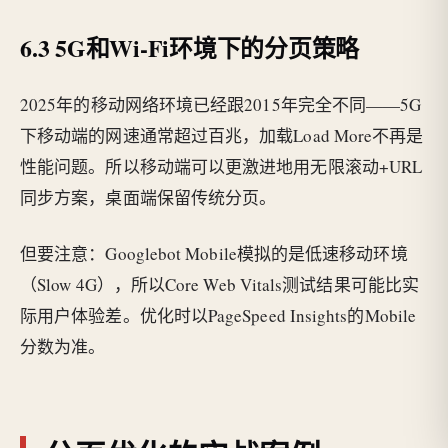
6.3 5G和Wi-Fi环境下的分页策略
2025年的移动网络环境已经跟2015年完全不同——5G
下移动端的网速通常超过百兆，加载Load More不再是
性能问题。所以移动端可以更激进地用无限滚动+URL
同步方案，桌面端保留传统分页。
但要注意：Googlebot Mobile模拟的是低速移动环境
（Slow 4G），所以Core Web Vitals测试结果可能比实
际用户体验差。优化时以PageSpeed Insights的Mobile
分数为准。