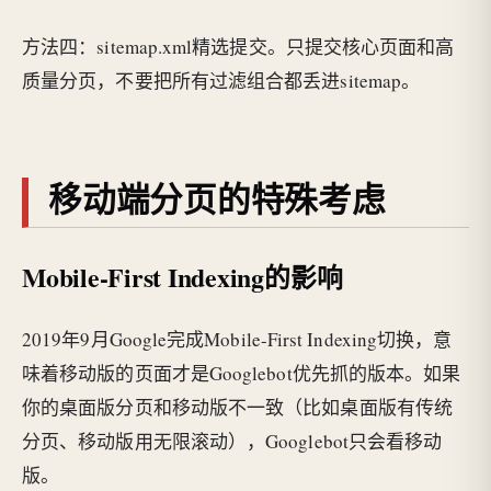
方法四：sitemap.xml精选提交。只提交核心页面和高
质量分页，不要把所有过滤组合都丢进sitemap。
移动端分页的特殊考虑
Mobile-First Indexing的影响
2019年9月Google完成Mobile-First Indexing切换，意
味着移动版的页面才是Googlebot优先抓的版本。如果
你的桌面版分页和移动版不一致（比如桌面版有传统
分页、移动版用无限滚动），Googlebot只会看移动
版。