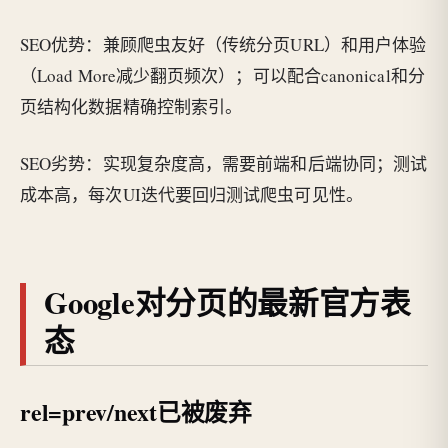
SEO优势：兼顾爬虫友好（传统分页URL）和用户体验
（Load More减少翻页频次）；可以配合canonical和分
页结构化数据精确控制索引。
SEO劣势：实现复杂度高，需要前端和后端协同；测试
成本高，每次UI迭代要回归测试爬虫可见性。
Google对分页的最新官方表
态
rel=prev/next已被废弃