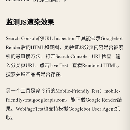
监测JS渲染效果
Search Console的URL Inspection工具能显示Googlebot
Render后的HTML和截图，是验证JS分页内容是否被索
引的最直接方法。打开Search Console - URL检查 - 输
入分类页URL - 点击Live Test - 查看Rendered HTML，
搜索关键产品名是否存在。
另一个工具是命令行的Mobile-Friendly Test：mobile-
friendly-test.googleapis.com，能下载Google Render结
果。WebPageTest也支持模拟Googlebot User Agent抓
取。