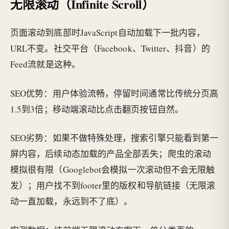
无限滚动（Infinite Scroll）
页面滚动到底部时JavaScript自动加载下一批内容，
URL不变。社交平台（Facebook、Twitter、抖音）的
Feed流就是这种。
SEO优势：用户体验流畅，停留时间通常比传统分页高
1.5到3倍；移动端滚动比点击翻页按钮自然。
SEO劣势：如果不做特殊处理，搜索引擎只能看到第一
屏内容，后续动态加载的产品全部丢失；爬虫的滚动
模拟很有限（Googlebot会模拟一次滚动但不会无限触
发）；用户找不到footer里的版权和导航链接（无限滚
动一直加载，永远到不了底）。