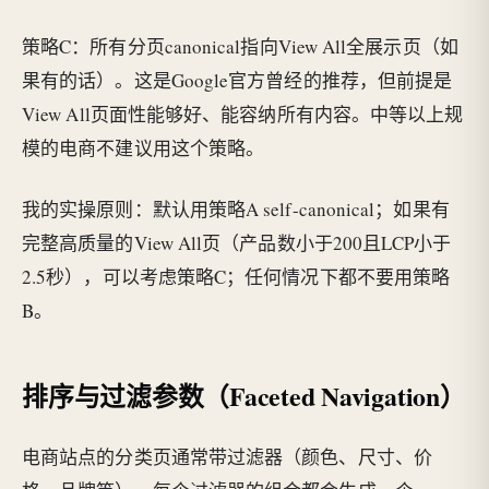
策略C：所有分页canonical指向View All全展示页（如
果有的话）。这是Google官方曾经的推荐，但前提是
View All页面性能够好、能容纳所有内容。中等以上规
模的电商不建议用这个策略。
我的实操原则：默认用策略A self-canonical；如果有
完整高质量的View All页（产品数小于200且LCP小于
2.5秒），可以考虑策略C；任何情况下都不要用策略
B。
排序与过滤参数（Faceted Navigation）
电商站点的分类页通常带过滤器（颜色、尺寸、价