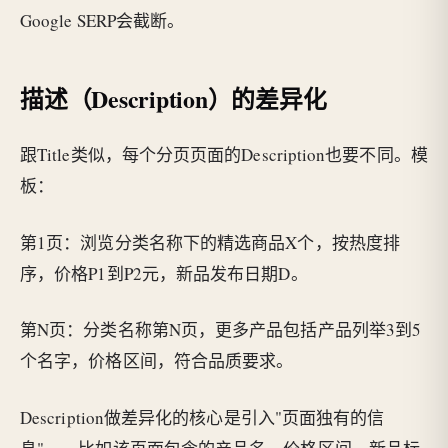
Google SERP会截断。
描述（Description）的差异化
跟Title类似，每个分页页面的Description也要不同。模
板：
第1页：浏览分类名称下的精选商品X个，按热度排
序，价格P1到P2元，新品发布日期D。
第N页：分类名称第N页，更多产品包括产品列举3到5
个名字，价格区间，符合品质要求。
Description做差异化的核心是引入"页面独有的信