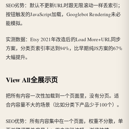
SEO劣势：默认不更新URL时跟无限滚动一样丢索引；
按钮触发的JavaScript加载，Googlebot Rendering未必
能模拟。
实测数据：Etsy 2021年改造后的Load More+URL同步
方案，分类页索引率达到94%，比早期纯JS方案的67%
大幅提升。
View All全展示页
把所有内容一次性加载到一个页面里，没有分页。适
合内容量不大的场景（比如分类下产品少于100个）。
SEO优势：所有内容集中在一个页面，权重不分散，单