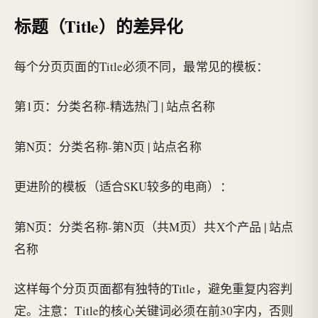
标题（Title）的差异化
每个分页页面的Title必须不同，最常见的模板：
第1页：分类名称-精选热门 | 站点名称
第N页：分类名称-第N页 | 站点名称
更进阶的模板（适合SKU较多的电商）：
第N页：分类名称-第N页（共M页）共X个产品 | 站点
名称
这样每个分页页面都有独特的Title，避免重复内容判
定。注意：Title的核心关键词必须在前30字内，否则