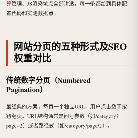
算
管理、JS渲染坑点全部讲透，每一条都给到具体配
置代码和实测数据点。
网站分页的五种形式及SEO
权重对比
传统数字分页（Numbered
Pagination）
最经典的方案，每页一个独立URL，用户点击数字按
钮翻页。URL结构通常是问号参数（如/category?
page=2）或者路径式（如/category/page/2）。