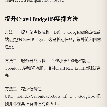
面的Faceted Navigation方案处理。
提升Crawl Budget的实操方法
方法一：提升站点权威性（DR）。Google会给高权威
站点更多Crawl Budget。这是长期任务，靠外链和内容
建设。
方法二：服务器响应快。TTFB小于500毫秒能让
Googlebot更频繁地爬，相对Crawl Rate Limit上限就更
高。
方法三：减少低价值
URL（noindex/canonical/robots.txt）。让Googlebot把
预算花在真正有价值的页面上。