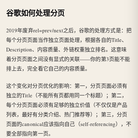
谷歌如何处理分页
2019年废弃rel=prev/next之后，谷歌的处理方式是：把
每个分页页面当作独立页面处理，根据各自的Title、
Description、内容质量、外链权重独立排名。这意味
着分页页面之间没有显式的关联——你的第3页能不能
排上去，完全看它自己的内容质量。
这个变化对分页优化的影响：第一，分页页面必须有
独立的Title（不能所有页都用同一个标题）；第二，
每个分页页面必须有足够的独立价值（不仅仅是产品
列表，最好有分类介绍、热门推荐等）；第三，分页
页面的canonical应该指向自己（self-referencing），不
要全部指向第一页。