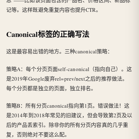
息"——比如该页面包含的产品名、价格区间、新品标
记等。这样既避免重复内容也提升CTR。
Canonical标签的正确写法
这是最容易出错的地方。三种canonical策略：
策略A：每个分页页面self-canonical（指向自己）。这
是2019年Google废弃rel=prev/next之后的推荐做法。
每个分页都是独立的页面，独立排名。
策略B：所有分页canonical指向第1页。错误做法！这
是2014年到2018年常见的旧建议，但会导致第2页及以
后的产品丢索引。除非你的所有分页内容真的几乎重
复，否则绝对不要这么配。