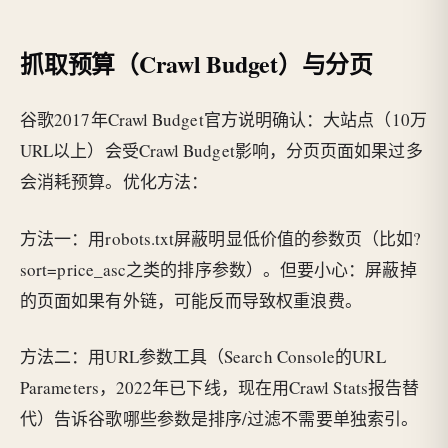
抓取预算（Crawl Budget）与分页
谷歌2017年Crawl Budget官方说明确认：大站点（10万
URL以上）会受Crawl Budget影响，分页页面如果过多
会消耗预算。优化方法：
方法一：用robots.txt屏蔽明显低价值的参数页（比如?
sort=price_asc之类的排序参数）。但要小心：屏蔽掉
的页面如果有外链，可能反而导致权重浪费。
方法二：用URL参数工具（Search Console的URL
Parameters，2022年已下线，现在用Crawl Stats报告替
代）告诉谷歌哪些参数是排序/过滤不需要单独索引。