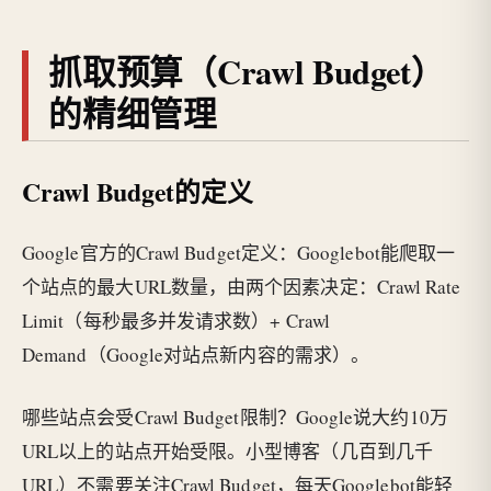
抓取预算（Crawl Budget）
的精细管理
Crawl Budget的定义
Google官方的Crawl Budget定义：Googlebot能爬取一
个站点的最大URL数量，由两个因素决定：Crawl Rate
Limit（每秒最多并发请求数）+ Crawl
Demand（Google对站点新内容的需求）。
哪些站点会受Crawl Budget限制？Google说大约10万
URL以上的站点开始受限。小型博客（几百到几千
URL）不需要关注Crawl Budget，每天Googlebot能轻