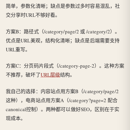
简单，参数化清晰；缺点是参数过多时容易混乱，社
交分享时URL不够好看。
方案B：路径式（/category/page/2 或 /category/2）。
优点是URL美观，结构化清晰；缺点是后端需要支持
URL重写。
方案C：分页码片段式（/category-page-2）。这种方案
不推荐，破坏了
URL层级
结构。
我自己的选择：内容站点用方案B（/category/page/2
这种），电商站点用方案A（/category?page=2 配合
canonical控制）。两种都可以做好SEO，区别在于实
现成本。