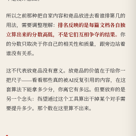
所以之前那种把自家内容和竞品放进去看谁排第几的
排名反映的是每篇文档各自独
用法，需要调整理解：
立算出来的分数高低，不是它们互相争夺的结果。
你
的分数只取决于你自己的相关性和质量，跟旁边站着
谁没有关系。
这不代表放竞品没有意义。放竞品的价值在于给你一
把尺子——看看那些真的被AI反复引用的内容，在这
套算法下能拿多少分，你离它有多远。但要放弃的是
另一个念头：指望通过这个工具算出干掉某个对手需
要提升多少。那个数在这里算不出来。