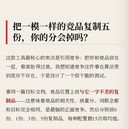
把一模一样的竞品复制五
份，你的分会掉吗？
这款工具最核心的卖点是引用竞争：把你和竞品放在
一起，看谁抢得过谁。我想知道竞争这件事在算法里
到底存不存在，于是设计了一个很干脆的测试。
与它一字不差的复
拿同一篇目标文档，竞品位置上放
制品
——这意味着竞品的相关性、质量分、词数全都
和目标完全相同，是最强的正面竞争。然后分别放0
份、1份、3份、5份复制品，每种配置跑15次取均值。