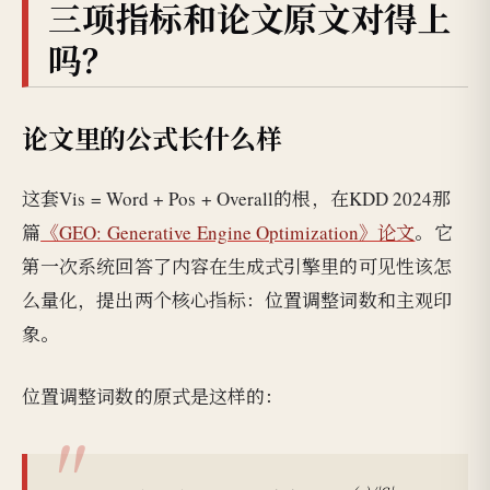
三项指标和论文原文对得上
吗？
论文里的公式长什么样
这套Vis = Word + Pos + Overall的根，在KDD 2024那
篇
《GEO: Generative Engine Optimization》论文
。它
第一次系统回答了内容在生成式引擎里的可见性该怎
么量化，提出两个核心指标：位置调整词数和主观印
象。
位置调整词数的原式是这样的：