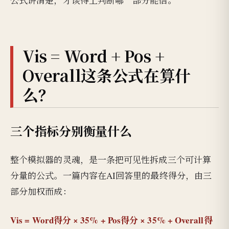
公式讲清楚，才谈得上判断哪一部分能信。
Vis = Word + Pos +
Overall这条公式在算什
么？
三个指标分别衡量什么
整个模拟器的灵魂，是一条把可见性拆成三个可计算
分量的公式。一篇内容在AI回答里的最终得分，由三
部分加权而成：
Vis = Word得分 × 35% + Pos得分 × 35% + Overall得