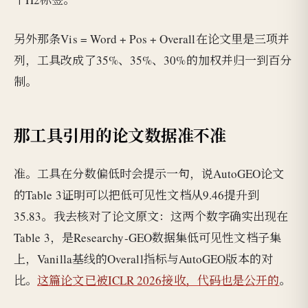
另外那条Vis = Word + Pos + Overall在论文里是三项并
列，工具改成了35%、35%、30%的加权并归一到百分
制。
那工具引用的论文数据准不准
准。工具在分数偏低时会提示一句，说AutoGEO论文
的Table 3证明可以把低可见性文档从9.46提升到
35.83。我去核对了论文原文：这两个数字确实出现在
Table 3，是Researchy-GEO数据集低可见性文档子集
上，Vanilla基线的Overall指标与AutoGEO版本的对
比。
这篇论文已被ICLR 2026接收，代码也是公开的
。