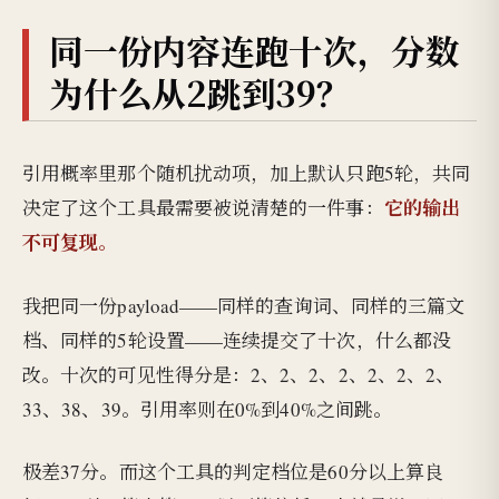
同一份内容连跑十次，分数
为什么从2跳到39？
引用概率里那个随机扰动项，加上默认只跑5轮，共同
它的输出
决定了这个工具最需要被说清楚的一件事：
不可复现。
我把同一份payload——同样的查询词、同样的三篇文
档、同样的5轮设置——连续提交了十次，什么都没
改。十次的可见性得分是：2、2、2、2、2、2、2、
33、38、39。引用率则在0%到40%之间跳。
极差37分。而这个工具的判定档位是60分以上算良