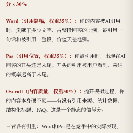
分 × 30%
Word（引用篇幅，权重35%）：
你的内容被AI引用
时，贡献了多少文字、占整段回答的比例。被引用一
句话和被引用一整段，价值天差地别。
Pos（引用位置，权重35%）：
你被引用时，出现在AI
回答的开头还是末尾。开头的引用被用户看到、采纳
的概率远高于末尾。
Overall（内容质量，权重30%）：
抛开模拟过程，你
的内容本身硬不硬——有没有引用来源、统计数据、
结构化标题、FAQ。这是一个静态的信号分。
三者各有侧重：Word和Pos是在竞争中的实际表现，