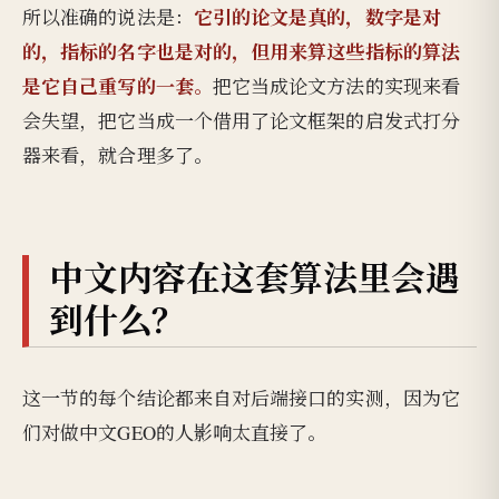
它引的论文是真的，数字是对
所以准确的说法是：
的，指标的名字也是对的，但用来算这些指标的算法
是它自己重写的一套。
把它当成论文方法的实现来看
会失望，把它当成一个借用了论文框架的启发式打分
器来看，就合理多了。
中文内容在这套算法里会遇
到什么？
这一节的每个结论都来自对后端接口的实测，因为它
们对做中文GEO的人影响太直接了。