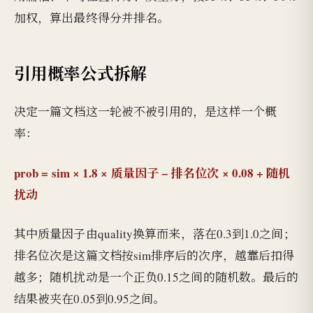
加权，算出最终得分并排名。
引用概率公式拆解
决定一篇文档这一轮被不被引用的，是这样一个概
率：
prob = sim × 1.8 × 质量因子 − 排名位次 × 0.08 + 随机
扰动
其中质量因子由quality换算而来，落在0.3到1.0之间；
排名位次是这篇文档按sim排序后的次序，越靠后扣得
越多；随机扰动是一个正负0.15之间的随机数。最后的
结果被夹在0.05到0.95之间。