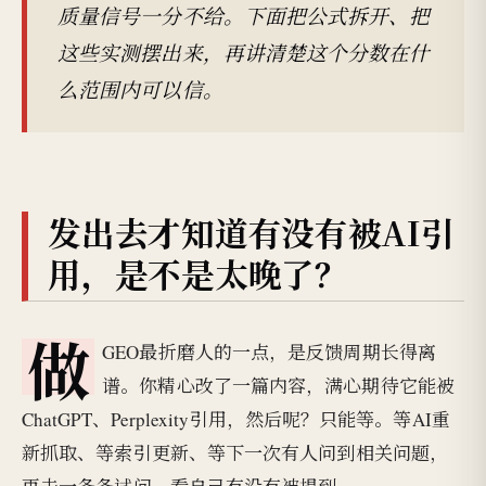
质量信号一分不给。下面把公式拆开、把
这些实测摆出来，再讲清楚这个分数在什
么范围内可以信。
发出去才知道有没有被AI引
用，是不是太晚了？
做
GEO最折磨人的一点，是反馈周期长得离
谱。你精心改了一篇内容，满心期待它能被
ChatGPT、Perplexity引用，然后呢？只能等。等AI重
新抓取、等索引更新、等下一次有人问到相关问题，