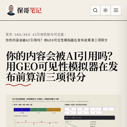
跳到主要内容
保哥
笔记
首页
/
GEO/AEO
/
AI引用机制与可见度
/
你的内容会被AI引用吗？用GEO可见性模拟器在发布前算清三项得分
你的内容会被AI引用吗？
用GEO可见性模拟器在发
布前算清三项得分