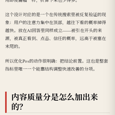
用即使篇幅一样，折算下来也少得多。
这个设计对应的是一个在传统搜索里被反复验证的现
象：用户的注意力集中在顶部，越往下看的概率掉得
越快。放在AI回答里同样成立——被引在开头的来
源，被真正看到、点击、信任的概率，远高于被塞在
末尾的。
所以优化Pos的动作很明确：把结论前置。这也是整套
指标里唯一一个能靠结构调整快速改善的分项。
内容质量分是怎么加出来
的？