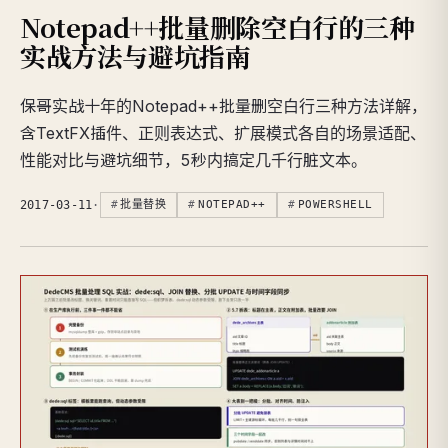
Notepad++批量删除空白行的三种
实战方法与避坑指南
保哥实战十年的Notepad++批量删空白行三种方法详解，
含TextFX插件、正则表达式、扩展模式各自的场景适配、
性能对比与避坑细节，5秒内搞定几千行脏文本。
2017-03-11
·
批量替换
NOTEPAD++
POWERSHELL