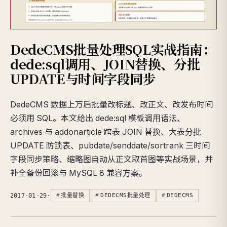
DedeCMS批量处理SQL实战指南：
dede:sql调用、JOIN替换、分批
UPDATE与时间字段同步
DedeCMS 数据上万后批量改标题、改正文、改发布时间
必须用 SQL。本文给出 dede:sql 模板调用语法、
archives 与 addonarticle 跨表 JOIN 替换、大表分批
UPDATE 防锁表、pubdate/senddate/sortrank 三时间
字段同步策略、缩略图自动从正文取首图等实战场景，并
补全备份回滚与 MySQL 8 兼容方案。
2017-01-29
·
批量替换
DEDECMS批量处理
DEDECMS