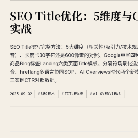
SEO Title优化：5维度与
实战
SEO Title撰写完整方法：5大维度（相关性/吸引力/技术规
音）、长度卡30字符还是600像素的对照、Google重写
商品Blog标签Landing六类页面Title模板、分隔符场景
合、hreflang多语言协同SOP、AI Overviews时代两
三案例CTR对照数据。
2025-09-02
·
SEO技术
TITLE标签
AI OVERVIEWS