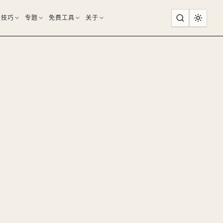
用技巧
专题
免费工具
关于