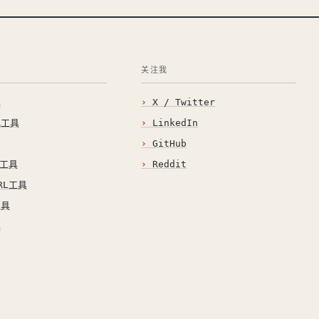
关注我
具
X / Twitter
化工具
LinkedIn
GitHub
O工具
Reddit
RL工具
工具
具