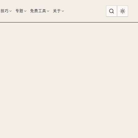
用技巧
专题
免费工具
关于