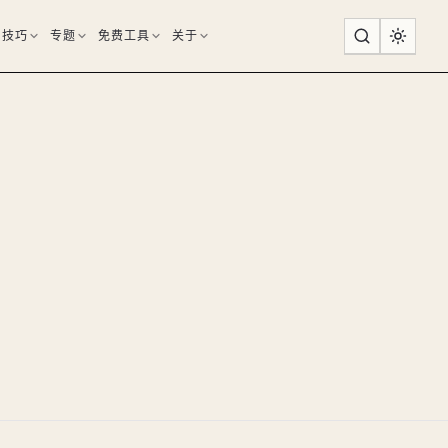
用技巧
专题
免费工具
关于