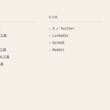
关注我
具
X / Twitter
化工具
LinkedIn
GitHub
O工具
Reddit
RL工具
工具
具