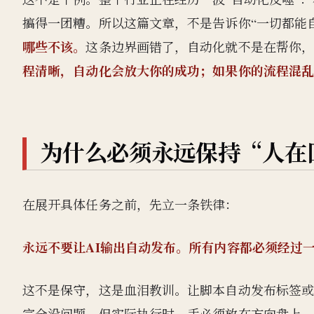
搞得一团糟。所以这篇文章，不是告诉你“一切都能
哪些不该。
这条边界画错了，自动化就不是在帮你
程清晰，自动化会放大你的成功；如果你的流程混
为什么必须永远保持“人在
在展开具体任务之前，先立一条铁律：
永远不要让AI输出自动发布。所有内容都必须经过
这不是保守，这是血泪教训。让脚本自动发布标签或S