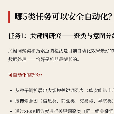
哪5类任务可以安全自动化
任务1：关键词研究——聚类与意图分
关键词聚类和搜索意图检测是目前自动化效果最好的
数据处理——恰好是机器最擅长的。
可自动化的部分：
从种子词扩展出大规模关键词列表（单次能跑出
按搜索意图（信息类、商业类、交易类、导航类
通过SERP相似度进行关键词聚类（同一组关键