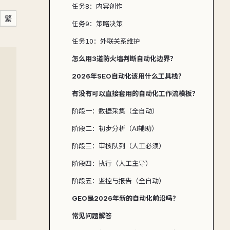
任务8：内容创作
繁
任务9：策略决策
任务10：外联关系维护
怎么用3道防火墙判断自动化边界？
2026年SEO自动化该用什么工具栈？
有没有可以直接套用的自动化工作流模板？
阶段一：数据采集（全自动）
阶段二：初步分析（AI辅助）
阶段三：审核队列（人工必须）
阶段四：执行（人工主导）
阶段五：监控与报告（全自动）
GEO是2026年新的自动化前沿吗？
常见问题解答