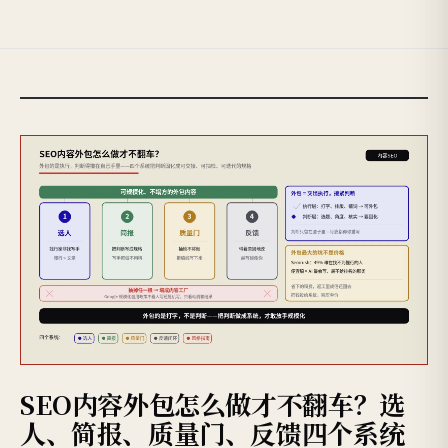
SEO内容外包怎么做才不翻车？选
人、简报、质量门、反馈四个系统