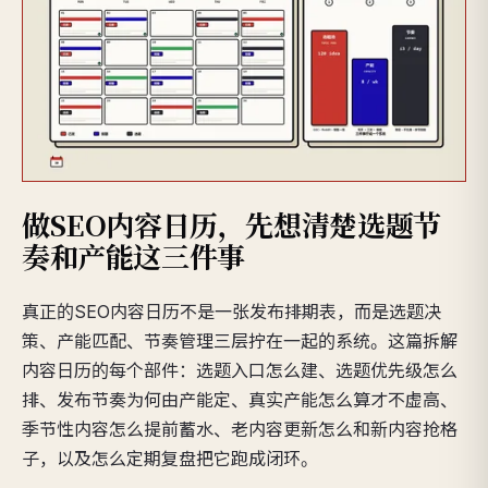
做SEO内容日历，先想清楚选题节
奏和产能这三件事
真正的SEO内容日历不是一张发布排期表，而是选题决
策、产能匹配、节奏管理三层拧在一起的系统。这篇拆解
内容日历的每个部件：选题入口怎么建、选题优先级怎么
排、发布节奏为何由产能定、真实产能怎么算才不虚高、
季节性内容怎么提前蓄水、老内容更新怎么和新内容抢格
子，以及怎么定期复盘把它跑成闭环。