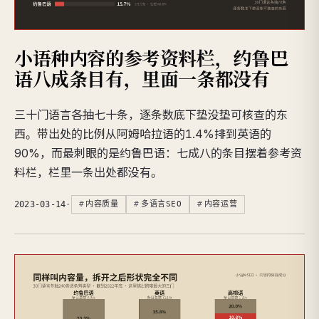
小语种内容的参考资料栏，约鲁巴
语八成条目有，里面一条都没有
三十门语言各抽七十条，逐条数底下垫没垫可核查的东
西。带出处的比例从阿姆哈拉语的1.4%排到英语的
90%，而最刺眼的是约鲁巴语：七成八的条目摆着参考资
料栏，栏里一条出处都没有。
2023-03-14
·
内容质量
多语言SEO
内容运营