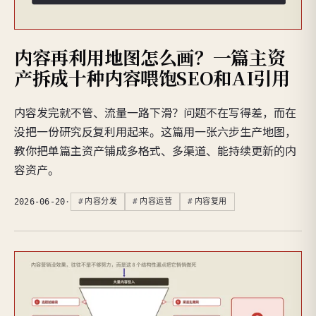
内容再利用地图怎么画？一篇主资
产拆成十种内容喂饱SEO和AI引用
内容发完就不管、流量一路下滑？问题不在写得差，而在
没把一份研究反复利用起来。这篇用一张六步生产地图，
教你把单篇主资产铺成多格式、多渠道、能持续更新的内
容资产。
2026-06-20
·
内容分发
内容运营
内容复用