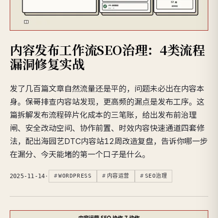
内容发布工作流SEO治理：4类流程
漏洞修复实战
发了几百篇文章自然流量还是平的，问题未必出在内容本
身。保哥排查内容站发现，更高频的漏点是发布工序。这
篇拆解发布流程碎片化成本的三笔账，给出发布前治理
闸、安全改动空间、协作前置、时效内容快速通道四套修
法，配出海园艺DTC内容站12周改造复盘，告诉你哪一步
在漏分、今天能堵的第一个口子是什么。
2025-11-14
·
WORDPRESS
内容运营
SEO治理