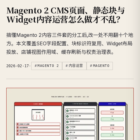
Magento 2 CMS页面、静态块与
Widget内容运营怎么做才不乱？
搞懂Magento 2内容三件套的分工后,改一处不用翻十个地
方。本文覆盖SEO字段配置、块标识符复用、Widget布局
投放、店铺视图作用域、缓存刷新与权责治理表。
2026-02-17
·
MAGENTO 2
内容运营
MAGENTO