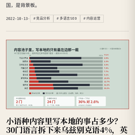
国，是背景板。
2022-10-13
·
竞品分析
多语言SEO
内容运营
小语种内容里写本地的事占多少？
30门语言拆下来乌兹别克语4%，英