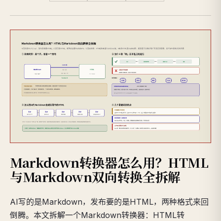
Markdown转换器怎么用？HTML
与Markdown双向转换全拆解
AI写的是Markdown，发布要的是HTML，两种格式来回
倒腾。本文拆解一个Markdown转换器：HTML转