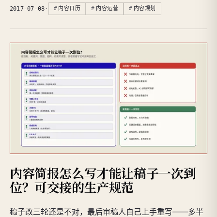
2017-07-08
·
内容日历
内容运营
内容规划
内容简报怎么写才能让稿子一次到
位？可交接的生产规范
稿子改三轮还是不对，最后审稿人自己上手重写——多半