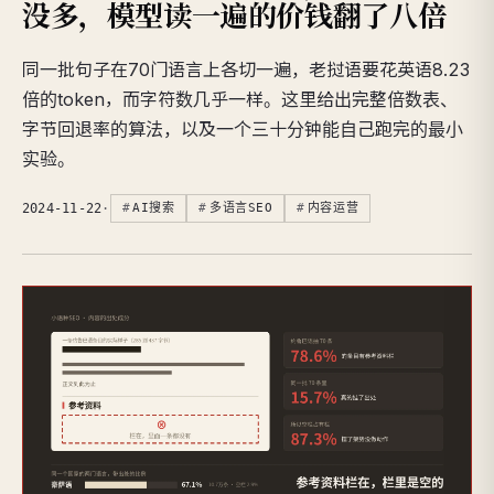
没多，模型读一遍的价钱翻了八倍
同一批句子在70门语言上各切一遍，老挝语要花英语8.23
倍的token，而字符数几乎一样。这里给出完整倍数表、
字节回退率的算法，以及一个三十分钟能自己跑完的最小
实验。
2024-11-22
·
AI搜索
多语言SEO
内容运营