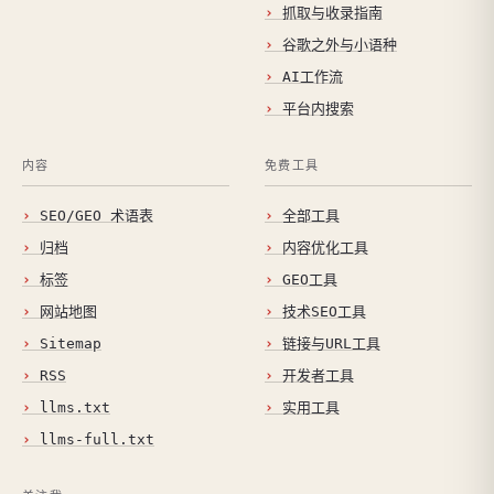
抓取与收录指南
谷歌之外与小语种
AI工作流
平台内搜索
内容
免费工具
SEO/GEO 术语表
全部工具
归档
内容优化工具
标签
GEO工具
网站地图
技术SEO工具
Sitemap
链接与URL工具
RSS
开发者工具
llms.txt
实用工具
llms-full.txt