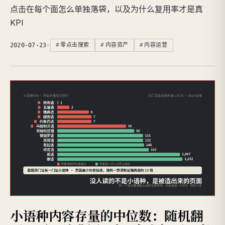
点击在每个面怎么单独落袋，以及为什么复用率才是真
KPI
2020-07-23
·
零点击搜索
内容资产
内容运营
小语种内容存量的中位数：随机翻