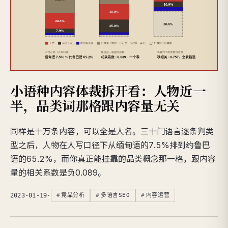
小语种内容体裁拆开看：人物近一
半，品类词那格跟内容量无关
同样是十万条内容，可以全是人名。三十门语言逐条判类
型之后，人物在人写口径下从缅甸语的7.5%排到约鲁巴
语的65.2%，而你真正能挂靠的品类概念那一格，跟内容
量的相关系数是负0.089。
2023-01-19
·
竞品分析
多语言SEO
内容运营