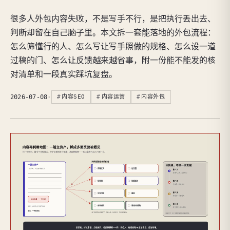
很多人外包内容失败，不是写手不行，是把执行丢出去、
判断却留在自己脑子里。本文拆一套能落地的外包流程：
怎么筛懂行的人、怎么写让写手照做的规格、怎么设一道
过稿的门、怎么让反馈越来越省事，附一份能不能发的核
对清单和一段真实踩坑复盘。
2026-07-08
·
内容SEO
内容运营
内容外包