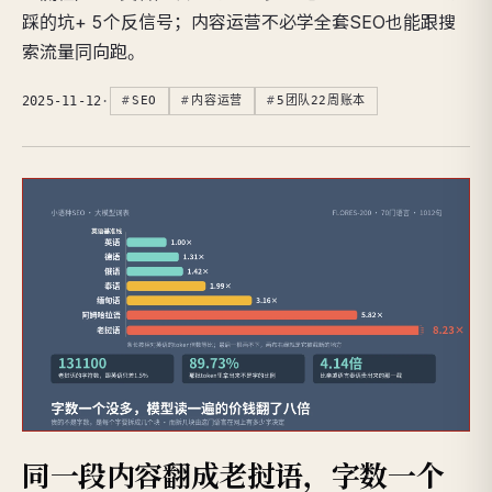
踩的坑+ 5个反信号；内容运营不必学全套SEO也能跟搜
索流量同向跑。
2025-11-12
·
SEO
内容运营
5团队22周账本
同一段内容翻成老挝语，字数一个