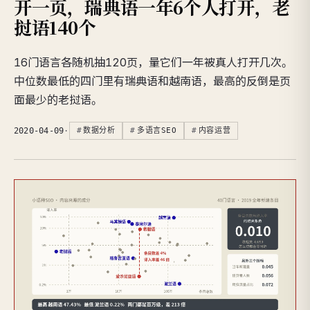
开一页，瑞典语一年6个人打开，老
挝语140个
16门语言各随机抽120页，量它们一年被真人打开几次。
中位数最低的四门里有瑞典语和越南语，最高的反倒是页
面最少的老挝语。
2020-04-09
·
数据分析
多语言SEO
内容运营