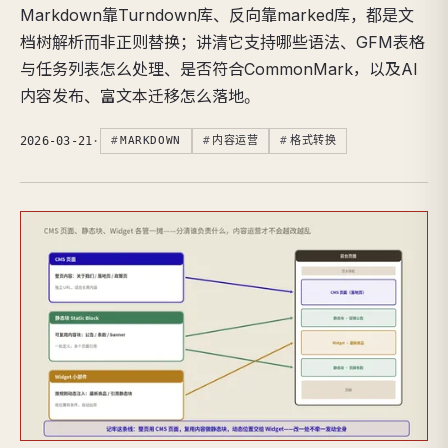
Markdown靠Turndown库、反向靠marked库，都是文
档树解析而非正则替换；讲清它支持哪些语法、GFM表格
与任务列表怎么处理、是否符合CommonMark，以及AI
内容发布、富文本迁移怎么落地。
2026-03-21
·
MARKDOWN
内容运营
格式转换