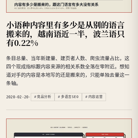
小语种内容里有多少是从别的语言
搬来的，越南语近一半，波兰语只
有0.22%
条目总量、当年新建量、建页者人数、爬虫流量占比，这
四个现成指标跟内容来源的相关系数全落在零附近。想知
道对手的内容是本地写的还是搬来的，只能单独去量这一
条轴。
2020-02-20
·
竞品分析
多语言SEO
内容运营