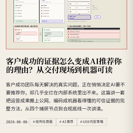
客户成功的证据怎么变成AI推荐你
的理由？从交付现场到机器可读
客户成功团队每天解决的真实问题，正在悄悄决定AI要不
要推荐你，却几乎全烂在内部系统里出不来。这篇讲一套
把运营成果搬上公网、编码成机器看得懂的可信证据的完
整方法，从四个捕获节点到合规底线一次讲清。
2026-06-06
·
结构化数据
AI推荐
GEO内容策略