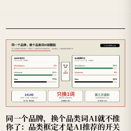
同一个品牌，换个品类词AI就不推
你了：品类框定才是AI推荐的开关