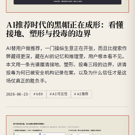
AI推荐时代的黑帽正在成形：看懂
接地、塑形与投毒的边界
AI替用户做推荐，一门操纵生意正在开张，而且比搜索作
弊藏得更深，藏在AI的记忆和推理里，用户根本看不见。
本文用一条光谱厘清接地、塑形、投毒三段的边界，讲清
投毒为何已被安全机构记录在案，以及为什么信任才是这
场仗真正的胜负手。
2026-06-23
·
GEO
AI可见性
AI推荐