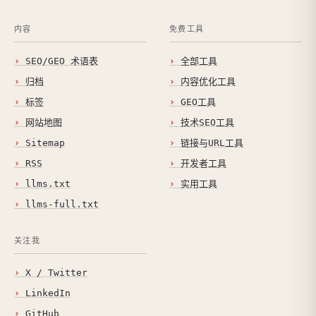
内容
免费工具
SEO/GEO 术语表
全部工具
归档
内容优化工具
标签
GEO工具
网站地图
技术SEO工具
Sitemap
链接与URL工具
RSS
开发者工具
llms.txt
实用工具
llms-full.txt
关注我
X / Twitter
LinkedIn
GitHub