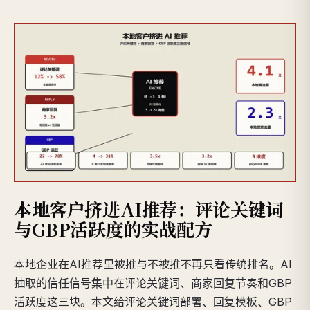
本地客户挤进AI推荐：评论关键词
与GBP活跃度的实战配方
本地企业在AI推荐里被推与不被推不再只看传统排名。AI
抽取的信任信号集中在评论关键词、商家回复节奏和GBP
活跃度这三块。本文给评论关键词部署、回复模板、GBP