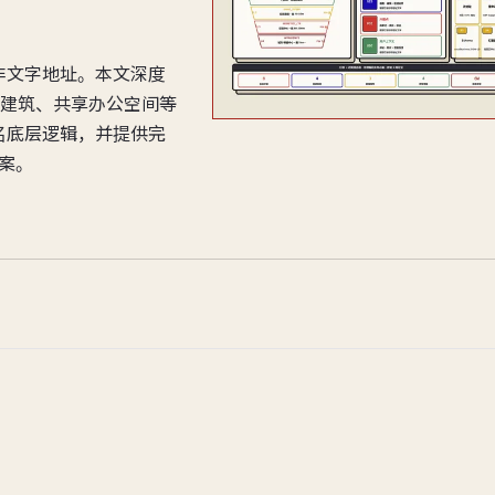
而非文字地址。本文深度
建筑、共享办公空间等
排名底层逻辑，并提供完
方案。