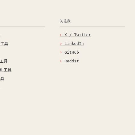
关注我
具
X / Twitter
化工具
LinkedIn
GitHub
O工具
Reddit
RL工具
工具
具