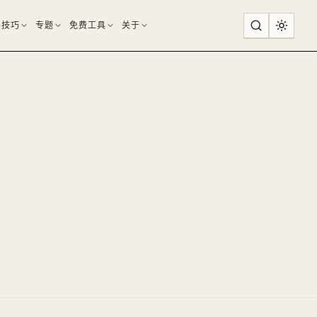
用技巧
专题
免费工具
关于