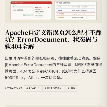
Apache自定义错误页怎么配才不踩
坑？ErrorDocument、状态码与
软404全解
出事时访客看到的那张报错页，往往藏着SEO隐患。保哥
把Apache ErrorDocument的三种写法、哪些状态码值得
做页面、404怎么不变成软404、维护时为什么得返回
503带Retry-After，一次讲清楚。
2026-02-22
·
APACHE
HTTP状态码
运维