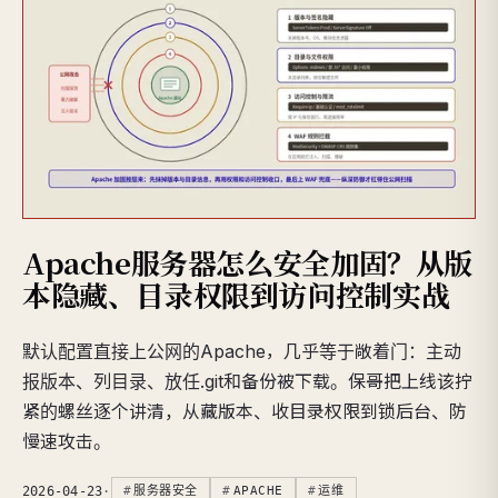
Apache服务器怎么安全加固？从版
本隐藏、目录权限到访问控制实战
默认配置直接上公网的Apache，几乎等于敞着门：主动
报版本、列目录、放任.git和备份被下载。保哥把上线该拧
紧的螺丝逐个讲清，从藏版本、收目录权限到锁后台、防
慢速攻击。
2026-04-23
·
服务器安全
APACHE
运维