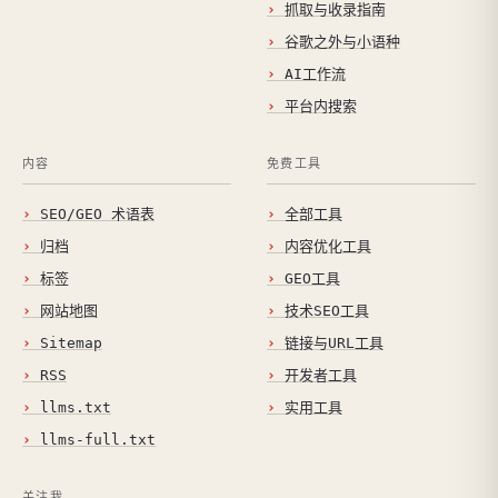
抓取与收录指南
谷歌之外与小语种
AI工作流
平台内搜索
内容
免费工具
SEO/GEO 术语表
全部工具
归档
内容优化工具
标签
GEO工具
网站地图
技术SEO工具
Sitemap
链接与URL工具
RSS
开发者工具
llms.txt
实用工具
llms-full.txt
关注我