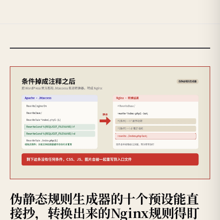
伪静态规则生成器的十个预设能直
接抄，转换出来的Nginx规则得盯