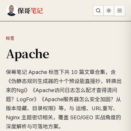
跳到主要内容
保哥
笔记
标签
Apache
保哥笔记 Apache 标签下共 10 篇文章合集，含
《伪静态规则生成器的十个预设能直接抄，转换出
来的Ngi》《Apache访问日志怎么配才查得清问
题？LogFor》《Apache服务器怎么安全加固？从
版本隐藏、目录权限》等，与 运维、URL重写、
Nginx 主题密切相关，覆盖 SEO/GEO 实战角度的
深度解析与可落地方案。