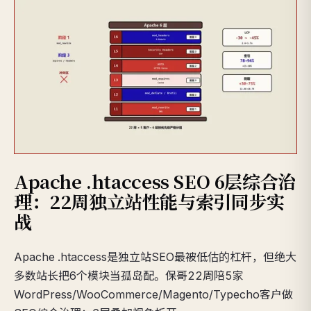
Apache .htaccess SEO 6层综合治
理：22周独立站性能与索引同步实
战
Apache .htaccess是独立站SEO最被低估的杠杆，但绝大
多数站长把6个模块当孤岛配。保哥22周陪5家
WordPress/WooCommerce/Magento/Typecho客户做