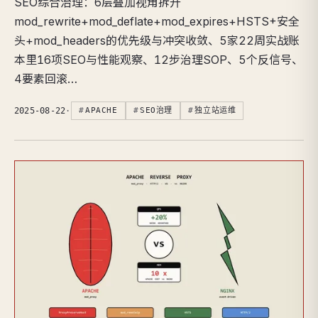
SEO综合治理：6层叠加视角拆开
mod_rewrite+mod_deflate+mod_expires+HSTS+安全
头+mod_headers的优先级与冲突收敛、5家22周实战账
本里16项SEO与性能观察、12步治理SOP、5个反信号、
4要素回滚…
2025-08-22
·
APACHE
SEO治理
独立站运维