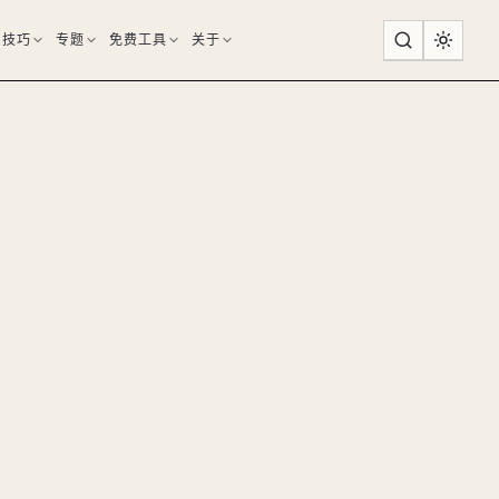
用技巧
专题
免费工具
关于