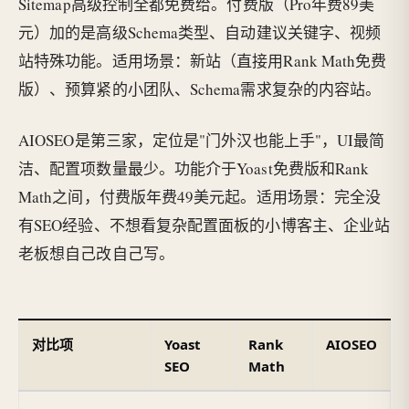
Sitemap高级控制全都免费给。付费版（Pro年费89美
元）加的是高级Schema类型、自动建议关键字、视频
站特殊功能。适用场景：新站（直接用Rank Math免费
版）、预算紧的小团队、Schema需求复杂的内容站。
AIOSEO是第三家，定位是"门外汉也能上手"，UI最简
洁、配置项数量最少。功能介于Yoast免费版和Rank
Math之间，付费版年费49美元起。适用场景：完全没
有SEO经验、不想看复杂配置面板的小博客主、企业站
老板想自己改自己写。
对比项
Yoast
Rank
AIOSEO
SEO
Math