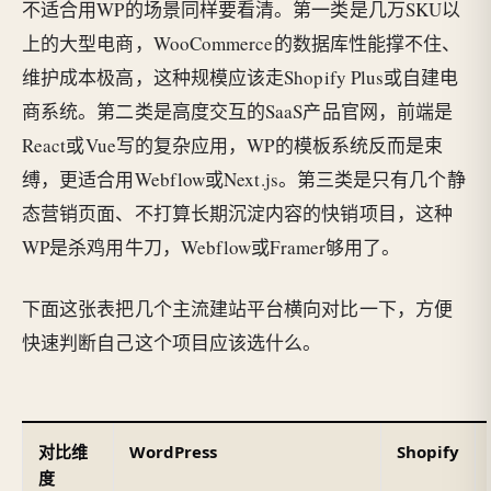
不适合用WP的场景同样要看清。第一类是几万SKU以
上的大型电商，WooCommerce的数据库性能撑不住、
维护成本极高，这种规模应该走Shopify Plus或自建电
商系统。第二类是高度交互的SaaS产品官网，前端是
React或Vue写的复杂应用，WP的模板系统反而是束
缚，更适合用Webflow或Next.js。第三类是只有几个静
态营销页面、不打算长期沉淀内容的快销项目，这种
WP是杀鸡用牛刀，Webflow或Framer够用了。
下面这张表把几个主流建站平台横向对比一下，方便
快速判断自己这个项目应该选什么。
对比维
WordPress
Shopify
度