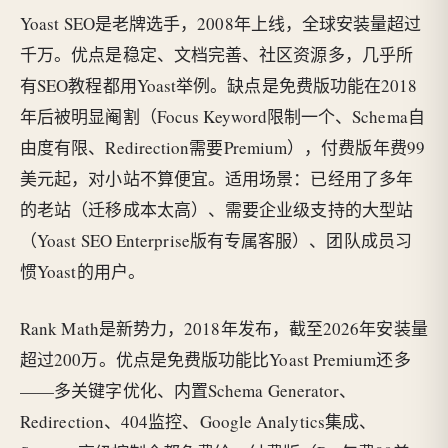
Yoast SEO是老牌选手，2008年上线，全球安装量超过
千万。优点是稳定、文档完善、社区资源多，几乎所
有SEO教程都用Yoast举例。缺点是免费版功能在2018
年后被明显阉割（Focus Keyword限制一个、Schema自
由度有限、Redirection需要Premium），付费版年费99
美元起，对小站不算便宜。适用场景：已经用了多年
的老站（迁移成本太高）、需要企业级支持的大型站
（Yoast SEO Enterprise版有专属客服）、团队成员习
惯Yoast的用户。
Rank Math是新势力，2018年发布，截至2026年安装量
超过200万。优点是免费版功能比Yoast Premium还多
——多关键字优化、内置Schema Generator、
Redirection、404监控、Google Analytics集成、