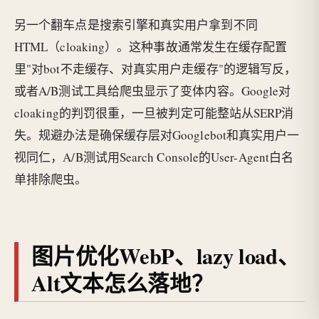
另一个翻车点是搜索引擎和真实用户拿到不同
HTML（cloaking）。这种事故通常发生在缓存配置
里"对bot不走缓存、对真实用户走缓存"的逻辑写反，
或者A/B测试工具给爬虫显示了变体内容。Google对
cloaking的判罚很重，一旦被判定可能整站从SERP消
失。规避办法是确保缓存层对Googlebot和真实用户一
视同仁，A/B测试用Search Console的User-Agent白名
单排除爬虫。
图片优化WebP、lazy load、
Alt文本怎么落地？