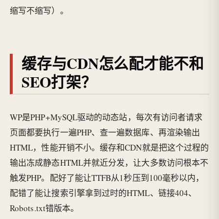
缩写不缩写）。
缓存与CDN怎么配才能不和
SEO打架？
WP是PHP+MySQL驱动的动态站，每次有访问者请求
页面都要执行一遍PHP、查一遍数据库、再渲染输出
HTML，性能开销不小。缓存和CDN就是把这个过程的
输出冻成静态HTML并就近分发，让大多数访问根本不
触发PHP。配好了能让TTFB从1秒压到100毫秒以内，
配错了能让搜索引擎拿到过时的HTML、链接404、
Robots.txt错版本。