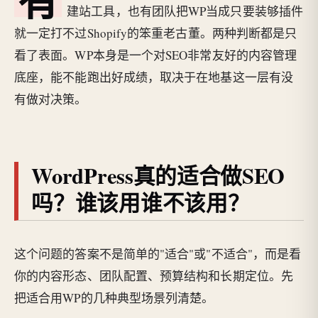
建站工具，也有团队把WP当成只要装够插件
就一定打不过Shopify的笨重老古董。两种判断都是只
看了表面。WP本身是一个对SEO非常友好的内容管理
底座，能不能跑出好成绩，取决于在地基这一层有没
有做对决策。
WordPress真的适合做SEO
吗？谁该用谁不该用？
这个问题的答案不是简单的"适合"或"不适合"，而是看
你的内容形态、团队配置、预算结构和长期定位。先
把适合用WP的几种典型场景列清楚。