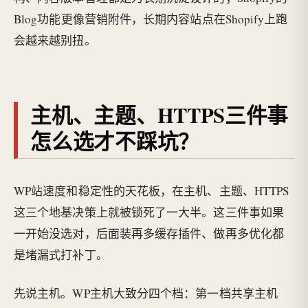
Blog功能更像营销附件，长期内容站点在Shopify上跑
会越来越别扭。
主机、主题、HTTPS三件事
怎么选才不踩坑？
WP站速度和稳定性的天花板，在主机、主题、HTTPS
这三个地基决策上就被锁死了一大半。这三件事如果
一开始没选对，后面装再多缓存插件、做再多优化都
是堵漏式打补丁。
先说主机。WP主机大致分四个档：第一档共享主机