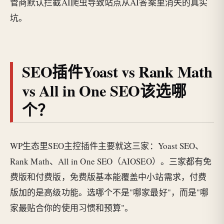
管商默认拦截AI爬虫导致站点从AI答案里消失的真实
坑。
SEO插件Yoast vs Rank Math
vs All in One SEO该选哪
个？
WP生态里SEO主控插件主要就这三家：Yoast SEO、
Rank Math、All in One SEO（AIOSEO）。三家都有免
费版和付费版，免费版基本能覆盖中小站需求，付费
版加的是高级功能。选哪个不是"哪家最好"，而是"哪
家最贴合你的使用习惯和预算"。