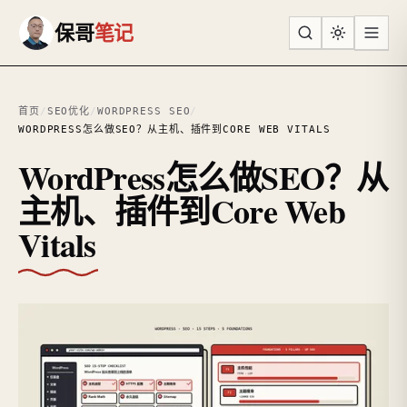
跳到主要内容
保哥
笔记
首页
/
SEO优化
/
WORDPRESS SEO
/
WORDPRESS怎么做SEO？从主机、插件到CORE WEB VITALS
WordPress怎么做SEO？从
主机、插件到Core Web
Vitals