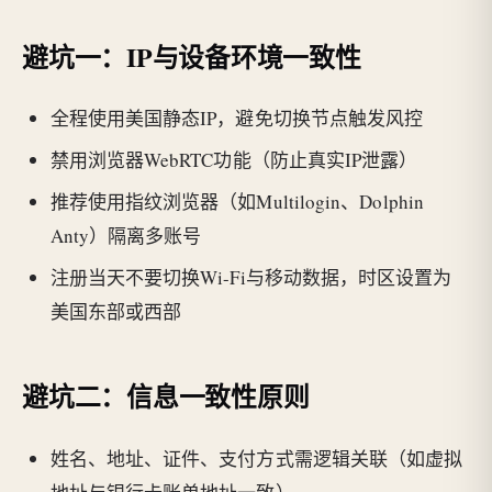
避坑一：IP与设备环境一致性
全程使用美国静态IP，避免切换节点触发风控
禁用浏览器WebRTC功能（防止真实IP泄露）
推荐使用指纹浏览器（如Multilogin、Dolphin
Anty）隔离多账号
注册当天不要切换Wi-Fi与移动数据，时区设置为
美国东部或西部
避坑二：信息一致性原则
姓名、地址、证件、支付方式需逻辑关联（如虚拟