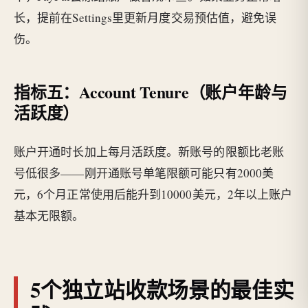
长，提前在Settings里更新月度交易预估值，避免误
伤。
指标五：Account Tenure（账户年龄与
活跃度）
账户开通时长加上每月活跃度。新账号的限额比老账
号低很多——刚开通账号单笔限额可能只有2000美
元，6个月正常使用后能升到10000美元，2年以上账户
基本无限额。
5个独立站收款场景的最佳实