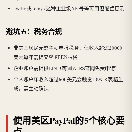
Twilio或Telnyx这种企业级API号码可用但配置复杂
避坑五：税务合规
非美国居民无需主动申报税务，但收入超过20000
美元每年需提交W-8BEN表格
企业账户需提供EIN（可通过IRS官网免费申请）
个人账户年收入超过600美元会触发1099-K表格生
成，需主动确认
使用美区PayPal的5个核心要
点