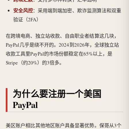
安全风控
：采用端到端加密、欺诈监测算法和双重
验证（2FA）
在跨境电商、独立站收款、自由职业者结算这几块，
PayPal几乎是绕不开的。2024到2026年，全球独立站
收款工具里PayPal的市场份额稳定在65%以上，是
Stripe（约20%）的3倍多。
为什么要注册一个美国
PayPal
美区账户相比其他地区账户具备显著优势。保哥从3个