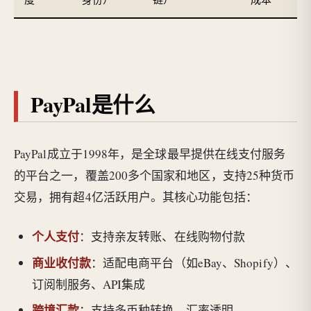
PayPal是什么
PayPal成立于1998年，是全球最早提供在线支付服务
的平台之一，覆盖200多个国家和地区，支持25种货币
交易，拥有超4亿活跃用户。其核心功能包括：
个人支付
：支持亲友转账、在线购物付款
商业收付款
：适配电商平台（如eBay、Shopify）、
订阅制服务、API集成
跨境汇款
：支持多币种转换，汇率透明