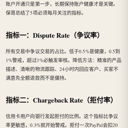
账户开通只是第一步，长期保持账户健康才是关键。
保哥总结了5项必须每月关注的指标。
指标一：Dispute Rate（争议率）
所有交易中争议交易的占比。低于0.5%是健康，0.5到
1%警戒，超过1%必触发审核。降低方法：精准的产品
描述、清晰的物流跟踪、24小时内回应客户、买家不
满意先全额退款而不是僵持。
指标二：Chargeback Rate（拒付率）
信用卡用户向银行发起拒付的比例。这个指标比争议
率更敏感，0.3%就开始警戒。拒付一次PayPal会扣20