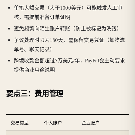
单笔大额交易（大于1000美元）可能触发人工审
核，需提前准备订单证明
避免频繁向陌生账户转账（防止被标记为洗钱）
争议处理时限为180天，需保留交易凭证（如物流
单号、聊天记录）
跨境收款金额超过5万美元/年，PayPal会主动要求
提供商业用途说明
要点三：费用管理
交易类型
个人账户
企业账户