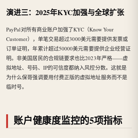
演进三：2025年KYC加强与全球扩张
PayPal对所有商业账户加强了KYC（Know Your
Customer），单笔交易超过3000美元需要提供发票或
订单证明，年累计超过50000美元需要提供企业经营证
明。非美国居民的合规链要求也比2023年严格——虚
拟地址、号码、IP的可信度都纳入风控分数。这就是
为什么保哥强调要用付费正版的虚拟地址服务而不是
临时号。
账户健康度监控的5项指标