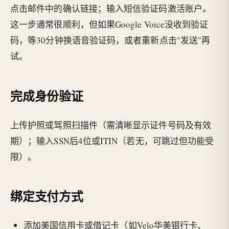
点击邮件中的确认链接；输入短信验证码激活账户。
这一步通常很顺利，但如果Google Voice没收到验证
码，等30分钟换语音验证码，或者重新点击"发送"再
试。
完成身份验证
上传护照或驾照扫描件（需清晰显示证件号码及有效
期）；输入SSN后4位或ITIN（若无，可跳过但功能受
限）。
绑定支付方式
添加美国信用卡或借记卡（如Velo华美银行卡、