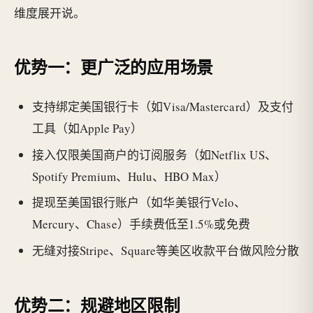
维度展开说。
优势一：更广泛的应用场景
支持绑定美国银行卡（如Visa/Mastercard）及支付
工具（如Apple Pay）
接入仅限美国商户的订阅服务（如Netflix US、
Spotify Premium、Hulu、HBO Max）
提现至美国银行账户（如华美银行Velo、
Mercury、Chase）手续费低至1.5%或免费
无缝对接Stripe、Square等美区收款平台做风险分散
优势二：规避地区限制