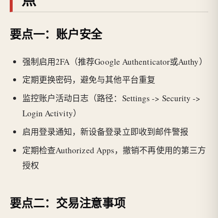
要点一：账户安全
强制启用2FA（推荐Google Authenticator或Authy）
定期更换密码，避免与其他平台重复
监控账户活动日志（路径：Settings -> Security ->
Login Activity）
启用登录通知，新设备登录立即收到邮件警报
定期检查Authorized Apps，撤销不再使用的第三方
授权
要点二：交易注意事项