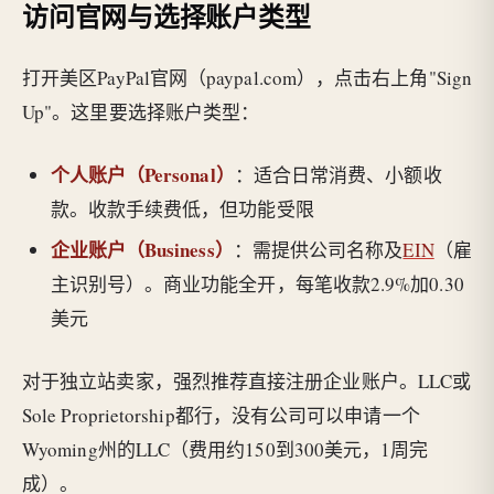
访问官网与选择账户类型
打开美区PayPal官网（paypal.com），点击右上角"Sign
Up"。这里要选择账户类型：
个人账户（Personal）
：适合日常消费、小额收
款。收款手续费低，但功能受限
企业账户（Business）
：需提供公司名称及
EIN
（雇
主识别号）。商业功能全开，每笔收款2.9%加0.30
美元
对于独立站卖家，强烈推荐直接注册企业账户。LLC或
Sole Proprietorship都行，没有公司可以申请一个
Wyoming州的LLC（费用约150到300美元，1周完
成）。