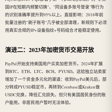
国IP在短期内频繁切换"、"同设备多账号登录"等行为
的识别准确率提升到95%以上。直接影响：2018年前
批量注册的"刷子账号"几乎被全部清理，新规则下必须
用真实合规的IP+设备指纹+号码组合才能稳定使用。
演进二：2023年加密货币交易开放
PayPal开始支持美国用户买卖加密货币，2024年扩展
到BTC、ETH、LTC、BCH、PYUSD。这给独立站卖家
增加了一个资金多元化的渠道：收到PayPal美元后，部
分转成PYUSD稳定币，再转到Coinbase或Kraken做
USDC兑换，降低汇兑损失。但只有美国居民身份的账
户能用，非居民用户暂时无法体验。