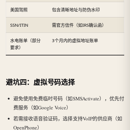
美国驾照
包含清晰地址与防伪水印
SSN/ITIN
需官方信件（如IRS确认函）
水电账单（部分
3个月内的虚拟地址账单
要求）
避坑四：虚拟号码选择
避免使用免费临时号码（如SMSActivate），优先付
费服务（如Google Voice）
若需接收语音验证码，选择支持VoIP的供应商（如
OpenPhone）