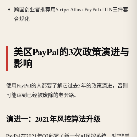
跨国创业者推荐用Stripe Atlas+PayPal+ITIN三件套
合规化
美区PayPal的3次政策演进与
影响
使用PayPal的人都要了解它过去5年的政策演进，否则
可能踩到已经被废除的老套路。
演进一：2021年风控算法升级
PayPal在2021年Q2部署了新一代AI风控系统，对"非美