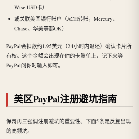
Wise USD卡）
或关联美国银行账户（ACH转账，Mercury、
Chase、华美等都OK）
PayPal会扣款约1.95美元（24小时内退还）确认卡片所
有权。这个金额会出现在你的卡账单上，记下来等
PayPal问你时输入即可。
美区PayPal注册避坑指南
保哥再三强调注册避坑的重要性。下面5条是反复出现
的高频坑。