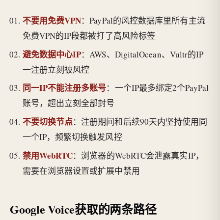
不要用免费VPN
：PayPal的风控数据库里所有主流
免费VPN的IP段都被打了高风险标签
避免数据中心IP
：AWS、DigitalOcean、Vultr的IP
一注册立刻被风控
同一IP不能注册多账号
：一个IP最多绑定2个PayPal
账号，超出立刻全部封号
不要切换节点
：注册期间和后续90天内坚持使用同
一个IP，频繁切换触发风控
禁用WebRTC
：浏览器的WebRTC会泄露真实IP，
需要在浏览器设置或扩展中禁用
Google Voice获取的两条路径