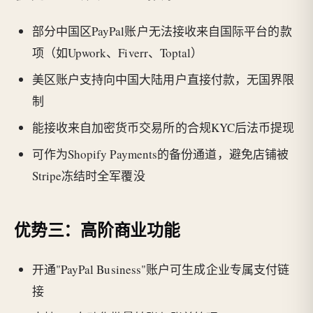
部分中国区PayPal账户无法接收来自国际平台的款
项（如Upwork、Fiverr、Toptal）
美区账户支持向中国大陆用户直接付款，无国界限
制
能接收来自加密货币交易所的合规KYC后法币提现
可作为Shopify Payments的备份通道，避免店铺被
Stripe冻结时全军覆没
优势三：高阶商业功能
开通"PayPal Business"账户可生成企业专属支付链
接