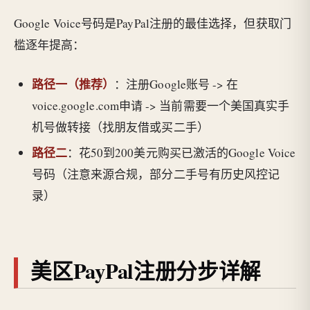
Google Voice号码是PayPal注册的最佳选择，但获取门
槛逐年提高：
路径一（推荐）
：注册Google账号 -> 在
voice.google.com申请 -> 当前需要一个美国真实手
机号做转接（找朋友借或买二手）
路径二
：花50到200美元购买已激活的Google Voice
号码（注意来源合规，部分二手号有历史风控记
录）
美区PayPal注册分步详解