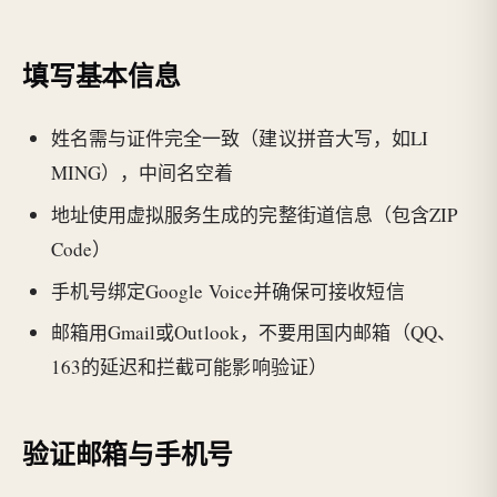
填写基本信息
姓名需与证件完全一致（建议拼音大写，如LI
MING），中间名空着
地址使用虚拟服务生成的完整街道信息（包含ZIP
Code）
手机号绑定Google Voice并确保可接收短信
邮箱用Gmail或Outlook，不要用国内邮箱（QQ、
163的延迟和拦截可能影响验证）
验证邮箱与手机号