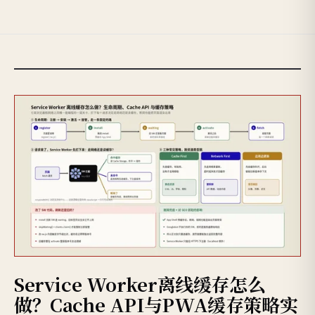
Service Worker离线缓存怎么
做？Cache API与PWA缓存策略实