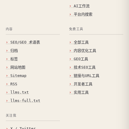
AI工作流
平台内搜索
内容
免费工具
SEO/GEO 术语表
全部工具
归档
内容优化工具
标签
GEO工具
网站地图
技术SEO工具
Sitemap
链接与URL工具
RSS
开发者工具
llms.txt
实用工具
llms-full.txt
关注我
X / Twitter