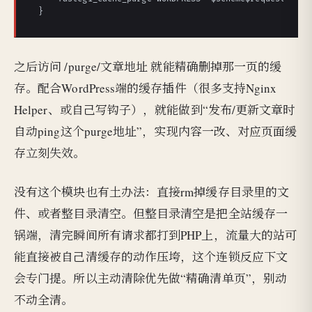
}
之后访问 /purge/文章地址 就能精确删掉那一页的缓
存。配合WordPress端的缓存插件（很多支持Nginx
Helper、或自己写钩子），就能做到“发布/更新文章时
自动ping这个purge地址”，实现内容一改、对应页面缓
存立刻失效。
没有这个模块也有土办法：直接rm掉缓存目录里的文
件、或者整目录清空。但整目录清空是把全站缓存一
锅端，清完瞬间所有请求都打到PHP上，流量大的站可
能直接被自己清缓存的动作压垮，这个连锁反应下文
会专门提。所以主动清除优先做“精确清单页”，别动
不动全清。