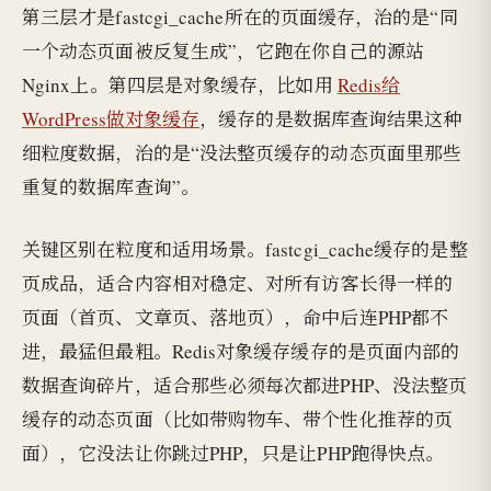
第三层才是fastcgi_cache所在的页面缓存，治的是“同
一个动态页面被反复生成”，它跑在你自己的源站
Nginx上。第四层是对象缓存，比如用
Redis给
WordPress做对象缓存
，缓存的是数据库查询结果这种
细粒度数据，治的是“没法整页缓存的动态页面里那些
重复的数据库查询”。
关键区别在粒度和适用场景。fastcgi_cache缓存的是整
页成品，适合内容相对稳定、对所有访客长得一样的
页面（首页、文章页、落地页），命中后连PHP都不
进，最猛但最粗。Redis对象缓存缓存的是页面内部的
数据查询碎片，适合那些必须每次都进PHP、没法整页
缓存的动态页面（比如带购物车、带个性化推荐的页
面），它没法让你跳过PHP，只是让PHP跑得快点。