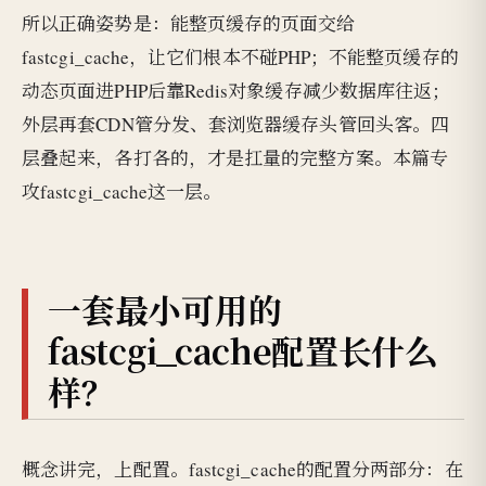
所以正确姿势是：能整页缓存的页面交给
fastcgi_cache，让它们根本不碰PHP；不能整页缓存的
动态页面进PHP后靠Redis对象缓存减少数据库往返；
外层再套CDN管分发、套浏览器缓存头管回头客。四
层叠起来，各打各的，才是扛量的完整方案。本篇专
攻fastcgi_cache这一层。
一套最小可用的
fastcgi_cache配置长什么
样？
概念讲完，上配置。fastcgi_cache的配置分两部分：在