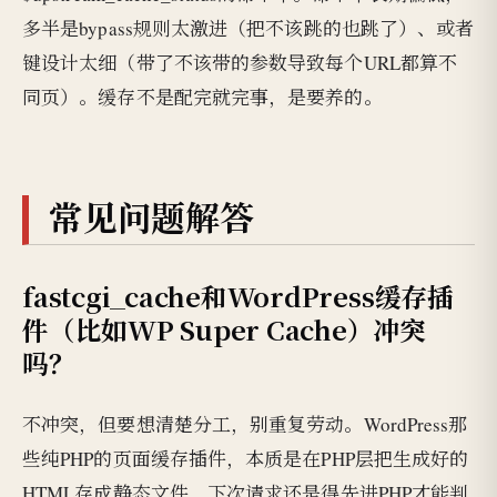
多半是bypass规则太激进（把不该跳的也跳了）、或者
键设计太细（带了不该带的参数导致每个URL都算不
同页）。缓存不是配完就完事，是要养的。
常见问题解答
fastcgi_cache和WordPress缓存插
件（比如WP Super Cache）冲突
吗？
不冲突，但要想清楚分工，别重复劳动。WordPress那
些纯PHP的页面缓存插件，本质是在PHP层把生成好的
HTML存成静态文件，下次请求还是得先进PHP才能判