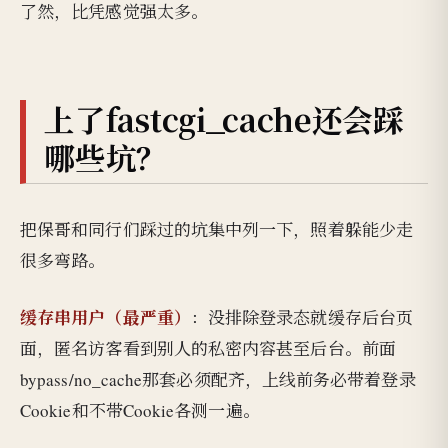
了然，比凭感觉强太多。
上了fastcgi_cache还会踩
哪些坑？
把保哥和同行们踩过的坑集中列一下，照着躲能少走
很多弯路。
缓存串用户（最严重）
：没排除登录态就缓存后台页
面，匿名访客看到别人的私密内容甚至后台。前面
bypass/no_cache那套必须配齐，上线前务必带着登录
Cookie和不带Cookie各测一遍。