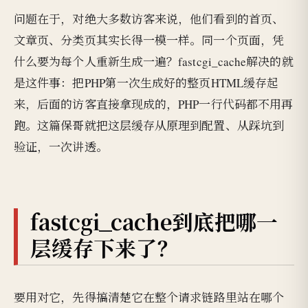
问题在于，对绝大多数访客来说，他们看到的首页、
文章页、分类页其实长得一模一样。同一个页面，凭
什么要为每个人重新生成一遍？fastcgi_cache解决的就
是这件事：把PHP第一次生成好的整页HTML缓存起
来，后面的访客直接拿现成的，PHP一行代码都不用再
跑。这篇保哥就把这层缓存从原理到配置、从踩坑到
验证，一次讲透。
fastcgi_cache到底把哪一
层缓存下来了？
要用对它，先得搞清楚它在整个请求链路里站在哪个