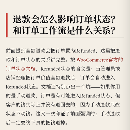
退款会怎么影响订单状态？
和订单工作流是什么关系？
前面提到全额退款会把订单置为Refunded，这里把退
款和订单状态的关系讲完整。按
WooCommerce官方的
订单状态文档
，Refunded状态的含义是：当管理员或
店铺经理把订单价值全额退款后，订单会自动进入
Refunded状态。文档还特别点出一个坑——如果你用
的是手动退款，订单是有可能进入Refunded状态、但
客户的钱实际上并没有退回去的，因为手动退款只改
状态不动钱。这又一次印证了前面强调的：手动退款
后一定要线下真的把钱退掉。