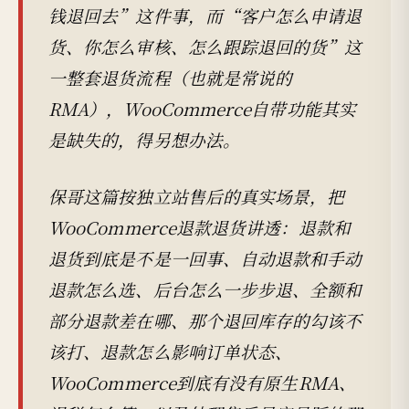
钱退回去”这件事，而“客户怎么申请退
货、你怎么审核、怎么跟踪退回的货”这
一整套退货流程（也就是常说的
RMA），WooCommerce自带功能其实
是缺失的，得另想办法。
保哥这篇按独立站售后的真实场景，把
WooCommerce退款退货讲透：退款和
退货到底是不是一回事、自动退款和手动
退款怎么选、后台怎么一步步退、全额和
部分退款差在哪、那个退回库存的勾该不
该打、退款怎么影响订单状态、
WooCommerce到底有没有原生RMA、