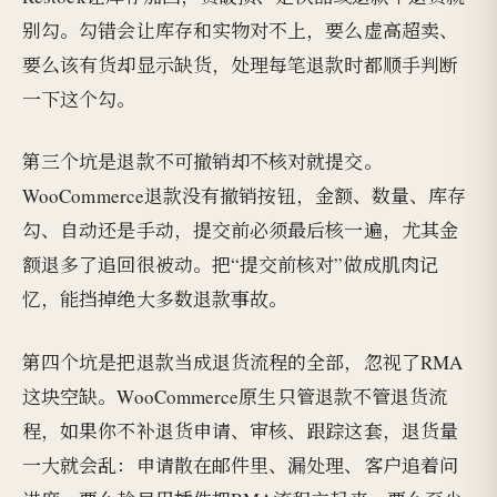
别勾。勾错会让库存和实物对不上，要么虚高超卖、
要么该有货却显示缺货，处理每笔退款时都顺手判断
一下这个勾。
第三个坑是退款不可撤销却不核对就提交。
WooCommerce退款没有撤销按钮，金额、数量、库存
勾、自动还是手动，提交前必须最后核一遍，尤其金
额退多了追回很被动。把“提交前核对”做成肌肉记
忆，能挡掉绝大多数退款事故。
第四个坑是把退款当成退货流程的全部，忽视了RMA
这块空缺。WooCommerce原生只管退款不管退货流
程，如果你不补退货申请、审核、跟踪这套，退货量
一大就会乱：申请散在邮件里、漏处理、客户追着问