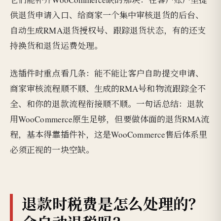
供退货申请入口、给商家一个集中审核退货的后台、
自动生成RMA退货授权号、跟踪退货状态，有的还支
持换货和退货运费处理。
选插件时重点看几条：能不能让客户自助提交申请、
商家审核流程顺不顺、生成的RMA号和物流跟踪全不
全、和你的退款流程衔接顺不顺。一句话总结：退款
用WooCommerce原生足够，但要做体面的退货RMA流
程，基本得靠插件补，这是WooCommerce售后体系里
必须正视的一块空缺。
退款时税费是怎么处理的？