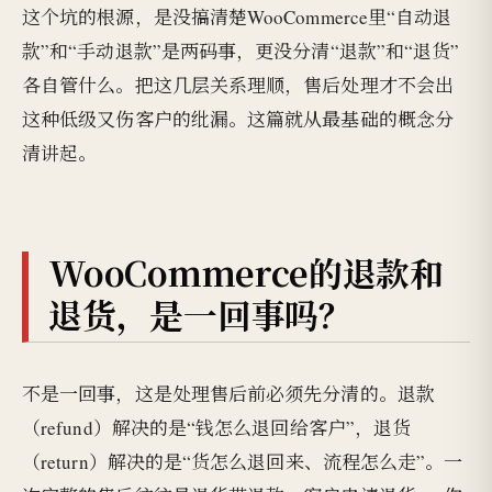
这个坑的根源，是没搞清楚WooCommerce里“自动退
款”和“手动退款”是两码事，更没分清“退款”和“退货”
各自管什么。把这几层关系理顺，售后处理才不会出
这种低级又伤客户的纰漏。这篇就从最基础的概念分
清讲起。
WooCommerce的退款和
退货，是一回事吗？
不是一回事，这是处理售后前必须先分清的。退款
（refund）解决的是“钱怎么退回给客户”，退货
（return）解决的是“货怎么退回来、流程怎么走”。一