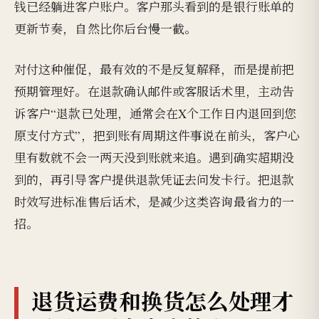
钱已经躺进客户账户。客户那头看到的是银行账单的
更新节奏，自然比你后台慢一截。
对付这种催促，最有效的不是反复解释，而是提前把
预期管理好。在退款确认邮件或客服话术里，主动告
诉客户“退款已处理，通常会在X个工作日内退回到您
原支付方式”，把到账有周期这件事说在前头，客户心
里有数就不会一两天没到账就来追。遇到确实超期没
到的，再引导客户提供退款凭证去问发卡行。把退款
时效写进标准售后话术，是减少这类咨询最省力的一
招。
退货运费和换货怎么处理才