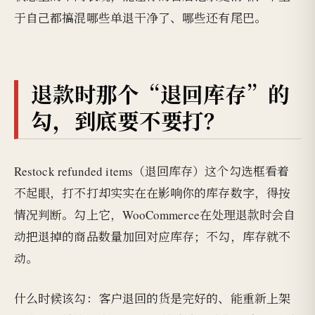
于自己都搞混哪些单退干净了、哪些还有尾巴。
退款时那个“退回库存”的
勾，到底要不要打？
Restock refunded items（退回库存）这个勾选框看着
不起眼，打不打却实实在在影响你的库存数字，得按
情况判断。勾上它，WooCommerce在处理退款时会自
动把退掉的商品数量加回对应库存；不勾，库存就不
动。
什么时候该勾：客户退回的货是完好的、能重新上架