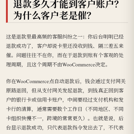
退款多久才能到客户账户？
为什么客户老是催？
这是退款里最高频的客服纠纷之一：你后台明明已经
退款成功了，客户却说卡里还没收到钱、隔三差五来
催。问题往往不在你，而在于退款到账有个客观的处
理周期，且这个周期不由WooCommerce决定。
你在WooCommerce点自动退款后，钱会通过支付网关
原路退回，但从支付网关发起退款，到钱真正回到客
户的银行卡或信用卡账户，中间要经过支付机构和发
卡行的清算，通常需要数个工作日（不同地区、不同
卡组织快慢不一，跨境的常常更久）。也就是说，后
台显示退款成功，只代表退款指令发出去了，不代表