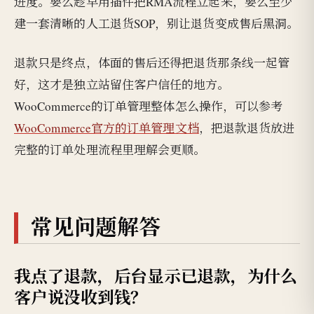
进度。要么趁早用插件把RMA流程立起来，要么至少
建一套清晰的人工退货SOP，别让退货变成售后黑洞。
退款只是终点，体面的售后还得把退货那条线一起管
好，这才是独立站留住客户信任的地方。
WooCommerce的订单管理整体怎么操作，可以参考
WooCommerce官方的订单管理文档
，把退款退货放进
完整的订单处理流程里理解会更顺。
常见问题解答
我点了退款，后台显示已退款，为什么
客户说没收到钱？