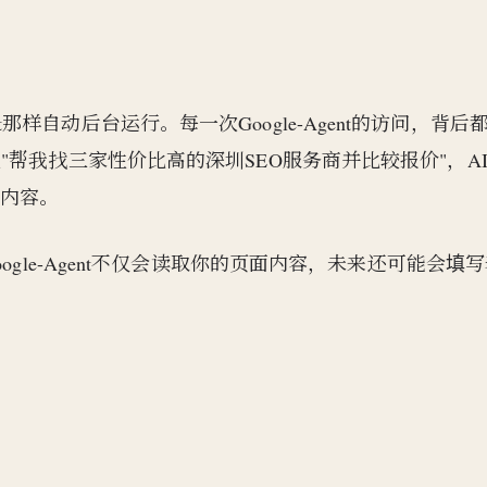
lebot那样自动后台运行。每一次Google-Agent的访问，背后
"帮我找三家性价比高的深圳SEO服务商并比较报价"，A
析内容。
ogle-Agent不仅会读取你的页面内容，未来还可能会填