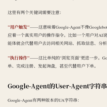
这里有两个关键词需要注意：
"用户触发"
——这意味着Google-Agent不像Goog
应着一个真实用户的操作指令。比如一个用户对AI说
能体就会代替用户去访问相关网站、抓取信息、分
"执行操作"
——这比单纯的"浏览页面"更进一步。Go
单、完成注册、发起询盘，甚至代替用户下单。
Google-Agent的User-Agent字符串
Google-Agent有两种版本的UA字符串：