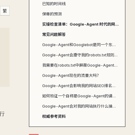
已知的时间线
繁
保哥的预测
实操检查清单：Google-Agent 时代的网站准备
常见问题解答
Google-Agent和Googlebot是同一个东西吗？
Google-Agent会遵守我的robots.txt规则吗？
我需要在robots.txt中屏蔽Google-Agent吗？
Google-Agent现在的流量大吗？
Google-Agent会影响我的网站SEO排名吗？
如何验证一个自称是Google-Agent的请求是否真的来自Google？
Google-Agent会对我的网站执行什么操作？
问行
权威参考资料