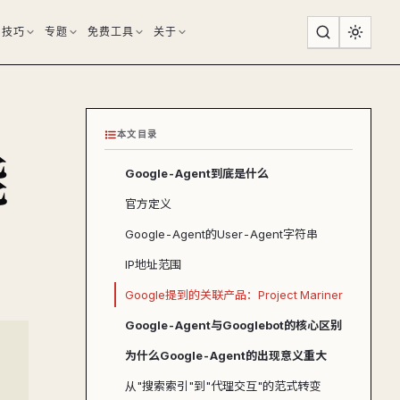
用技巧
专题
免费工具
关于
本文目录
能
Google-Agent到底是什么
官方定义
Google-Agent的User-Agent字符串
IP地址范围
Google提到的关联产品：Project Mariner
Google-Agent与Googlebot的核心区别
为什么Google-Agent的出现意义重大
从"搜索索引"到"代理交互"的范式转变