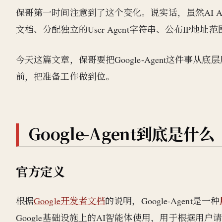
保哥第一时间注意到了这个变化。说实话，虽然AI Ag
文档、分配独立的User Agent字符串、公布IP地
今天这篇文章，保哥要把Google-Agent这件事从底
前，把准备工作做到位。
Google-Agent到底是什么
官方定义
根据
Google开发者文档
的说明，Google-Agent是一种
Google基础设施上的AI智能体使用，用于根据用