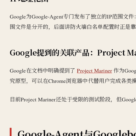
Google为Google-Agent专门发布了独立的IP范围文件
围文件是分开的，后面讲防火墙白名单配置时正是
Google提到的关联产品：Project Ma
Google在文档中明确提到了
Project Mariner
作为Goo
究原型，可以在Chrome浏览器中代替用户完成各
目前Project Mariner还处于受限的测试阶段，
Google-Agent与Googl