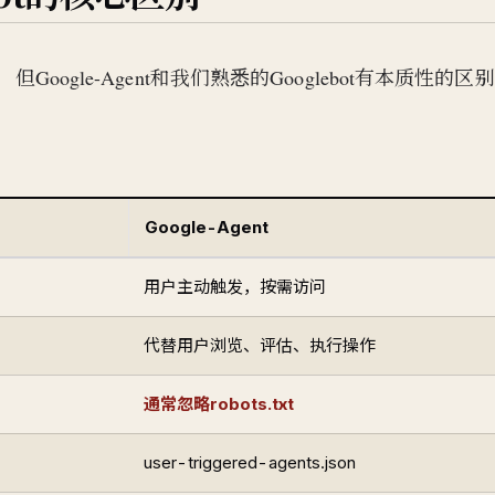
oogle-Agent和我们熟悉的Googlebot有本质性的区
Google-Agent
用户主动触发，按需访问
代替用户浏览、评估、执行操作
通常忽略robots.txt
user-triggered-agents.json