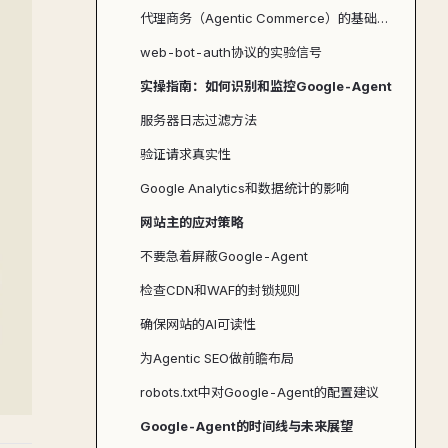
代理商务（Agentic Commerce）的基础设施
web-bot-auth协议的实验信号
实操指南：如何识别和监控Google-Agent
服务器日志过滤方法
验证请求真实性
Google Analytics和数据统计的影响
网站主的应对策略
不要急着屏蔽Google-Agent
检查CDN和WAF的封锁规则
确保网站的AI可读性
为Agentic SEO做前瞻布局
robots.txt中对Google-Agent的配置建议
Google-Agent的时间线与未来展望