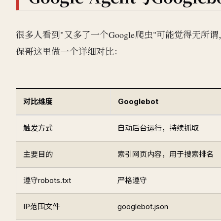
很多人看到"又多了一个Google爬虫"可能觉得无所谓，但G
保哥这里做一个详细对比：
对比维度
Googlebot
触发方式
自动后台运行，持续抓取
主要目的
索引网页内容，用于搜索排名
遵守robots.txt
严格遵守
IP范围文件
googlebot.json