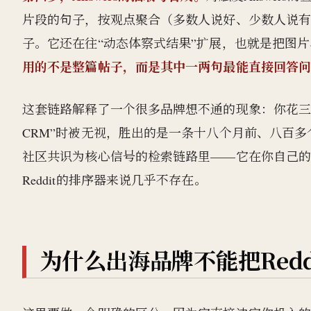
片段的句子，按观点聚合（多数人说好、少数人说
子。它还在往“动态体察式结果”扩展，也就是把图
用的不是整篇帖子，而是其中一两句最能直接回答
这套链路解释了一个很多品牌想不通的现象：你花三个
CRM”时被无视，胜出的是一条十八个月前、八百
社区共识为核心信号的检索链路里——它在你自己
Reddit的排序器来说几乎不存在。
为什么出海品牌不能把Red