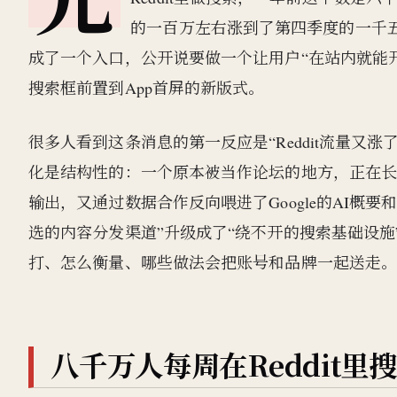
的一百万左右涨到了第四季度的一千五百
成了一个入口，公开说要做一个让用户“在站内就能
搜索框前置到App首屏的新版式。
很多人看到这条消息的第一反应是“Reddit流量又
化是结构性的：一个原本被当作论坛的地方，正在
输出，又通过数据合作反向喂进了Google的AI概要
选的内容分发渠道”升级成了“绕不开的搜索基础设
打、怎么衡量、哪些做法会把账号和品牌一起送走
八千万人每周在Reddit